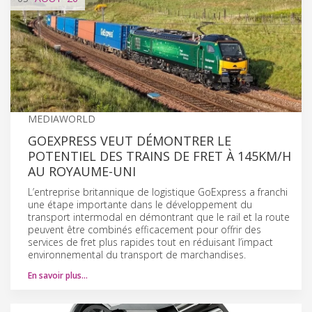
MEDIAWORLD
GOEXPRESS VEUT DÉMONTRER LE
POTENTIEL DES TRAINS DE FRET À 145KM/H
AU ROYAUME-UNI
L’entreprise britannique de logistique GoExpress a franchi
une étape importante dans le développement du
transport intermodal en démontrant que le rail et la route
peuvent être combinés efficacement pour offrir des
services de fret plus rapides tout en réduisant l’impact
environnemental du transport de marchandises.
En savoir plus…