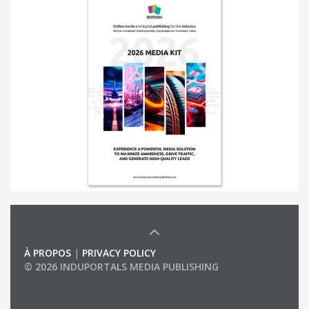
À PROPOS
|
PRIVACY POLICY
© 2026 INDUPORTALS MEDIA PUBLISHING
LIST OF COMPANIES