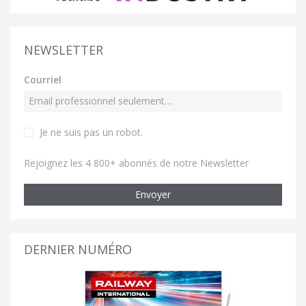
NEWSLETTER
Courriel
Je ne suis pas un robot
.
Rejoignez les 4 800+ abonnés de notre Newsletter
Envoyer
DERNIER NUMÉRO