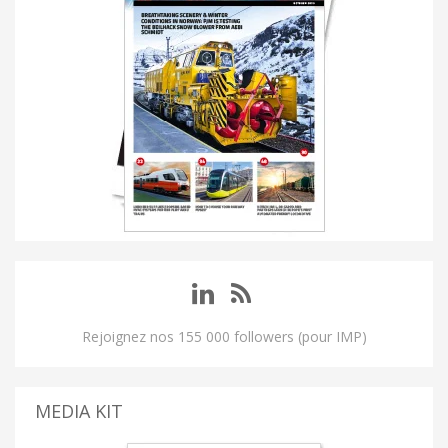
Rejoignez nos 155 000 followers (pour IMP)
MEDIA KIT