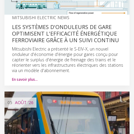
MITSUBISHI ELECTRIC NEWS
LES SYSTÈMES D'ONDULEURS DE GARE
OPTIMISENT L'EFFICACITÉ ÉNERGÉTIQUE
FERROVIAIRE GRÂCE À UN SUIVI CONTINU
Mitsubishi Electric a présenté le S-EIV-X, un nouvel
onduleur d'économie d'énergie pour gares conçu pour
capter le surplus d'énergie de freinage des trains et le
réorienter vers les infrastructures électriques des stations
via un modèle d'abonnement.
En savoir plus…
05
AOÛT
'26