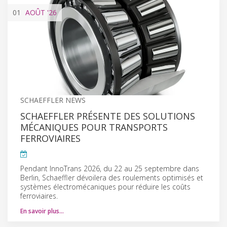
01
AOÛT
'26
SCHAEFFLER NEWS
SCHAEFFLER PRÉSENTE DES SOLUTIONS
MÉCANIQUES POUR TRANSPORTS
FERROVIAIRES
Pendant InnoTrans 2026, du 22 au 25 septembre dans
Berlin, Schaeffler dévoilera des roulements optimisés et
systèmes électromécaniques pour réduire les coûts
ferroviaires.
En savoir plus…