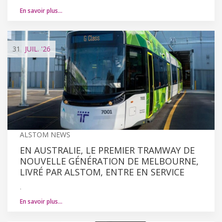
En savoir plus…
31
JUIL.
'26
ALSTOM NEWS
EN AUSTRALIE, LE PREMIER TRAMWAY DE
NOUVELLE GÉNÉRATION DE MELBOURNE,
LIVRÉ PAR ALSTOM, ENTRE EN SERVICE
.
En savoir plus…