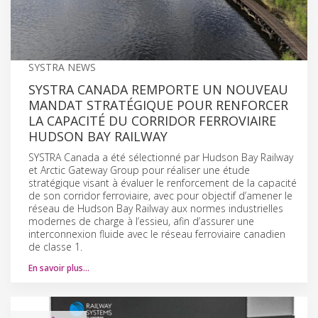
SYSTRA NEWS
SYSTRA CANADA REMPORTE UN NOUVEAU
MANDAT STRATÉGIQUE POUR RENFORCER
LA CAPACITÉ DU CORRIDOR FERROVIAIRE
HUDSON BAY RAILWAY
SYSTRA Canada a été sélectionné par Hudson Bay Railway
et Arctic Gateway Group pour réaliser une étude
stratégique visant à évaluer le renforcement de la capacité
de son corridor ferroviaire, avec pour objectif d’amener le
réseau de Hudson Bay Railway aux normes industrielles
modernes de charge à l’essieu, afin d’assurer une
interconnexion fluide avec le réseau ferroviaire canadien
de classe 1.
En savoir plus…