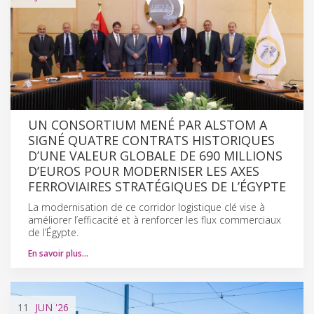
UN CONSORTIUM MENÉ PAR ALSTOM A
SIGNÉ QUATRE CONTRATS HISTORIQUES
D’UNE VALEUR GLOBALE DE 690 MILLIONS
D’EUROS POUR MODERNISER LES AXES
FERROVIAIRES STRATÉGIQUES DE L’ÉGYPTE
La modernisation de ce corridor logistique clé vise à
améliorer l’efficacité et à renforcer les flux commerciaux
de l’Égypte.
En savoir plus…
11
JUN
'26