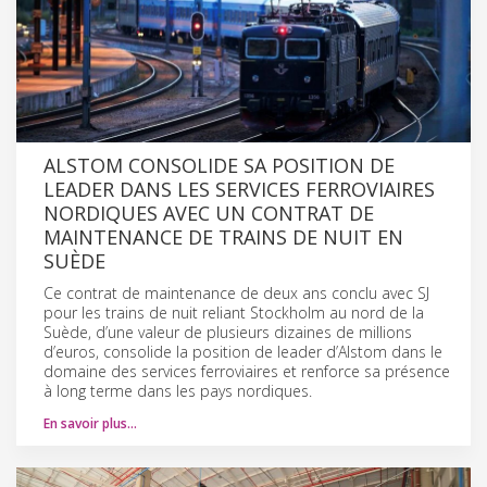
ALSTOM CONSOLIDE SA POSITION DE
LEADER DANS LES SERVICES FERROVIAIRES
NORDIQUES AVEC UN CONTRAT DE
MAINTENANCE DE TRAINS DE NUIT EN
SUÈDE
Ce contrat de maintenance de deux ans conclu avec SJ
pour les trains de nuit reliant Stockholm au nord de la
Suède, d’une valeur de plusieurs dizaines de millions
d’euros, consolide la position de leader d’Alstom dans le
domaine des services ferroviaires et renforce sa présence
à long terme dans les pays nordiques.
En savoir plus…