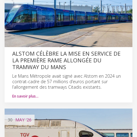
ALSTOM CÉLÈBRE LA MISE EN SERVICE DE
LA PREMIÈRE RAME ALLONGÉE DU
TRAMWAY DU MANS
Le Mans Métropole avait signé avec Alstom en 2024 un
contrat-cadre de 57 millions d’euros portant sur
l’allongement des tramways Citadis existants.
En savoir plus…
30
MAY
'26