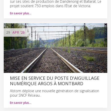
sur ses sites de production de Dandenong et Ballarat. Le
projet soutient 750 emplois dans l’État de Victoria.
En savoir plus…
29
APR
'26
MISE EN SERVICE DU POSTE D'AIGUILLAGE
NUMÉRIQUE ARGOS À MONTBARD
Alstom déploie une nouvelle génération de signalisation
pour SNCF Réseau.
En savoir plus…