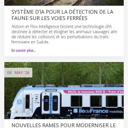
SYSTÈME D’IA POUR LA DÉTECTION DE LA
FAUNE SUR LES VOIES FERRÉES
Alstom et Flox Intelligence testent une technologie d’IA
destinée à détecter et éloigner les animaux sauvages afin
de réduire les collisions et les perturbations du trafic
ferroviaire en Suède.
En savoir plus…
08
MAY
'26
NOUVELLES RAMES POUR MODERNISER LE