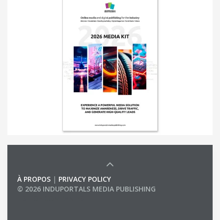
À PROPOS
|
PRIVACY POLICY
© 2026 INDUPORTALS MEDIA PUBLISHING
LIST OF COMPANIES