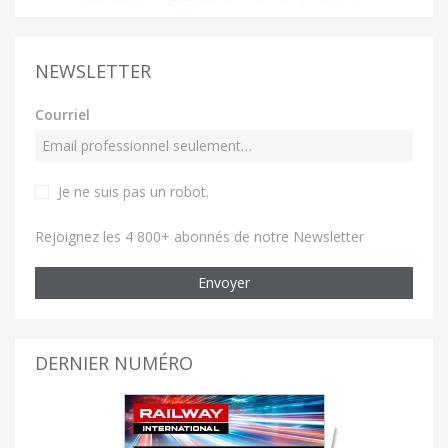
NEWSLETTER
Courriel
Je ne suis pas un robot
.
Rejoignez les 4 800+ abonnés de notre Newsletter
Envoyer
DERNIER NUMÉRO