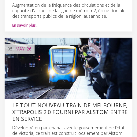
Augmentation de la fréquence des circulations et de la
capacité d'accueil de la ligne de métro m2, épine dorsale
des transports publics de la région lausannoise.
En savoir plus…
05
MAY
'26
LE TOUT NOUVEAU TRAIN DE MELBOURNE,
X’TRAPOLIS 2.0 FOURNI PAR ALSTOM ENTRE
EN SERVICE
Développé en partenariat avec le gouvernement de l’État
de Victoria, ce train est construit localement par Alstom