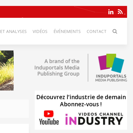
 ET ANALYSES
VIDÉOS
ÉVÉNEMENTS
CONTACT
Découvrez l’industrie de demain
Abonnez-vous !