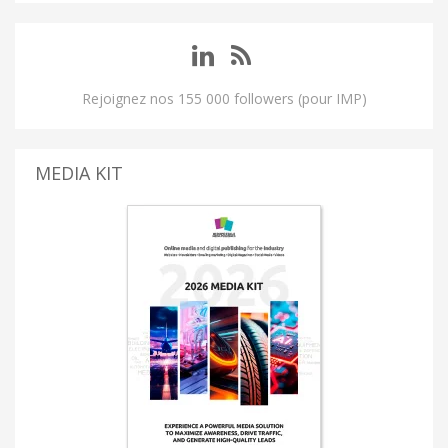
Rejoignez nos 155 000 followers (pour IMP)
MEDIA KIT