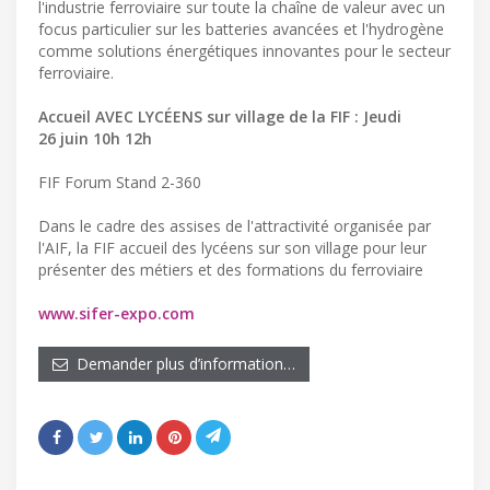
l'industrie ferroviaire sur toute la chaîne de valeur avec un
focus particulier sur les batteries avancées et l'hydrogène
comme solutions énergétiques innovantes pour le secteur
ferroviaire.
Accueil AVEC LYCÉENS sur village de la FIF : Jeudi
26 juin 10h 12h
FIF Forum Stand 2-360
Dans le cadre des assises de l'attractivité organisée par
l'AIF, la FIF accueil des lycéens sur son village pour leur
présenter des métiers et des formations du ferroviaire
www.sifer-expo.com
Demander plus d’information…