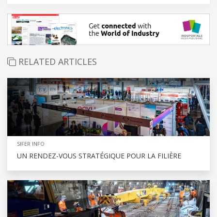
RELATED ARTICLES
SIFER INFO
UN RENDEZ-VOUS STRATÉGIQUE POUR LA FILIÈRE