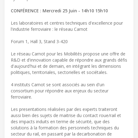
CONFÉRENCE : Mercredi 25 Juin - 14h10 15h10
Les laboratoires et centres techniques d'excellence pour
l'industrie ferroviaire : le réseau Carnot
Forum 1, Hall 3, Stand 3-420
Le réseau Carnot pour les Mobilités propose une offre de
R&D et d'innovation capable de répondre aux grands défis
d'aujourd'hui et de demain, en intégrant les dimensions
politiques, territoriales, sectorielles et sociétales.
4 instituts Carnot se sont associés au sein d'un
consortium pour répondre aux enjeux du secteur
ferroviaire.
Les presentations réalisées par des experts traiteront
aussi bien des sujets de maitrise du contact roue/rail et
des impacts induits en terme de sécurité, que des
solutions à la formation des personnels techniques du
secteur du rail, en passant par la decarbonation de