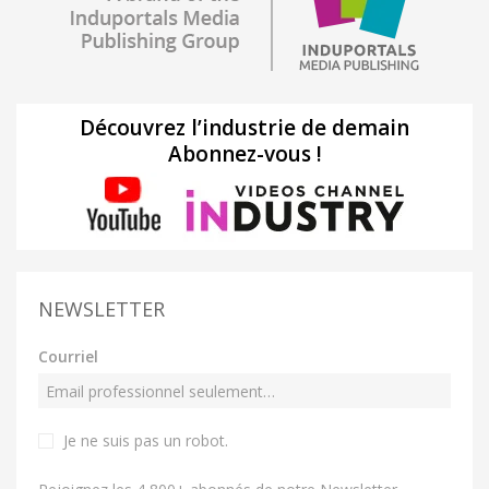
Découvrez l’industrie de demain
Abonnez-vous !
NEWSLETTER
Courriel
Je ne suis pas un robot
.