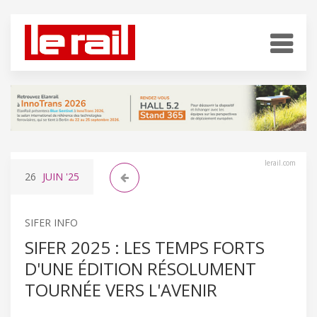
lerail.com
26
JUIN
'25
SIFER INFO
SIFER 2025 : LES TEMPS FORTS
D'UNE ÉDITION RÉSOLUMENT
TOURNÉE VERS L'AVENIR