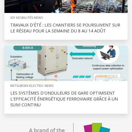
IDF MOBILITÉS NEWS
TRAVAUX D'ÉTÉ : LES CHANTIERS SE POURSUIVENT SUR
LE RÉSEAU POUR LA SEMAINE DU 8 AU 14 AOÛT
MITSUBISHI ELECTRIC NEWS
LES SYSTÈMES D'ONDULEURS DE GARE OPTIMISENT
L'EFFICACITÉ ÉNERGÉTIQUE FERROVIAIRE GRÂCE À UN
SUIVI CONTINU