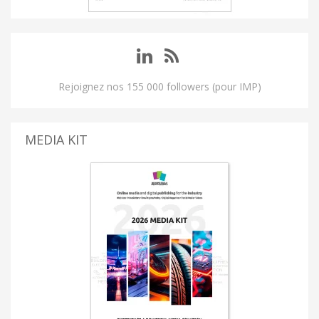
Rejoignez nos 155 000 followers (pour IMP)
MEDIA KIT