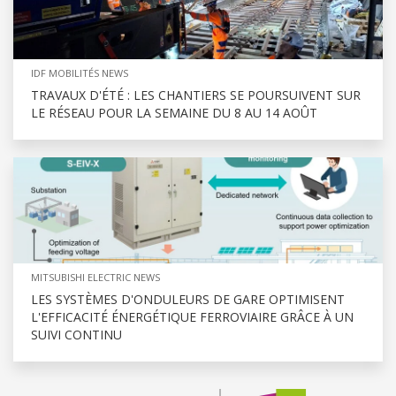
IDF MOBILITÉS NEWS
TRAVAUX D'ÉTÉ : LES CHANTIERS SE POURSUIVENT SUR
LE RÉSEAU POUR LA SEMAINE DU 8 AU 14 AOÛT
MITSUBISHI ELECTRIC NEWS
LES SYSTÈMES D'ONDULEURS DE GARE OPTIMISENT
L'EFFICACITÉ ÉNERGÉTIQUE FERROVIAIRE GRÂCE À UN
SUIVI CONTINU