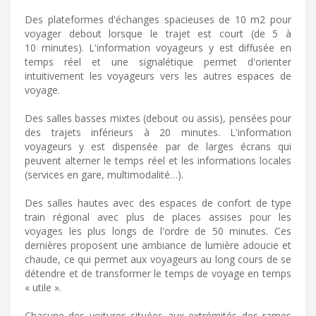
Des plateformes d'échanges spacieuses de 10 m2 pour
voyager debout lorsque le trajet est court (de 5 à
10 minutes). L'information voyageurs y est diffusée en
temps réel et une signalétique permet d'orienter
intuitivement les voyageurs vers les autres espaces de
voyage.
Des salles basses mixtes (debout ou assis), pensées pour
des trajets inférieurs à 20 minutes. L'information
voyageurs y est dispensée par de larges écrans qui
peuvent alterner le temps réel et les informations locales
(services en gare, multimodalité…).
Des salles hautes avec des espaces de confort de type
train régional avec plus de places assises pour les
voyages les plus longs de l'ordre de 50 minutes. Ces
dernières proposent une ambiance de lumière adoucie et
chaude, ce qui permet aux voyageurs au long cours de se
détendre et de transformer le temps de voyage en temps
« utile ».
Chacune des voitures situées aux extrémités des rames