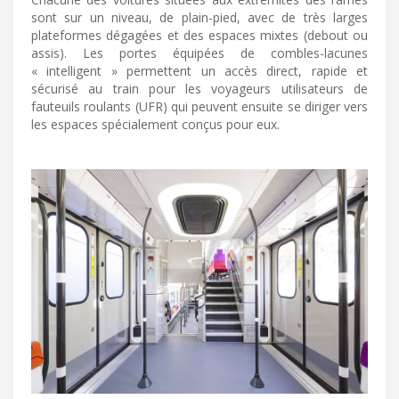
sont sur un niveau, de plain-pied, avec de très larges
plateformes dégagées et des espaces mixtes (debout ou
assis). Les portes équipées de combles-lacunes
« intelligent » permettent un accès direct, rapide et
sécurisé au train pour les voyageurs utilisateurs de
fauteuils roulants (UFR) qui peuvent ensuite se diriger vers
les espaces spécialement conçus pour eux.