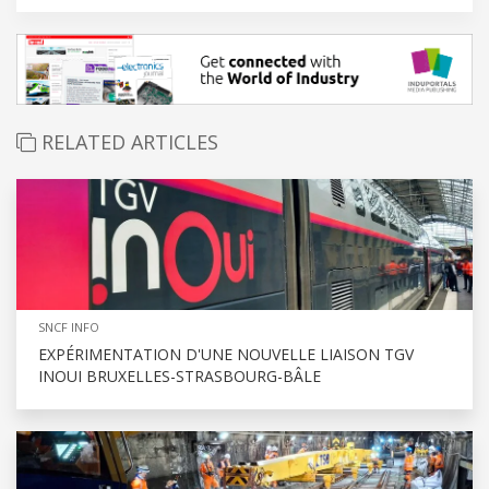
RELATED ARTICLES
SNCF INFO
EXPÉRIMENTATION D'UNE NOUVELLE LIAISON TGV
INOUI BRUXELLES-STRASBOURG-BÂLE