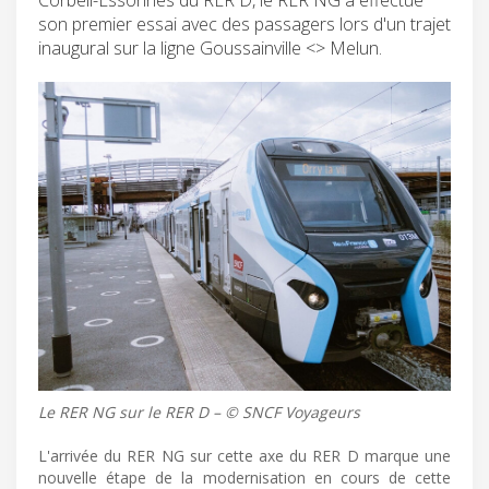
son premier essai avec des passagers lors d'un trajet
inaugural sur la ligne Goussainville <> Melun.
Le RER NG sur le RER D – © SNCF Voyageurs
L'arrivée du RER NG sur cette axe du RER D marque une
nouvelle étape de la modernisation en cours de cette