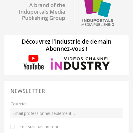
Découvrez l’industrie de demain
Abonnez-vous !
NEWSLETTER
Courriel
Je ne suis pas un robot
.