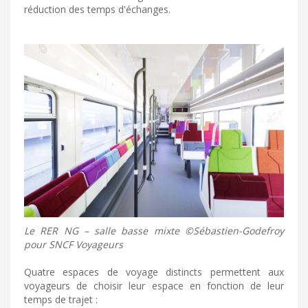
réduction des temps d'échanges.
Le RER NG – salle basse mixte ©Sébastien-Godefroy
pour SNCF Voyageurs
Quatre espaces de voyage distincts permettent aux
voyageurs de choisir leur espace en fonction de leur
temps de trajet :