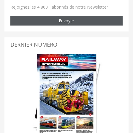
Rejoignez les 4 800+ abonnés de notre Newsletter
Envoyer
DERNIER NUMÉRO