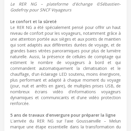
Le RER NG – plateforme d'échange ©Sébastien-
Godefroy pour SNCF Voyageurs
Le confort et la sûreté
Le RER NG a été spécialement pensé pour offrir un haut
niveau de confort pour les voyageurs, notamment grâce à
une attention portée aux sièges et aux points de maintien
qui sont adaptés aux différentes durées de voyage, et de
grandes baies vitrées panoramiques pour plus de lumière
naturelle. Aussi, la présence de cellules de comptage qui
estiment le nombre de voyageurs à bord et qui
commandent automatiquement la climatisation et le
chauffage, d'un éclairage LED soutenu, moins énergivore,
plus performant et adapté à chaque moment du voyage
(jour, nuit et arrêts en gare), de multiples prises USB, de
nombreux écrans vidéo d'informations voyageurs
dynamiques et communicants et d'une vidéo protection
renforcée.
5 ans de travaux d'envergure pour préparer la ligne
L'arrivée du RER NG sur l'axe Goussainville – Melun
marque une étape essentielle dans la transformation du