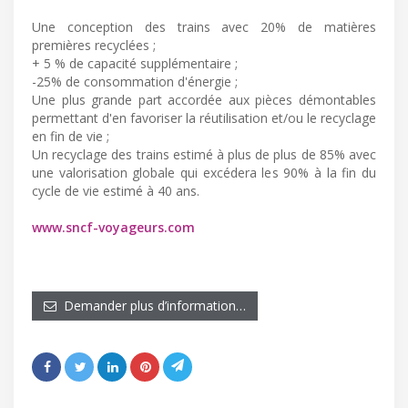
Une conception des trains avec 20% de matières
premières recyclées ;
+ 5 % de capacité supplémentaire ;
-25% de consommation d'énergie ;
Une plus grande part accordée aux pièces démontables
permettant d'en favoriser la réutilisation et/ou le recyclage
en fin de vie ;
Un recyclage des trains estimé à plus de plus de 85% avec
une valorisation globale qui excédera les 90% à la fin du
cycle de vie estimé à 40 ans.
www.sncf-voyageurs.com
Demander plus d’information…