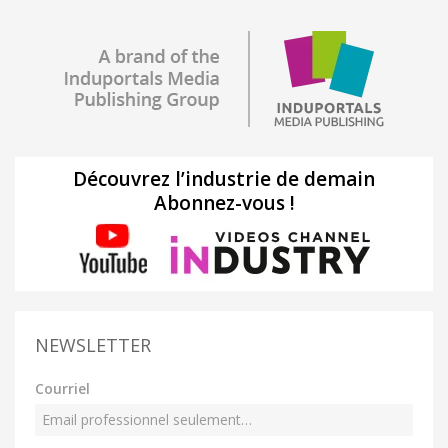
Découvrez l’industrie de demain
Abonnez-vous !
NEWSLETTER
Courriel