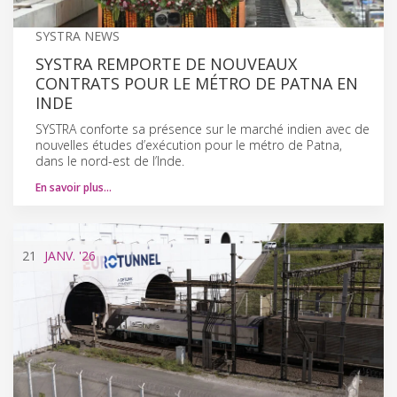
SYSTRA NEWS
SYSTRA REMPORTE DE NOUVEAUX
CONTRATS POUR LE MÉTRO DE PATNA EN
INDE
SYSTRA conforte sa présence sur le marché indien avec de
nouvelles études d’exécution pour le métro de Patna,
dans le nord-est de l’Inde.
En savoir plus…
21
JANV.
'26