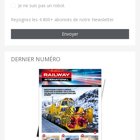
Je ne suis pas un robot
.
Rejoignez les 4 800+ abonnés de notre Newsletter
Envoyer
DERNIER NUMÉRO