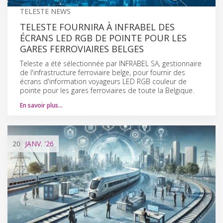
TELESTE NEWS
TELESTE FOURNIRA À INFRABEL DES
ÉCRANS LED RGB DE POINTE POUR LES
GARES FERROVIAIRES BELGES
Teleste a été sélectionnée par INFRABEL SA, gestionnaire
de l'infrastructure ferroviaire belge, pour fournir des
écrans d'information voyageurs LED RGB couleur de
pointe pour les gares ferroviaires de toute la Belgique.
En savoir plus…
20
JANV.
'26