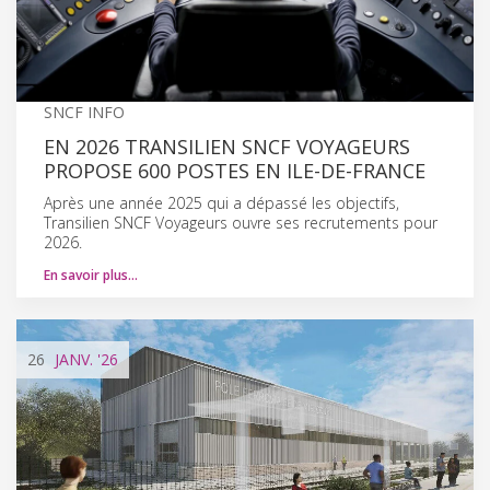
SNCF INFO
EN 2026 TRANSILIEN SNCF VOYAGEURS
PROPOSE 600 POSTES EN ILE-DE-FRANCE
Après une année 2025 qui a dépassé les objectifs,
Transilien SNCF Voyageurs ouvre ses recrutements pour
2026.
En savoir plus…
26
JANV.
'26