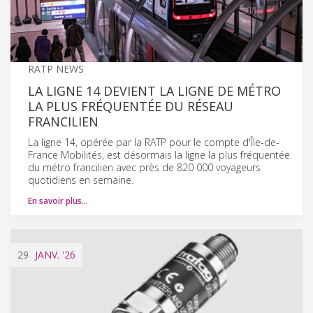
RATP NEWS
LA LIGNE 14 DEVIENT LA LIGNE DE MÉTRO
LA PLUS FRÉQUENTÉE DU RÉSEAU
FRANCILIEN
La ligne 14, opérée par la RATP pour le compte d'Île-de-
France Mobilités, est désormais la ligne la plus fréquentée
du métro francilien avec près de 820 000 voyageurs
quotidiens en semaine.
En savoir plus…
29
JANV.
'26