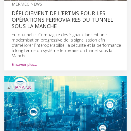
MERMEC NEWS
DÉPLOIEMENT DE L’ERTMS POUR LES
OPÉRATIONS FERROVIAIRES DU TUNNEL
SOUS LA MANCHE
Eurotunnel et Compagnie des Signaux lancent une
modernisation progressive de la signalisation afin
d’améliorer l’interopérabilité, la sécurité et la performance
à long terme du système ferroviaire du tunnel sous la
Manche.
En savoir plus…
21
JANV.
'26