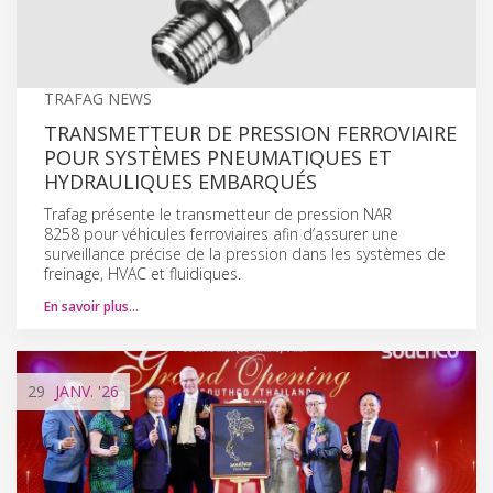
TRAFAG NEWS
TRANSMETTEUR DE PRESSION FERROVIAIRE
POUR SYSTÈMES PNEUMATIQUES ET
HYDRAULIQUES EMBARQUÉS
Trafag présente le transmetteur de pression NAR
8258 pour véhicules ferroviaires afin d’assurer une
surveillance précise de la pression dans les systèmes de
freinage, HVAC et fluidiques.
En savoir plus…
29
JANV.
'26