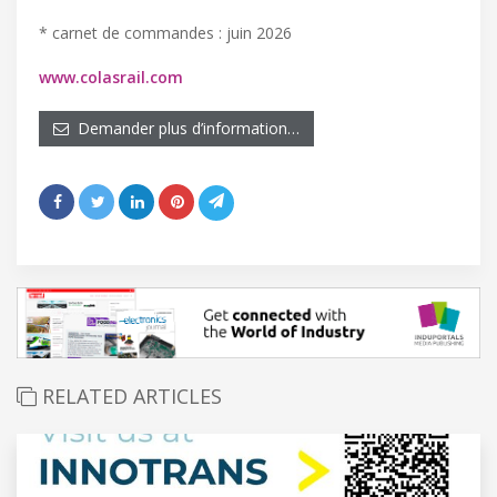
* carnet de commandes : juin 2026
www.colasrail.com
Demander plus d’information…
RELATED ARTICLES