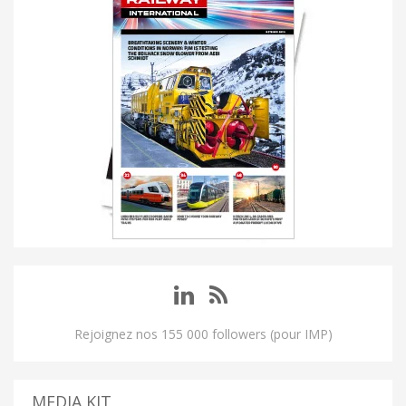
Rejoignez nos 155 000 followers (pour IMP)
MEDIA KIT