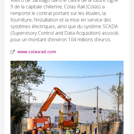
9 de la capitale chilienne, Colas Rail (Colas) a
remporté le contrat portant sur les études, la
fourniture, l'installation et la mise en service des
systèmes électriques, ainsi que du système SCADA
(Supervisory Control and Data Acquisition) associé,
pour un montant d'environ 104 millions d'euros.
www.colasrail.com