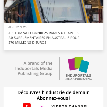
ALSTOM NEWS
ALSTOM VA FOURNIR 25 RAMES X’TRAPOLIS
2.0 SUPPLÉMENTAIRES EN AUSTRALIE POUR
270 MILLIONS D'EUROS
Découvrez l’industrie de demain
Abonnez-vous !