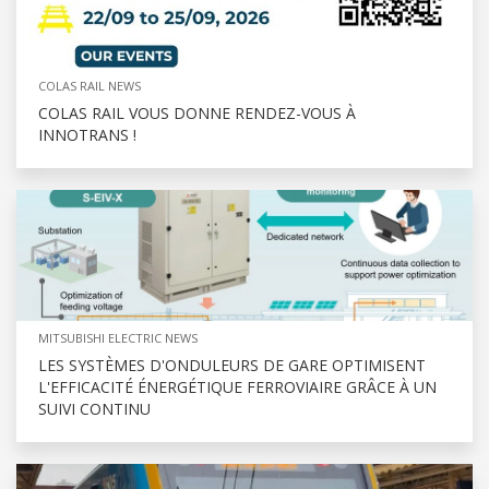
COLAS RAIL NEWS
COLAS RAIL VOUS DONNE RENDEZ-VOUS À
INNOTRANS !
MITSUBISHI ELECTRIC NEWS
LES SYSTÈMES D'ONDULEURS DE GARE OPTIMISENT
L'EFFICACITÉ ÉNERGÉTIQUE FERROVIAIRE GRÂCE À UN
SUIVI CONTINU