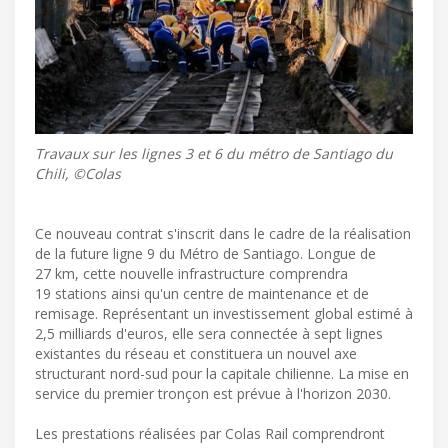
Travaux sur les lignes 3 et 6 du métro de Santiago du
Chili, ©Colas
Ce nouveau contrat s'inscrit dans le cadre de la réalisation
de la future ligne 9 du Métro de Santiago. Longue de
27 km, cette nouvelle infrastructure comprendra
19 stations ainsi qu'un centre de maintenance et de
remisage. Représentant un investissement global estimé à
2,5 milliards d'euros, elle sera connectée à sept lignes
existantes du réseau et constituera un nouvel axe
structurant nord-sud pour la capitale chilienne. La mise en
service du premier tronçon est prévue à l'horizon 2030.
Les prestations réalisées par Colas Rail comprendront