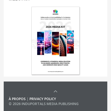
À PROPOS
|
PRIVACY POLICY
© 2026 INDUPORTALS MEDIA PUBLISHING
LIST OF COMPANIES