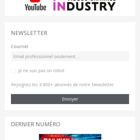
NEWSLETTER
Courriel
Je ne suis pas un robot
.
Rejoignez les 4 800+ abonnés de notre Newsletter
Envoyer
DERNIER NUMÉRO