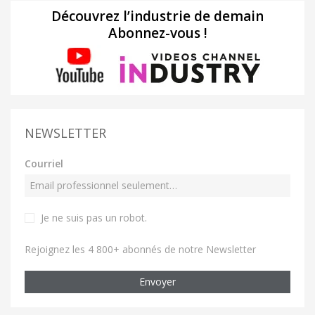
Découvrez l’industrie de demain
Abonnez-vous !
NEWSLETTER
Courriel
Je ne suis pas un robot
.
Rejoignez les 4 800+ abonnés de notre Newsletter
Envoyer