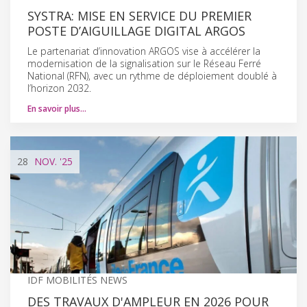
SYSTRA: MISE EN SERVICE DU PREMIER
POSTE D’AIGUILLAGE DIGITAL ARGOS
Le partenariat d’innovation ARGOS vise à accélérer la
modernisation de la signalisation sur le Réseau Ferré
National (RFN), avec un rythme de déploiement doublé à
l’horizon 2032.
En savoir plus…
28
NOV.
'25
IDF MOBILITÉS NEWS
DES TRAVAUX D'AMPLEUR EN 2026 POUR