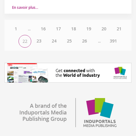
En savoir plus…
1
...
16
17
18
19
20
21
23
24
25
26
...
391
22