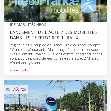
IDF MOBILITÉS NEWS
LANCEMENT DE L'ACTE 2 DES MOBILITÉS
DANS LES TERRITOIRES RURAUX
Région la plus peuplée de France, l'Île-de-France compte
12 millions d'habitants. Mais, imaginée comme presque
exclusivement urbaine, 70 % des communes franciliennes
sont pourtant considérées comme rurales, et 2 Millions
d'habitants y vivent.
En savoir plus…
05
DÉC.
'25