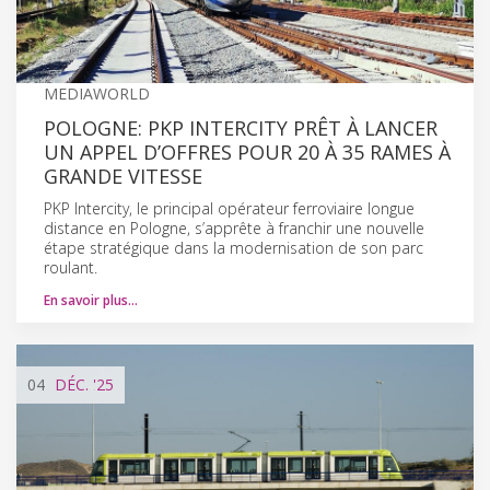
MEDIAWORLD
POLOGNE: PKP INTERCITY PRÊT À LANCER
UN APPEL D’OFFRES POUR 20 À 35 RAMES À
GRANDE VITESSE
PKP Intercity, le principal opérateur ferroviaire longue
distance en Pologne, s’apprête à franchir une nouvelle
étape stratégique dans la modernisation de son parc
roulant.
En savoir plus…
04
DÉC.
'25