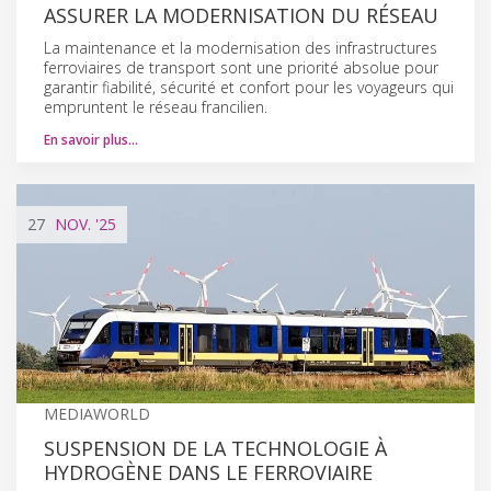
ASSURER LA MODERNISATION DU RÉSEAU
La maintenance et la modernisation des infrastructures
ferroviaires de transport sont une priorité absolue pour
garantir fiabilité, sécurité et confort pour les voyageurs qui
empruntent le réseau francilien.
En savoir plus…
27
NOV.
'25
MEDIAWORLD
SUSPENSION DE LA TECHNOLOGIE À
HYDROGÈNE DANS LE FERROVIAIRE