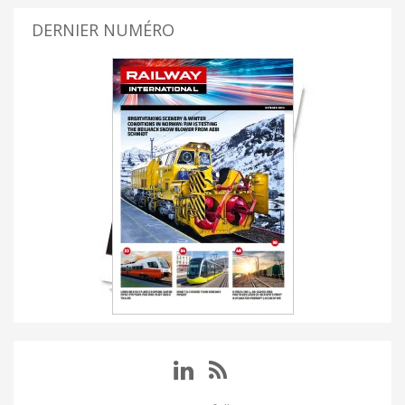
DERNIER NUMÉRO