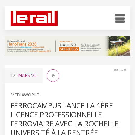
lerail.com
12
MARS
'25
MEDIAWORLD
FERROCAMPUS LANCE LA 1ÈRE
LICENCE PROFESSIONNELLE
FERROVIAIRE AVEC LA ROCHELLE
UNIVERSITÉ À LA RENTRÉE