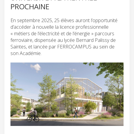
PROCHAINE
En septembre 2025, 25 élèves auront l’opportunité
d’accéder à nouvelle la licence professionnelle
« métiers de l’électricité et de l’énergie » parcours
ferroviaire, dispensée au lycée Bernard Palissy de
Saintes, et lancée par FERROCAMPUS au sein de
son Académie.