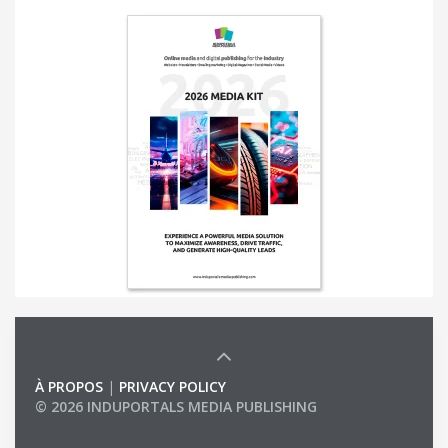
À PROPOS
|
PRIVACY POLICY
© 2026 INDUPORTALS MEDIA PUBLISHING
LIST OF COMPANIES