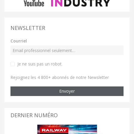
NEWSLETTER
Courriel
Je ne suis pas un robot
.
Rejoignez les 4 800+ abonnés de notre Newsletter
Envoyer
DERNIER NUMÉRO