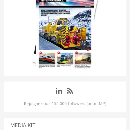
Rejoignez nos 155 000 followers (pour IMP)
MEDIA KIT