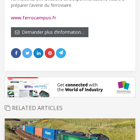
préparer l’avenir du ferroviaire.
www.ferrocampus.fr
Demander plus d’information…
RELATED ARTICLES