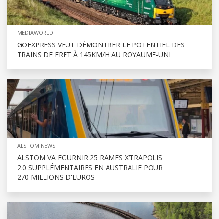
MEDIAWORLD
GOEXPRESS VEUT DÉMONTRER LE POTENTIEL DES
TRAINS DE FRET À 145KM/H AU ROYAUME-UNI
ALSTOM NEWS
ALSTOM VA FOURNIR 25 RAMES X’TRAPOLIS
2.0 SUPPLÉMENTAIRES EN AUSTRALIE POUR
270 MILLIONS D'EUROS