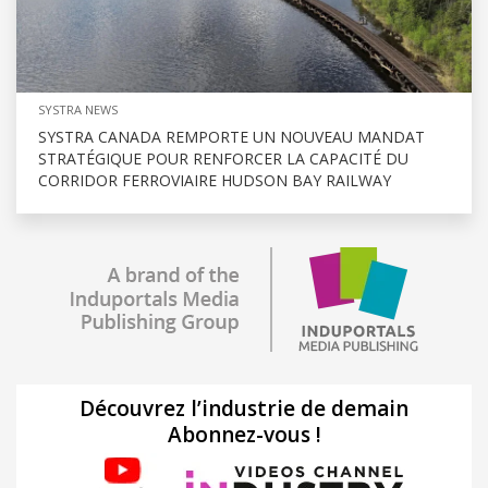
SYSTRA NEWS
SYSTRA CANADA REMPORTE UN NOUVEAU MANDAT
STRATÉGIQUE POUR RENFORCER LA CAPACITÉ DU
CORRIDOR FERROVIAIRE HUDSON BAY RAILWAY
Découvrez l’industrie de demain
Abonnez-vous !