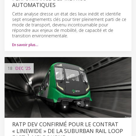
AUTOMATIQUES
Cette analyse dresse un état des lieux inédit et identifie
sept enseignements clés pour tirer pleinement parti de ce
mode de transport, devenu incontournable pour
répondre aux enjeux de mobilité, de capacité et de
transition environnementale.
En savoir plus…
18
DEC
'25
RATP DEV CONFIRMÉ POUR LE CONTRAT
« LINEWIDE » DE LA SUBURBAN RAIL LOOP