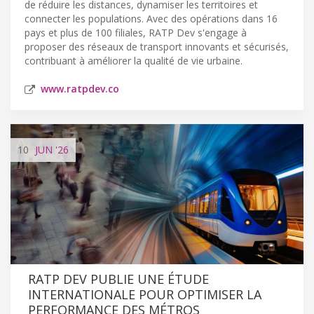
de réduire les distances, dynamiser les territoires et
connecter les populations. Avec des opérations dans 16
pays et plus de 100 filiales, RATP Dev s'engage à
proposer des réseaux de transport innovants et sécurisés,
contribuant à améliorer la qualité de vie urbaine.
www.ratpdev.co
10
JUN
'26
RATP DEV PUBLIE UNE ÉTUDE
INTERNATIONALE POUR OPTIMISER LA
PERFORMANCE DES MÉTROS