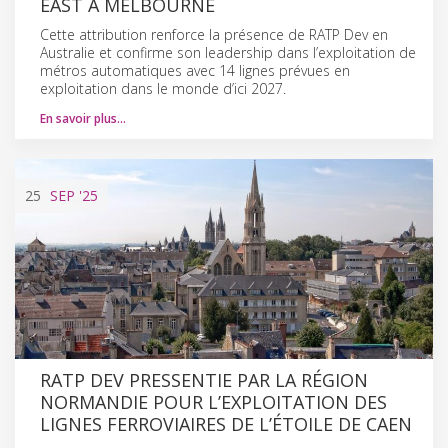
EAST À MELBOURNE
Cette attribution renforce la présence de RATP Dev en
Australie et confirme son leadership dans l’exploitation de
métros automatiques avec 14 lignes prévues en
exploitation dans le monde d’ici 2027.
En savoir plus…
25
SEP
'25
RATP DEV PRESSENTIE PAR LA RÉGION
NORMANDIE POUR L’EXPLOITATION DES
LIGNES FERROVIAIRES DE L’ÉTOILE DE CAEN