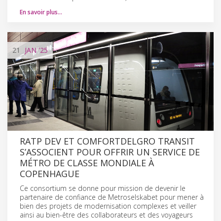
En savoir plus…
21
JAN
'25
RATP DEV ET COMFORTDELGRO TRANSIT
S’ASSOCIENT POUR OFFRIR UN SERVICE DE
MÉTRO DE CLASSE MONDIALE À
COPENHAGUE
Ce consortium se donne pour mission de devenir le
partenaire de confiance de Metroselskabet pour mener à
bien des projets de modernisation complexes et veiller
ainsi au bien-être des collaborateurs et des voyageurs