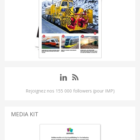
Rejoignez nos 155 000 followers (pour IMP)
MEDIA KIT