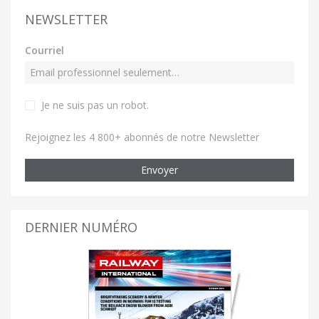
NEWSLETTER
Courriel
Je ne suis pas un robot
.
Rejoignez les 4 800+ abonnés de notre Newsletter
Envoyer
DERNIER NUMÉRO