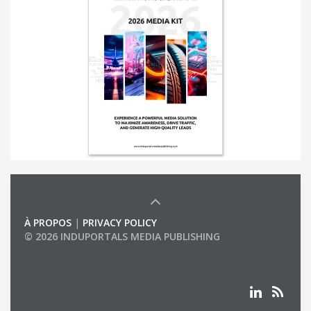
À PROPOS
|
PRIVACY POLICY
© 2026 INDUPORTALS MEDIA PUBLISHING
LIST OF COMPANIES