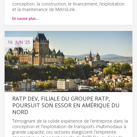
conception, la construction, le financement, l’exploitation
et la maintenance de MetroLink.
En savoir plus…
16
JUN
'25
RATP DEV, FILIALE DU GROUPE RATP,
POURSUIT SON ESSOR EN AMÉRIQUE DU
NORD
Témoignant de la solide expérience de l'entreprise dans la
conception et l'exploitation de transports multimodaux à
grande capacité, ces victoires élargissent l'empreinte