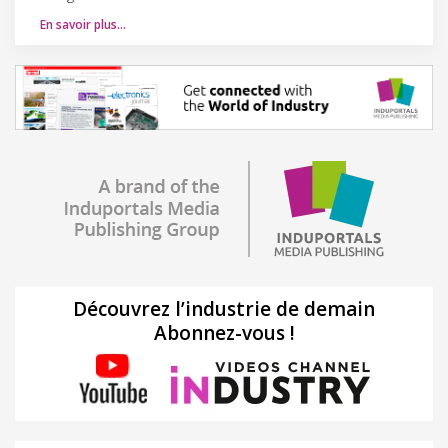
En savoir plus…
Découvrez l’industrie de demain
Abonnez-vous !