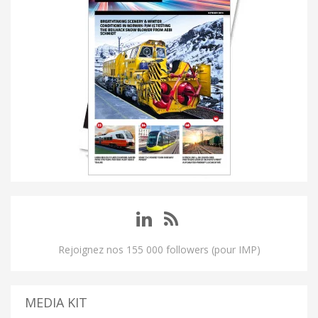
Rejoignez nos 155 000 followers (pour IMP)
MEDIA KIT