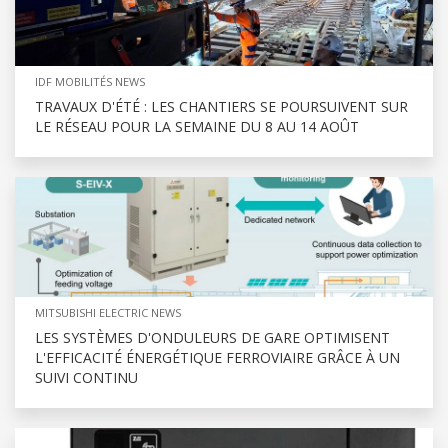
IDF MOBILITÉS NEWS
TRAVAUX D'ÉTÉ : LES CHANTIERS SE POURSUIVENT SUR
LE RÉSEAU POUR LA SEMAINE DU 8 AU 14 AOÛT
MITSUBISHI ELECTRIC NEWS
LES SYSTÈMES D'ONDULEURS DE GARE OPTIMISENT
L'EFFICACITÉ ÉNERGÉTIQUE FERROVIAIRE GRÂCE À UN
SUIVI CONTINU