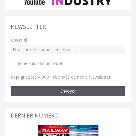
NEWSLETTER
Courriel
Je ne suis pas un robot
.
Rejoignez les 4 800+ abonnés de notre Newsletter
Envoyer
DERNIER NUMÉRO