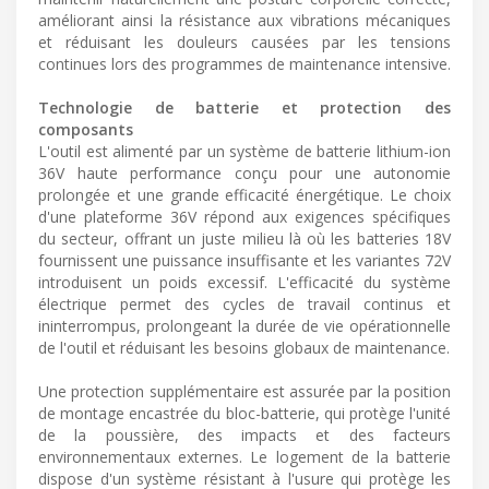
améliorant ainsi la résistance aux vibrations mécaniques
et réduisant les douleurs causées par les tensions
continues lors des programmes de maintenance intensive.
Technologie de batterie et protection des
composants
L'outil est alimenté par un système de batterie lithium-ion
36V haute performance conçu pour une autonomie
prolongée et une grande efficacité énergétique. Le choix
d'une plateforme 36V répond aux exigences spécifiques
du secteur, offrant un juste milieu là où les batteries 18V
fournissent une puissance insuffisante et les variantes 72V
introduisent un poids excessif. L'efficacité du système
électrique permet des cycles de travail continus et
ininterrompus, prolongeant la durée de vie opérationnelle
de l'outil et réduisant les besoins globaux de maintenance.
Une protection supplémentaire est assurée par la position
de montage encastrée du bloc-batterie, qui protège l'unité
de la poussière, des impacts et des facteurs
environnementaux externes. Le logement de la batterie
dispose d'un système résistant à l'usure qui protège les