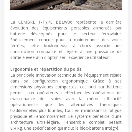
La CEMBRE T-TYPE BBLW36 représente la dernière
évolution des équipements portables alimentés par
batterie développés pour le secteur ferroviaire.
Spécialement conçue pour la maintenance des voies
ferrées, cette boulonneuse à chocs associe une
construction compacte et légère à une puissance de
sortie élevée afin d'optimiser l'expérience utilisateur.
Ergonomie et répartition du poids
La principale innovation technique de l'équipement réside
dans sa configuration ergonomique. Grâce à ses
dimensions physiques compactes, cet outil sur batterie
permet aux opérateurs d'effectuer les opérations de
maintenance des voies avec la même efficacité
opérationnelle que les alternatives thermiques
traditionnelles plus lourdes, tout en minimisant la fatigue
physique et l'encombrement. Le système bénéficie d'une
architecture ultra-légère, l'ensemble complet pesant
8,4 kg, une spécification qui inclut le bloc-batterie intégré.