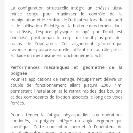
La configuration structurelle intègre un châssis ultra-
mince conçu pour maximiser le contrôle de la
manipulation et le confort de l'utilisateur lors du transport
et de l'utilisation. En intégrant la batterie directement dans
le châssis, l'espace physique occupé par l'outil est
minimisé, positionnant le corps de l'outil plus près des
mains de l'opérateur. Cet alignement géométrique
favorise une posture naturelle, offrant un contrôle précis
et fluide du mécanisme en fonctionnement actif.
Performances mécaniques et géométrie de la
poignée
Pour les applications de serrage, l'équipement délivre un
couple de fonctionnement allant jusqu'à 2000 Nm,
permettant l'installation et le retrait rapides des boulons
et des composants de fixation associés le long des voies
ferrées.
Pour atténuer la fatigue physique liée aux opérations
continuës, la poignée intègre un angle ergonomique
spécifique. Cette conception permet à l'opérateur de
maintenir naturellement une posture corporelle correcte,