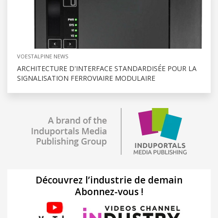
VOESTALPINE NEWS
ARCHITECTURE D'INTERFACE STANDARDISÉE POUR LA
SIGNALISATION FERROVIAIRE MODULAIRE
Découvrez l’industrie de demain
Abonnez-vous !