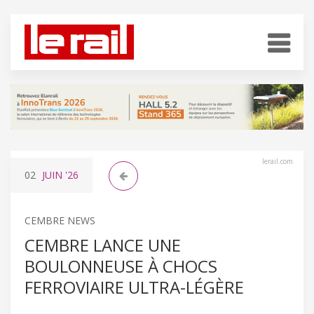
lerail.com
02
JUIN
'26
CEMBRE NEWS
CEMBRE LANCE UNE
BOULONNEUSE À CHOCS
FERROVIAIRE ULTRA-LÉGÈRE