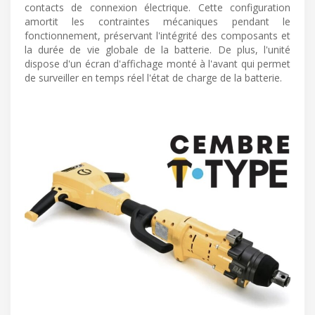
contacts de connexion électrique. Cette configuration
amortit les contraintes mécaniques pendant le
fonctionnement, préservant l'intégrité des composants et
la durée de vie globale de la batterie. De plus, l'unité
dispose d'un écran d'affichage monté à l'avant qui permet
de surveiller en temps réel l'état de charge de la batterie.