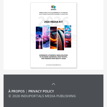
À PROPOS
|
PRIVACY POLICY
© 2026 INDUPORTALS MEDIA PUBLISHING
LIST OF COMPANIES