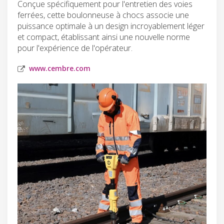
Conçue spécifiquement pour l'entretien des voies
ferrées, cette boulonneuse à chocs associe une
puissance optimale à un design incroyablement léger
et compact, établissant ainsi une nouvelle norme
pour l'expérience de l'opérateur.
www.cembre.com