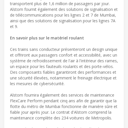
transportent plus de 1,6 million de passagers par jour.
Alstom fournit également des solutions de signalisation et
de télécommunications pour les lignes 2 et 7 de Mumbai,
ainsi que des solutions de signalisation pour les lignes 7A
et 9.
En savoir plus sur le matériel roulant
Ces trains sans conducteur présenteront un design unique
et offriront aux passagers confort et accessibilité, avec un
système de refroidissement de l'air à l'intérieur des rames,
un espace pour les fauteuils roulants et des porte-vélos.
Des composants fiables garantiront des performances et
une sécurité élevées, notamment le freinage électrique et
les mesures de cybersécurité.
Alstom fournira également des services de maintenance
FlexCare Perform pendant cinq ans afin de garantir que la
flotte du métro de Mumbai fonctionne de manière sûre et
fiable jour après jour. Le contrat d'Alstom comprend la
maintenance complète des 234 voitures de Metropolis.