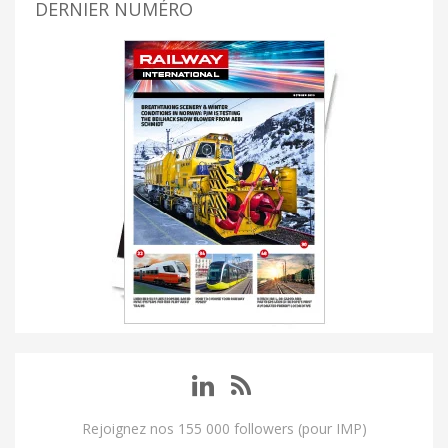
DERNIER NUMÉRO
Rejoignez nos 155 000 followers (pour IMP)