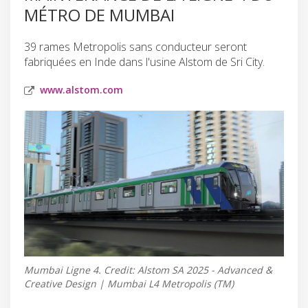
MÉTRO DE MUMBAI
39 rames Metropolis sans conducteur seront
fabriquées en Inde dans l'usine Alstom de Sri City.
www.alstom.com
Mumbai Ligne 4. Credit: Alstom SA 2025 - Advanced &
Creative Design | Mumbai L4 Metropolis (TM)