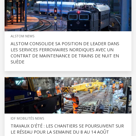
ALSTOM NEWS
ALSTOM CONSOLIDE SA POSITION DE LEADER DANS
LES SERVICES FERROVIAIRES NORDIQUES AVEC UN
CONTRAT DE MAINTENANCE DE TRAINS DE NUIT EN
SUÈDE
IDF MOBILITÉS NEWS
TRAVAUX D'ÉTÉ : LES CHANTIERS SE POURSUIVENT SUR
LE RÉSEAU POUR LA SEMAINE DU 8 AU 14 AOÛT