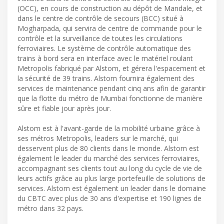
(OCC), en cours de construction au dépôt de Mandale, et
dans le centre de contrôle de secours (BCC) situé à
Mogharpada, qui servira de centre de commande pour le
contrôle et la surveillance de toutes les circulations
ferroviaires. Le système de contrôle automatique des
trains à bord sera en interface avec le matériel roulant
Metropolis fabriqué par Alstom, et gérera l'espacement et
la sécurité de 39 trains. Alstom fournira également des
services de maintenance pendant cinq ans afin de garantir
que la flotte du métro de Mumbai fonctionne de manière
sûre et fiable jour après jour.
Alstom est à l'avant-garde de la mobilité urbaine grâce à
ses métros Metropolis, leaders sur le marché, qui
desservent plus de 80 clients dans le monde. Alstom est
également le leader du marché des services ferroviaires,
accompagnant ses clients tout au long du cycle de vie de
leurs actifs grâce au plus large portefeuille de solutions de
services. Alstom est également un leader dans le domaine
du CBTC avec plus de 30 ans d'expertise et 190 lignes de
métro dans 32 pays.