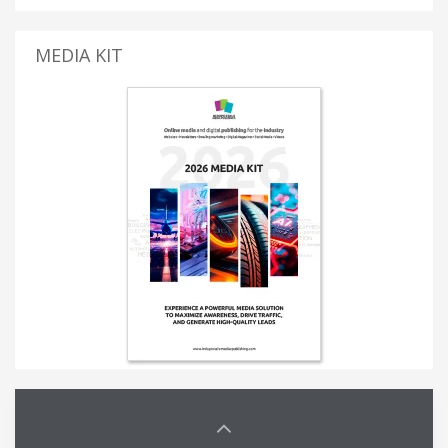
MEDIA KIT