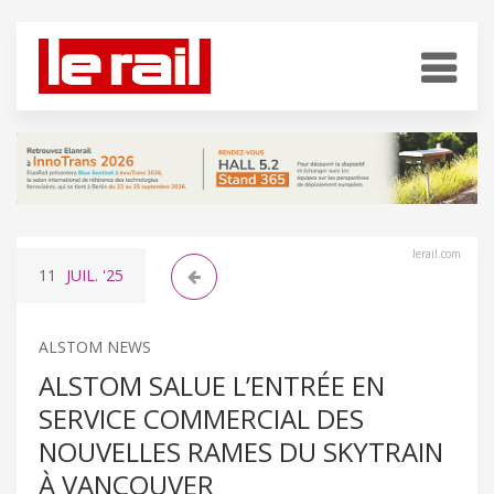
lerail.com
11
JUIL.
'25
ALSTOM NEWS
ALSTOM SALUE L’ENTRÉE EN
SERVICE COMMERCIAL DES
NOUVELLES RAMES DU SKYTRAIN
À VANCOUVER