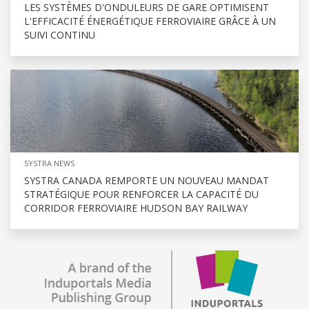
LES SYSTÈMES D'ONDULEURS DE GARE OPTIMISENT
L'EFFICACITÉ ÉNERGÉTIQUE FERROVIAIRE GRÂCE À UN
SUIVI CONTINU
SYSTRA NEWS
SYSTRA CANADA REMPORTE UN NOUVEAU MANDAT
STRATÉGIQUE POUR RENFORCER LA CAPACITÉ DU
CORRIDOR FERROVIAIRE HUDSON BAY RAILWAY