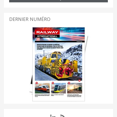
DERNIER NUMÉRO