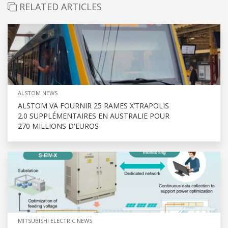
RELATED ARTICLES
ALSTOM NEWS
ALSTOM VA FOURNIR 25 RAMES X’TRAPOLIS
2.0 SUPPLÉMENTAIRES EN AUSTRALIE POUR
270 MILLIONS D'EUROS
MITSUBISHI ELECTRIC NEWS