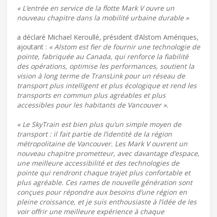
« L’entrée en service de la flotte Mark V ouvre un
nouveau chapitre dans la mobilité urbaine durable »
a déclaré Michael Keroullé, président d’Alstom Amériques,
ajoutant :
« Alstom est fier de fournir une technologie de
pointe, fabriquée au Canada, qui renforce la fiabilité
des opérations, optimise les performances, soutient la
vision à long terme de TransLink pour un réseau de
transport plus intelligent et plus écologique et rend les
transports en commun plus agréables et plus
accessibles pour les habitants de Vancouver ».
« Le SkyTrain est bien plus qu’un simple moyen de
transport : il fait partie de l’identité de la région
métropolitaine de Vancouver. Les Mark V ouvrent un
nouveau chapitre prometteur, avec davantage d’espace,
une meilleure accessibilité et des technologies de
pointe qui rendront chaque trajet plus confortable et
plus agréable. Ces rames de nouvelle génération sont
conçues pour répondre aux besoins d’une région en
pleine croissance, et je suis enthousiaste à l’idée de les
voir offrir une meilleure expérience à chaque