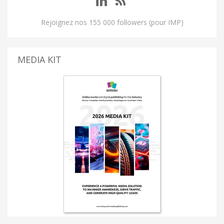
Rejoignez nos 155 000 followers (pour IMP)
MEDIA KIT