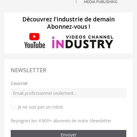
Découvrez l’industrie de demain
Abonnez-vous !
NEWSLETTER
Courriel
Je ne suis pas un robot
.
Rejoignez les 4 800+ abonnés de notre Newsletter
Envoyer