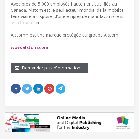
Avec près de 5 000 employés hautement qualifiés au
Canada, Alstom est le seul acteur mondial de la mobilité
ferroviaire à disposer d’une empreinte manufacturière sur
le sol canadien.
Alstom™ est une marque protégée du groupe Alstom.
www.alstom.com
Demander plus d’information…