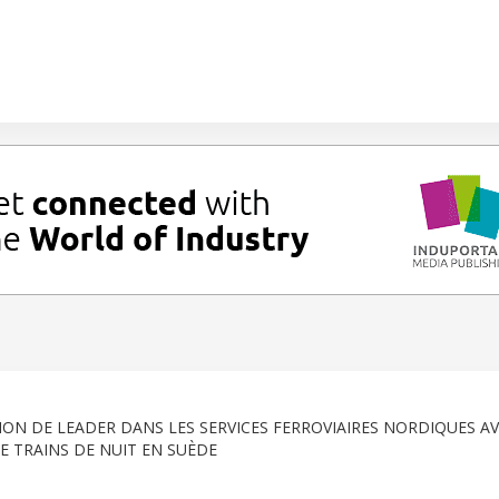
ON DE LEADER DANS LES SERVICES FERROVIAIRES NORDIQUES A
 TRAINS DE NUIT EN SUÈDE