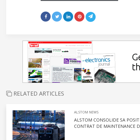
RELATED ARTICLES
ALSTOM NEWS
ALSTOM CONSOLIDE SA POSITI
CONTRAT DE MAINTENANCE DE