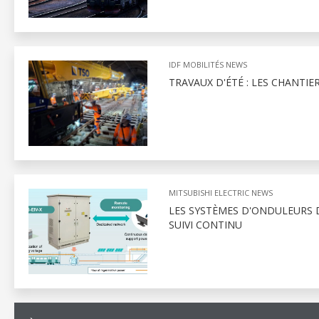
IDF MOBILITÉS NEWS
TRAVAUX D'ÉTÉ : LES CHANTIE
MITSUBISHI ELECTRIC NEWS
LES SYSTÈMES D'ONDULEURS D
SUIVI CONTINU