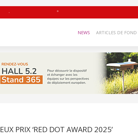
NEWS
ARTICLES DE FOND
EUX PRIX ‘RED DOT AWARD 2025’