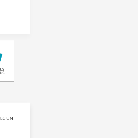
VEC UN