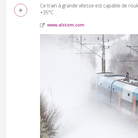
Ce train à grande vitesse est capable de rou
+35°C.
www.alstom.com