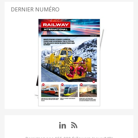
DERNIER NUMÉRO