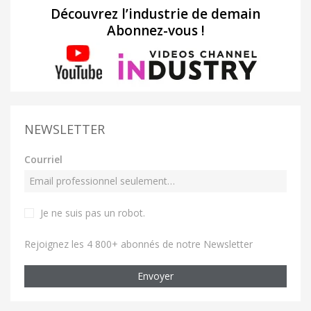
Découvrez l’industrie de demain
Abonnez-vous !
NEWSLETTER
Courriel
Je ne suis pas un robot
.
Rejoignez les 4 800+ abonnés de notre Newsletter
Envoyer