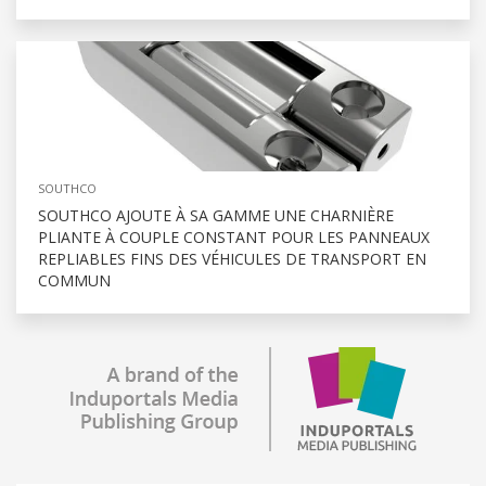
SOUTHCO
SOUTHCO AJOUTE À SA GAMME UNE CHARNIÈRE
PLIANTE À COUPLE CONSTANT POUR LES PANNEAUX
REPLIABLES FINS DES VÉHICULES DE TRANSPORT EN
COMMUN