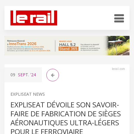
lerail.com
09
SEPT.
'24
EXPLISEAT NEWS
EXPLISEAT DÉVOILE SON SAVOIR-
FAIRE DE FABRICATION DE SIÈGES
AÉRONAUTIQUES ULTRA-LÉGERS
POUR LE FERROVIAIRE