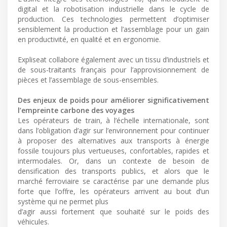
digital et la robotisation industrielle dans le cycle de
production. Ces technologies permettent d’optimiser
sensiblement la production et l’assemblage pour un gain
en productivité, en qualité et en ergonomie.
Expliseat collabore également avec un tissu d’industriels et
de sous-traitants français pour l’approvisionnement de
pièces et l’assemblage de sous-ensembles.
Des enjeux de poids pour améliorer significativement
l’empreinte carbone des voyages
Les opérateurs de train, à l’échelle internationale, sont
dans l’obligation d’agir sur l’environnement pour continuer
à proposer des alternatives aux transports à énergie
fossile toujours plus vertueuses, confortables, rapides et
intermodales. Or, dans un contexte de besoin de
densification des transports publics, et alors que le
marché ferroviaire se caractérise par une demande plus
forte que l’offre, les opérateurs arrivent au bout d’un
système qui ne permet plus
d’agir aussi fortement que souhaité sur le poids des
véhicules.