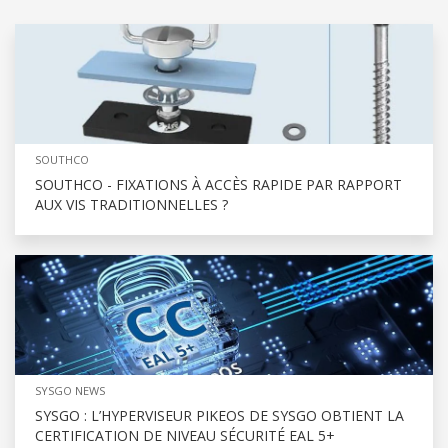
SOUTHCO
SOUTHCO - FIXATIONS À ACCÈS RAPIDE PAR RAPPORT
AUX VIS TRADITIONNELLES ?
SYSGO NEWS
SYSGO : L’HYPERVISEUR PIKEOS DE SYSGO OBTIENT LA
CERTIFICATION DE NIVEAU SÉCURITÉ EAL 5+