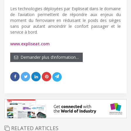
Les technologies déployées par Expliseat dans le domaine
de l’aviation permettent de répondre aux enjeux du
moment du ferroviaire en réduisant le poids des sièges
sans pour autant amoindrir le confort passager et le
service à bord.
www.expliseat.com
Demander plus d’information…
RELATED ARTICLES