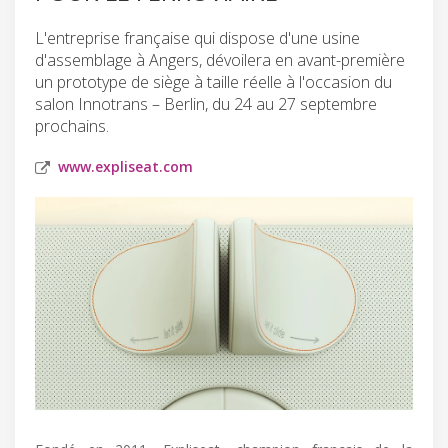
L'entreprise française qui dispose d'une usine
d'assemblage à Angers, dévoilera en avant-première
un prototype de siège à taille réelle à l'occasion du
salon Innotrans – Berlin, du 24 au 27 septembre
prochains.
www.expliseat.com