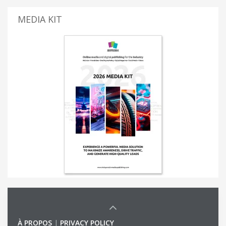
MEDIA KIT
À PROPOS
|
PRIVACY POLICY