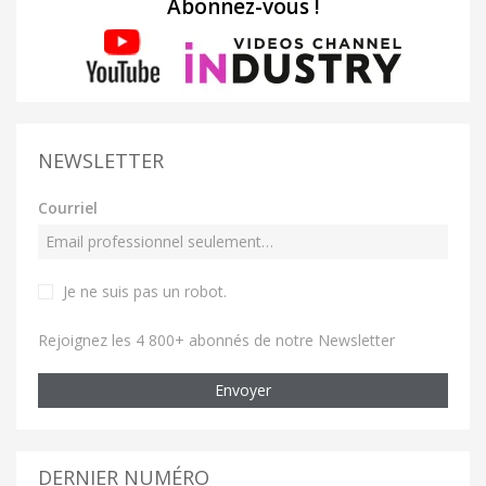
Abonnez-vous !
NEWSLETTER
Courriel
Je ne suis pas un robot
.
Rejoignez les 4 800+ abonnés de notre Newsletter
Envoyer
DERNIER NUMÉRO