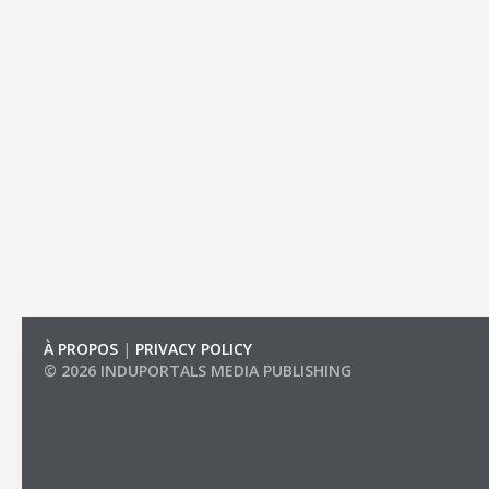
À PROPOS
|
PRIVACY POLICY
© 2026 INDUPORTALS MEDIA PUBLISHING
LIST OF COMPANIES