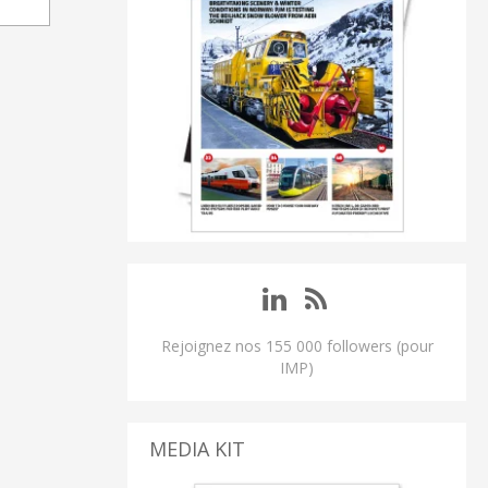
Rejoignez nos 155 000 followers (pour
IMP)
MEDIA KIT