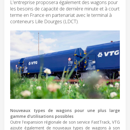
L'entreprise proposera également des wagons pour
les besoins de capacité de dernière minute et à court
terme en France en partenariat avec le terminal à
conteneurs Lille Dourges (LDCT).
Nouveaux types de wagons pour une plus large
gamme d'utilisations possibles
Outre l'expansion régionale de son service FastTrack, VTG
ajoute également de nouveaux types de wagons à son