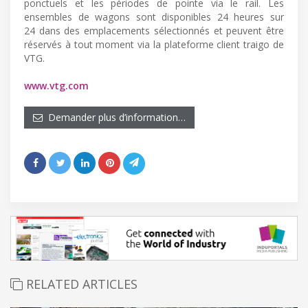
ponctuels et les périodes de pointe via le rail. Les
ensembles de wagons sont disponibles 24 heures sur
24 dans des emplacements sélectionnés et peuvent être
réservés à tout moment via la plateforme client traigo de
VTG.
www.vtg.com
Demander plus d’information…
RELATED ARTICLES