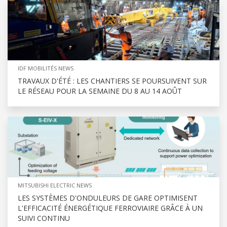
IDF MOBILITÉS NEWS
TRAVAUX D'ÉTÉ : LES CHANTIERS SE POURSUIVENT SUR
LE RÉSEAU POUR LA SEMAINE DU 8 AU 14 AOÛT
MITSUBISHI ELECTRIC NEWS
LES SYSTÈMES D'ONDULEURS DE GARE OPTIMISENT
L'EFFICACITÉ ÉNERGÉTIQUE FERROVIAIRE GRÂCE À UN
SUIVI CONTINU