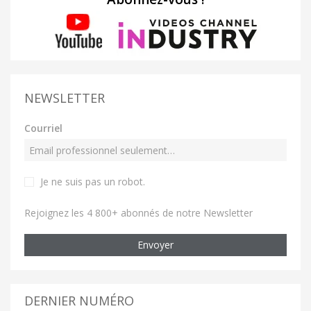
NEWSLETTER
Courriel
Je ne suis pas un robot
.
Rejoignez les 4 800+ abonnés de notre Newsletter
Envoyer
DERNIER NUMÉRO