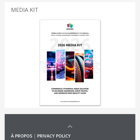
MEDIA KIT
À PROPOS
|
PRIVACY POLICY