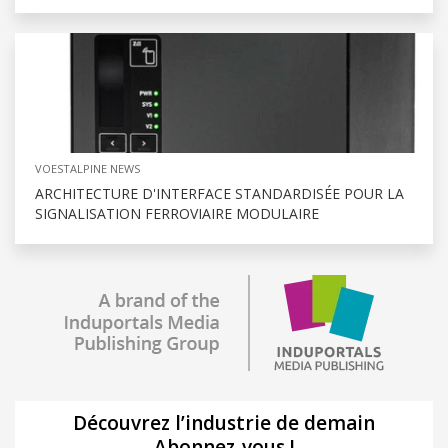
VOESTALPINE NEWS
ARCHITECTURE D'INTERFACE STANDARDISÉE POUR LA
SIGNALISATION FERROVIAIRE MODULAIRE
Découvrez l’industrie de demain
Abonnez-vous !