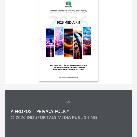
À PROPOS
|
PRIVACY POLICY
© 2026 INDUPORTALS MEDIA PUBLISHING
LIST OF COMPANIES