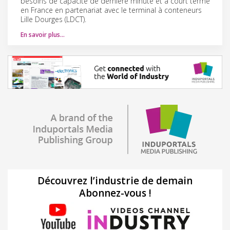
besoins de capacité de dernière minute et à court terme
en France en partenariat avec le terminal à conteneurs
Lille Dourges (LDCT).
En savoir plus…
Découvrez l’industrie de demain
Abonnez-vous !