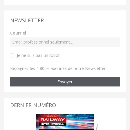
NEWSLETTER
Courriel
Je ne suis pas un robot
.
Rejoignez les 4 800+ abonnés de notre Newsletter
Envoyer
DERNIER NUMÉRO