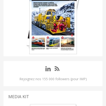
Rejoignez nos 155 000 followers (pour IMP)
MEDIA KIT