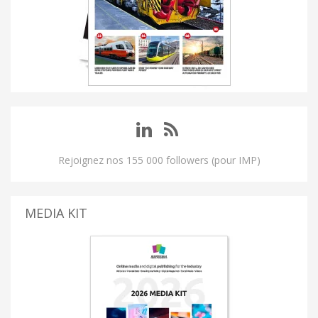
Rejoignez nos 155 000 followers (pour IMP)
MEDIA KIT