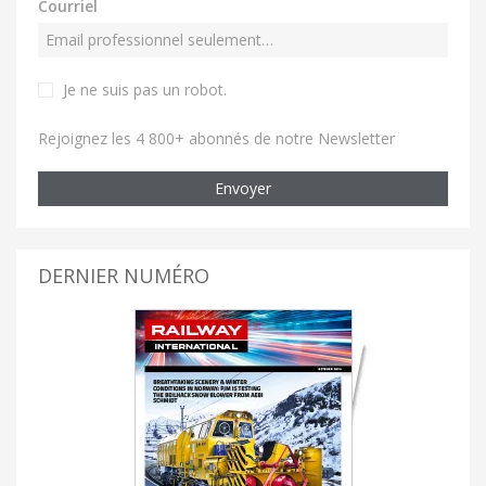
Courriel
Je ne suis pas un robot
.
Rejoignez les 4 800+ abonnés de notre Newsletter
Envoyer
DERNIER NUMÉRO