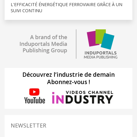
L'EFFICACITÉ ÉNERGÉTIQUE FERROVIAIRE GRÂCE À UN
SUIVI CONTINU
Découvrez l’industrie de demain
Abonnez-vous !
NEWSLETTER