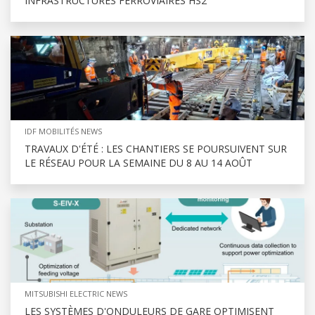
INFRASTRUCTURES FERROVIAIRES HS2
IDF MOBILITÉS NEWS
TRAVAUX D'ÉTÉ : LES CHANTIERS SE POURSUIVENT SUR
LE RÉSEAU POUR LA SEMAINE DU 8 AU 14 AOÛT
MITSUBISHI ELECTRIC NEWS
LES SYSTÈMES D'ONDULEURS DE GARE OPTIMISENT