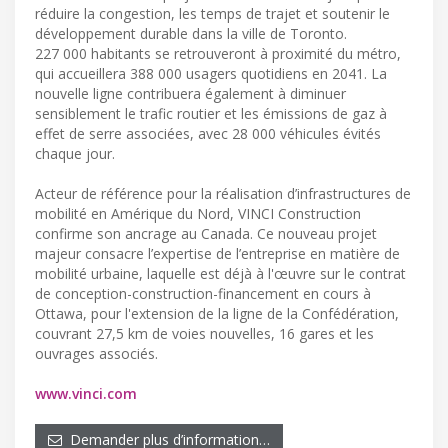
réduire la congestion, les temps de trajet et soutenir le
développement durable dans la ville de Toronto.
227 000 habitants se retrouveront à proximité du métro,
qui accueillera 388 000 usagers quotidiens en 2041. La
nouvelle ligne contribuera également à diminuer
sensiblement le trafic routier et les émissions de gaz à
effet de serre associées, avec 28 000 véhicules évités
chaque jour.
Acteur de référence pour la réalisation d’infrastructures de
mobilité en Amérique du Nord, VINCI Construction
confirme son ancrage au Canada. Ce nouveau projet
majeur consacre l’expertise de l’entreprise en matière de
mobilité urbaine, laquelle est déjà à l'œuvre sur le contrat
de conception-construction-financement en cours à
Ottawa, pour l'extension de la ligne de la Confédération,
couvrant 27,5 km de voies nouvelles, 16 gares et les
ouvrages associés.
www.vinci.com
Demander plus d’information…