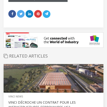
RELATED ARTICLES
VINCI NEWS
VINCI DÉCROCHE UN CONTRAT POUR LES