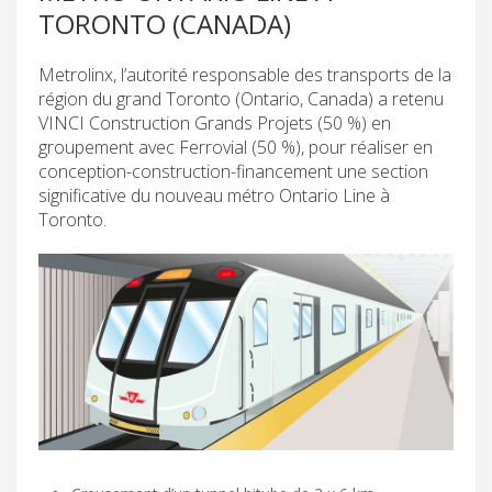
TORONTO (CANADA)
Metrolinx, l’autorité responsable des transports de la
région du grand Toronto (Ontario, Canada) a retenu
VINCI Construction Grands Projets (50 %) en
groupement avec Ferrovial (50 %), pour réaliser en
conception-construction-financement une section
significative du nouveau métro Ontario Line à
Toronto.