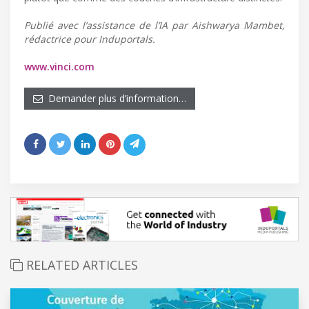
Publié avec l’assistance de l’IA par Aishwarya Mambet,
rédactrice pour Induportals.
www.vinci.com
Demander plus d’information…
RELATED ARTICLES