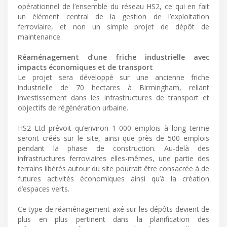
opérationnel de l’ensemble du réseau HS2, ce qui en fait
un élément central de la gestion de l’exploitation
ferroviaire, et non un simple projet de dépôt de
maintenance.
Réaménagement d’une friche industrielle avec
impacts économiques et de transport
Le projet sera développé sur une ancienne friche
industrielle de 70 hectares à Birmingham, reliant
investissement dans les infrastructures de transport et
objectifs de régénération urbaine.
HS2 Ltd prévoit qu’environ 1 000 emplois à long terme
seront créés sur le site, ainsi que près de 500 emplois
pendant la phase de construction. Au-delà des
infrastructures ferroviaires elles-mêmes, une partie des
terrains libérés autour du site pourrait être consacrée à de
futures activités économiques ainsi qu’à la création
d’espaces verts.
Ce type de réaménagement axé sur les dépôts devient de
plus en plus pertinent dans la planification des