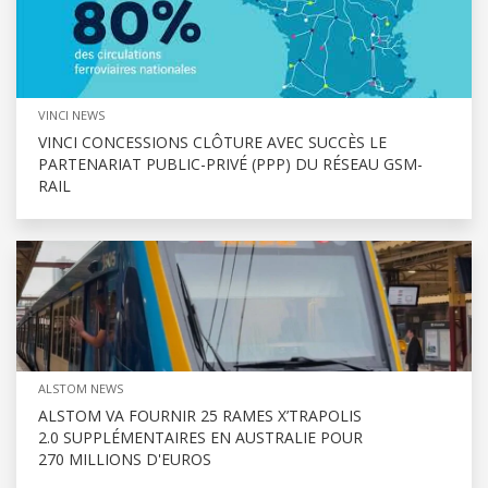
VINCI NEWS
VINCI CONCESSIONS CLÔTURE AVEC SUCCÈS LE
PARTENARIAT PUBLIC-PRIVÉ (PPP) DU RÉSEAU GSM-
RAIL
ALSTOM NEWS
ALSTOM VA FOURNIR 25 RAMES X’TRAPOLIS
2.0 SUPPLÉMENTAIRES EN AUSTRALIE POUR
270 MILLIONS D'EUROS