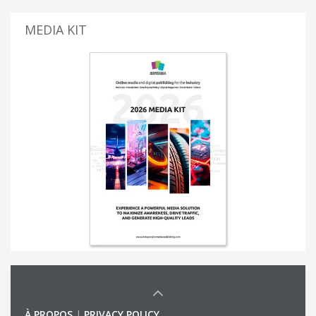
MEDIA KIT
À PROPOS
|
PRIVACY POLICY