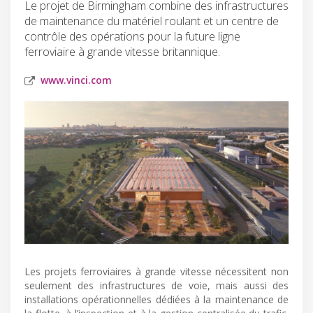
Le projet de Birmingham combine des infrastructures
de maintenance du matériel roulant et un centre de
contrôle des opérations pour la future ligne
ferroviaire à grande vitesse britannique.
www.vinci.com
Les projets ferroviaires à grande vitesse nécessitent non
seulement des infrastructures de voie, mais aussi des
installations opérationnelles dédiées à la maintenance de