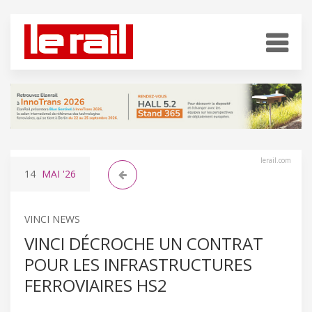
lerail.com
14
MAI
'26
VINCI NEWS
VINCI DÉCROCHE UN CONTRAT
POUR LES INFRASTRUCTURES
FERROVIAIRES HS2