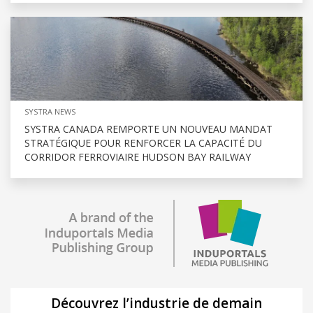
SYSTRA NEWS
SYSTRA CANADA REMPORTE UN NOUVEAU MANDAT
STRATÉGIQUE POUR RENFORCER LA CAPACITÉ DU
CORRIDOR FERROVIAIRE HUDSON BAY RAILWAY
Découvrez l’industrie de demain