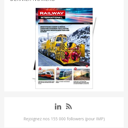
Rejoignez nos 155 000 followers (pour IMP)