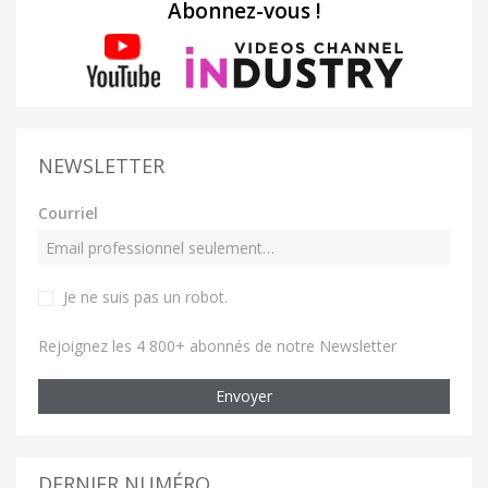
Abonnez-vous !
NEWSLETTER
Courriel
Je ne suis pas un robot
.
Rejoignez les 4 800+ abonnés de notre Newsletter
Envoyer
DERNIER NUMÉRO