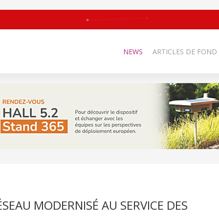
NEWS
ARTICLES DE FOND
RÉSEAU MODERNISÉ AU SERVICE DES