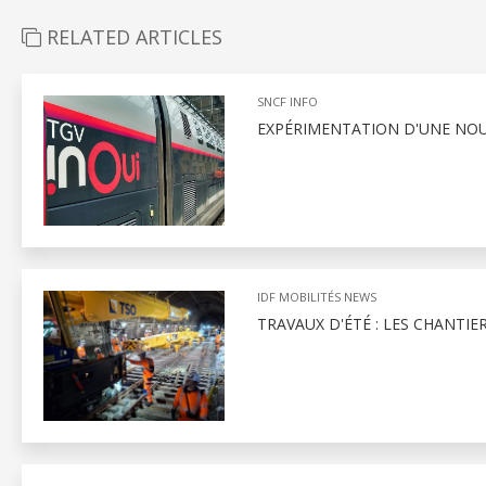
RELATED ARTICLES
SNCF INFO
EXPÉRIMENTATION D'UNE NOU
IDF MOBILITÉS NEWS
TRAVAUX D'ÉTÉ : LES CHANTIE