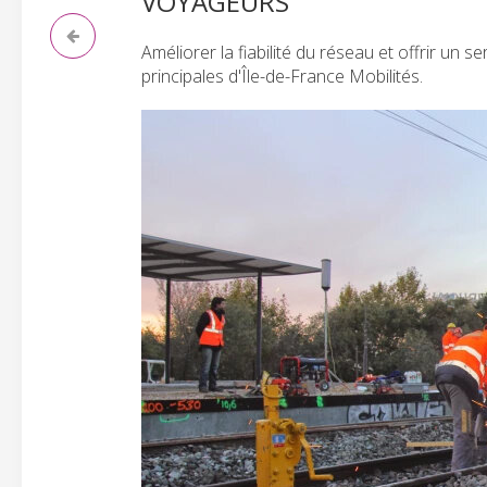
VOYAGEURS
Améliorer la fiabilité du réseau et offrir un 
principales d'Île-de-France Mobilités.