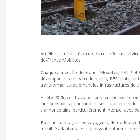
Améliorer la fiabilité du réseau et offrir un servi
de-France Mobilités.
Chaque année, Île-de-France Mobilités, RATP et
développer les réseaux de métro, RER, trains et t
transformer durablement les infrastructures de tr
À l'été 2026, ces travaux d'ampleur nécessiteront
indispensables pour moderniser durablement les in
s'annonce ainsi particulièrement intense, avec de
Pour accompagner les voyageurs, Île-de-France M
mobilité adaptées, en s'appuyant notamment sur 