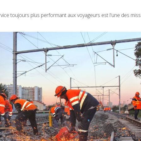
service toujours plus performant aux voyageurs est l'une des mis