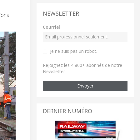
NEWSLETTER
sions
Courriel
Je ne suis pas un robot
.
Rejoignez les 4 800+ abonnés de notre
Newsletter
Envoyer
DERNIER NUMÉRO