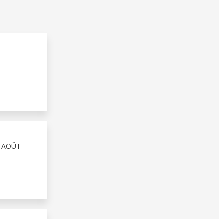
4 AOÛT