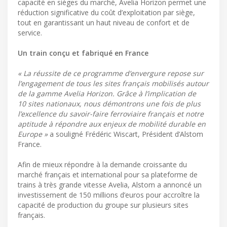
capacité en sièges du marché, Avelia Horizon permet une
réduction significative du coût d’exploitation par siège,
tout en garantissant un haut niveau de confort et de
service.
Un train conçu et fabriqué en France
« La réussite de ce programme d’envergure repose sur
l’engagement de tous les sites français mobilisés autour
de la gamme Avelia Horizon. Grâce à l’implication de
10 sites nationaux, nous démontrons une fois de plus
l’excellence du savoir-faire ferroviaire français et notre
aptitude à répondre aux enjeux de mobilité durable en
Europe »
a souligné Frédéric Wiscart, Président d’Alstom
France.
Afin de mieux répondre à la demande croissante du
marché français et international pour sa plateforme de
trains à très grande vitesse Avelia, Alstom a annoncé un
investissement de 150 millions d’euros pour accroître la
capacité de production du groupe sur plusieurs sites
français.