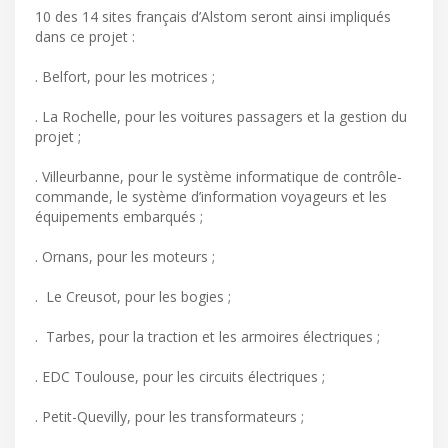
10 des 14 sites français d’Alstom seront ainsi impliqués
dans ce projet :
. Belfort, pour les motrices ;
. La Rochelle, pour les voitures passagers et la gestion du
projet ;
. Villeurbanne, pour le système informatique de contrôle-
commande, le système d’information voyageurs et les
équipements embarqués ;
. Ornans, pour les moteurs ;
. Le Creusot, pour les bogies ;
. Tarbes, pour la traction et les armoires électriques ;
. EDC Toulouse, pour les circuits électriques ;
. Petit-Quevilly, pour les transformateurs ;