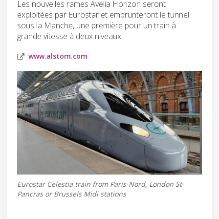
Les nouvelles rames Avelia Horizon seront
exploitées par Eurostar et emprunteront le tunnel
sous la Manche, une première pour un train à
grande vitesse à deux niveaux.
www.alstom.com
Eurostar Celestia train from Paris-Nord, London St-
Pancras or Brussels Midi stations