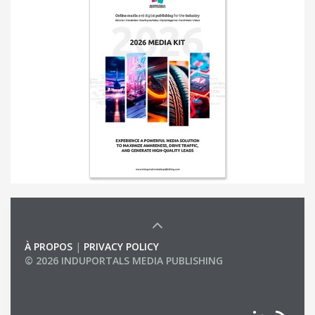
À PROPOS
|
PRIVACY POLICY
© 2026 INDUPORTALS MEDIA PUBLISHING
LIST OF COMPANIES