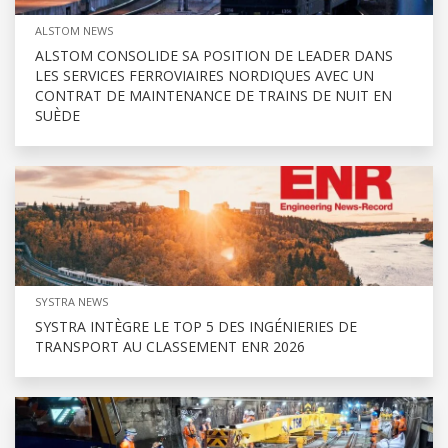
ALSTOM NEWS
ALSTOM CONSOLIDE SA POSITION DE LEADER DANS
LES SERVICES FERROVIAIRES NORDIQUES AVEC UN
CONTRAT DE MAINTENANCE DE TRAINS DE NUIT EN
SUÈDE
SYSTRA NEWS
SYSTRA INTÈGRE LE TOP 5 DES INGÉNIERIES DE
TRANSPORT AU CLASSEMENT ENR 2026