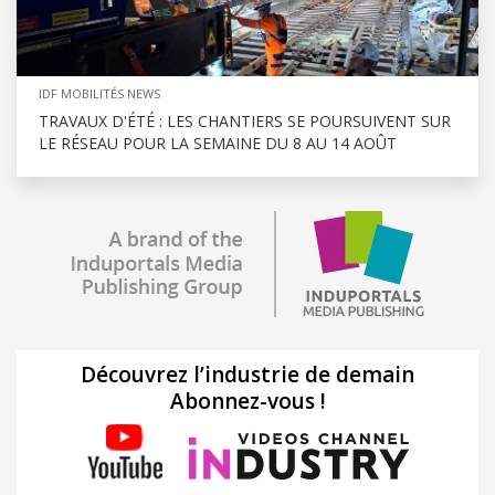
IDF MOBILITÉS NEWS
TRAVAUX D'ÉTÉ : LES CHANTIERS SE POURSUIVENT SUR
LE RÉSEAU POUR LA SEMAINE DU 8 AU 14 AOÛT
Découvrez l’industrie de demain
Abonnez-vous !