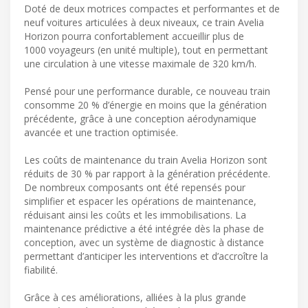
Doté de deux motrices compactes et performantes et de
neuf voitures articulées à deux niveaux, ce train Avelia
Horizon pourra confortablement accueillir plus de
1000 voyageurs (en unité multiple), tout en permettant
une circulation à une vitesse maximale de 320 km/h.
Pensé pour une performance durable, ce nouveau train
consomme 20 % d’énergie en moins que la génération
précédente, grâce à une conception aérodynamique
avancée et une traction optimisée.
Les coûts de maintenance du train Avelia Horizon sont
réduits de 30 % par rapport à la génération précédente.
De nombreux composants ont été repensés pour
simplifier et espacer les opérations de maintenance,
réduisant ainsi les coûts et les immobilisations. La
maintenance prédictive a été intégrée dès la phase de
conception, avec un système de diagnostic à distance
permettant d’anticiper les interventions et d’accroître la
fiabilité.
Grâce à ces améliorations, alliées à la plus grande