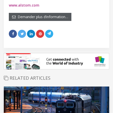
www.alstom.com
Demander plus d’information…
RELATED ARTICLES