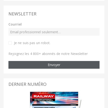
NEWSLETTER
Courriel
Je ne suis pas un robot
.
Rejoignez les 4 800+ abonnés de notre Newsletter
Envoyer
DERNIER NUMÉRO