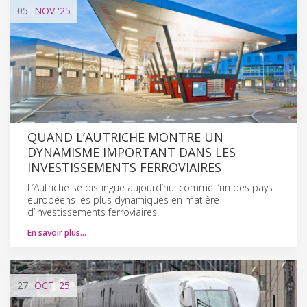
05
NOV
'25
QUAND L’AUTRICHE MONTRE UN
DYNAMISME IMPORTANT DANS LES
INVESTISSEMENTS FERROVIAIRES
L’Autriche se distingue aujourd’hui comme l’un des pays
européens les plus dynamiques en matière
d’investissements ferroviaires.
En savoir plus…
27
OCT
'25