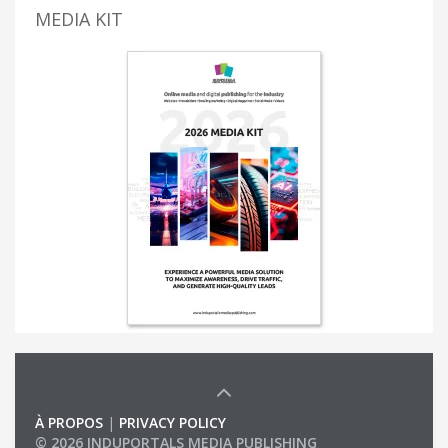
MEDIA KIT
À PROPOS
|
PRIVACY POLICY
© 2026 INDUPORTALS MEDIA PUBLISHING