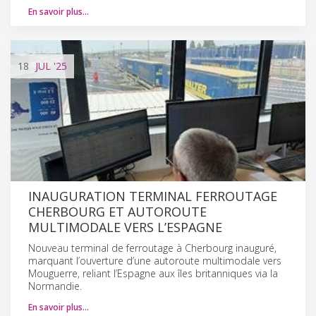
En savoir plus…
18
JUL
'25
INAUGURATION TERMINAL FERROUTAGE
CHERBOURG ET AUTOROUTE
MULTIMODALE VERS L’ESPAGNE
Nouveau terminal de ferroutage à Cherbourg inauguré,
marquant l’ouverture d’une autoroute multimodale vers
Mouguerre, reliant l’Espagne aux îles britanniques via la
Normandie.
En savoir plus…