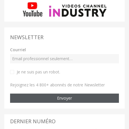
NEWSLETTER
Courriel
Je ne suis pas un robot
.
Rejoignez les 4 800+ abonnés de notre Newsletter
Envoyer
DERNIER NUMÉRO