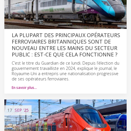
LA PLUPART DES PRINCIPAUX OPÉRATEURS
FERROVIAIRES BRITANNIQUES SONT DE
NOUVEAU ENTRE LES MAINS DU SECTEUR
PUBLIC : EST-CE QUE CELA FONCTIONNE ?
C’est le titre du Guardian de ce lundi. Depuis l’élection du
gouvernement travailliste en 2024, explique le journal, le
Royaume-Uni a entrepris une nationalisation progressive
de ses opérateurs ferroviaires.
En savoir plus…
17
SEP
'25