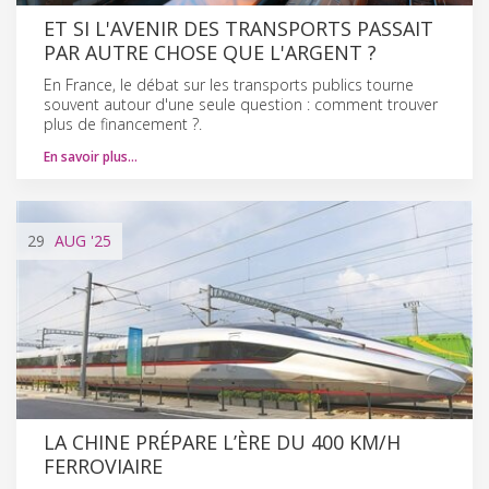
ET SI L'AVENIR DES TRANSPORTS PASSAIT
PAR AUTRE CHOSE QUE L'ARGENT ?
En France, le débat sur les transports publics tourne
souvent autour d'une seule question : comment trouver
plus de financement ?.
En savoir plus…
29
AUG
'25
LA CHINE PRÉPARE L’ÈRE DU 400 KM/H
FERROVIAIRE