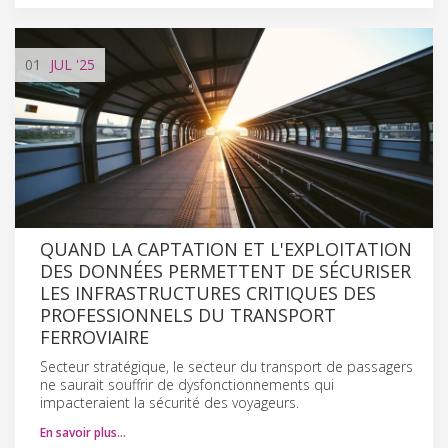
01
JUL
'25
QUAND LA CAPTATION ET L'EXPLOITATION
DES DONNÉES PERMETTENT DE SÉCURISER
LES INFRASTRUCTURES CRITIQUES DES
PROFESSIONNELS DU TRANSPORT
FERROVIAIRE
Secteur stratégique, le secteur du transport de passagers
ne saurait souffrir de dysfonctionnements qui
impacteraient la sécurité des voyageurs.
En savoir plus…