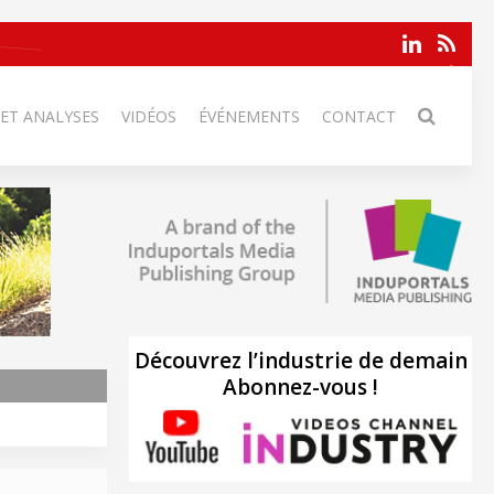
 ET ANALYSES
VIDÉOS
ÉVÉNEMENTS
CONTACT
Découvrez l’industrie de demain
Abonnez-vous !