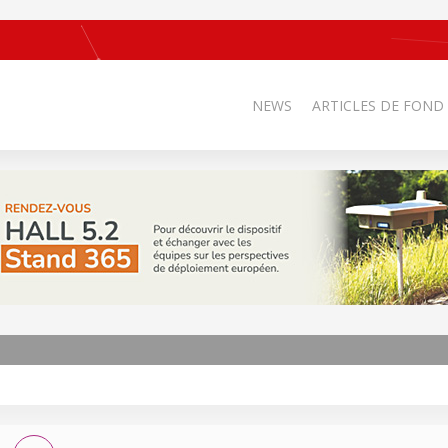
NEWS
ARTICLES DE FOND