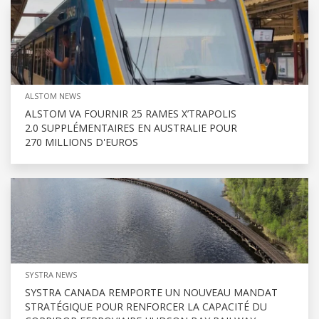
ALSTOM NEWS
ALSTOM VA FOURNIR 25 RAMES X’TRAPOLIS
2.0 SUPPLÉMENTAIRES EN AUSTRALIE POUR
270 MILLIONS D'EUROS
SYSTRA NEWS
SYSTRA CANADA REMPORTE UN NOUVEAU MANDAT
STRATÉGIQUE POUR RENFORCER LA CAPACITÉ DU