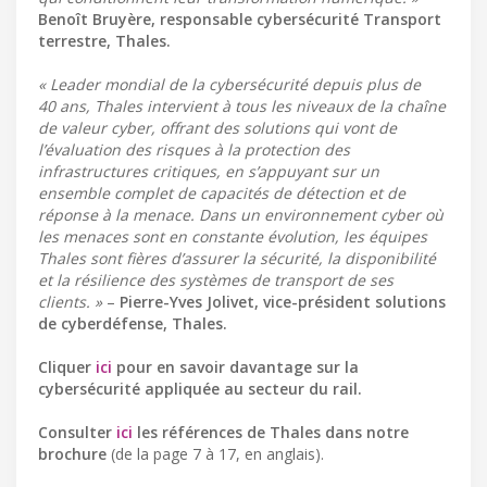
Benoît Bruyère, responsable cybersécurité Transport
terrestre, Thales.
« Leader mondial de la cybersécurité depuis plus de
40 ans, Thales intervient à tous les niveaux de la chaîne
de valeur cyber, offrant des solutions qui vont de
l’évaluation des risques à la protection des
infrastructures critiques, en s’appuyant sur un
ensemble complet de capacités de détection et de
réponse à la menace. Dans un environnement cyber où
les menaces sont en constante évolution, les équipes
Thales sont fières d’assurer la sécurité, la disponibilité
et la résilience des systèmes de transport de ses
clients. »
–
Pierre-Yves Jolivet, vice-président solutions
de cyberdéfense, Thales.
Cliquer
ici
pour en savoir davantage sur la
cybersécurité appliquée au secteur du rail.
Consulter
ici
les références de Thales dans notre
brochure
(de la page 7 à 17, en anglais).