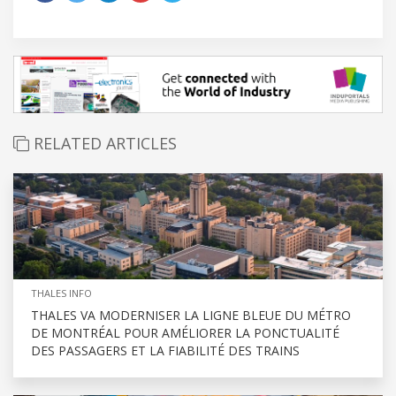
RELATED ARTICLES
THALES INFO
THALES VA MODERNISER LA LIGNE BLEUE DU MÉTRO
DE MONTRÉAL POUR AMÉLIORER LA PONCTUALITÉ
DES PASSAGERS ET LA FIABILITÉ DES TRAINS