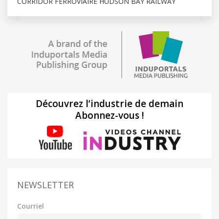
CORRIDOR FERROVIAIRE HUDSON BAY RAILWAY
Découvrez l’industrie de demain
Abonnez-vous !
NEWSLETTER
Courriel