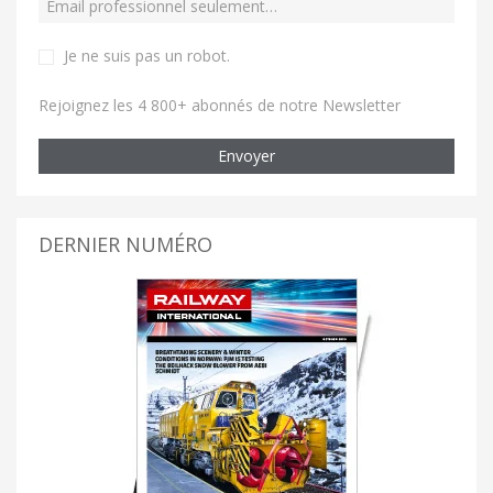
Je ne suis pas un robot
.
Rejoignez les 4 800+ abonnés de notre Newsletter
Envoyer
DERNIER NUMÉRO