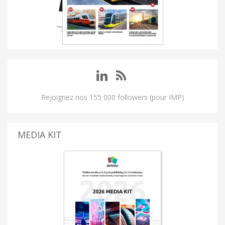
Rejoignez nos 155 000 followers (pour IMP)
MEDIA KIT