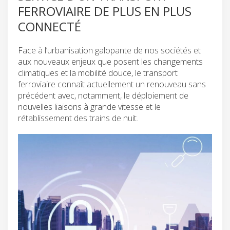
FERROVIAIRE DE PLUS EN PLUS
CONNECTÉ
Face à l’urbanisation galopante de nos sociétés et
aux nouveaux enjeux que posent les changements
climatiques et la mobilité douce, le transport
ferroviaire connaît actuellement un renouveau sans
précédent avec, notamment, le déploiement de
nouvelles liaisons à grande vitesse et le
rétablissement des trains de nuit.