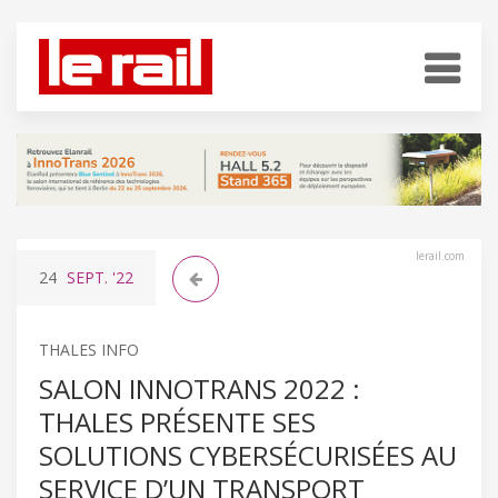
lerail.com
24
SEPT.
'22
THALES INFO
SALON INNOTRANS 2022 :
THALES PRÉSENTE SES
SOLUTIONS CYBERSÉCURISÉES AU
SERVICE D’UN TRANSPORT