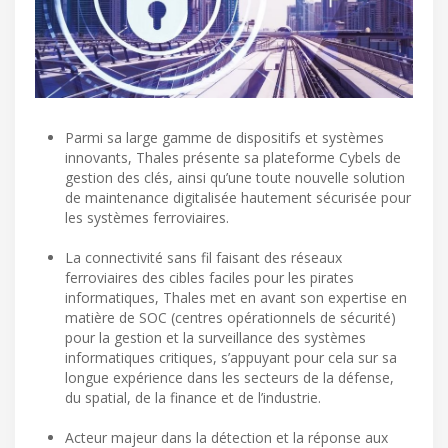
Parmi sa large gamme de dispositifs et systèmes
innovants, Thales présente sa plateforme Cybels de
gestion des clés, ainsi qu’une toute nouvelle solution
de maintenance digitalisée hautement sécurisée pour
les systèmes ferroviaires.
La connectivité sans fil faisant des réseaux
ferroviaires des cibles faciles pour les pirates
informatiques, Thales met en avant son expertise en
matière de SOC (centres opérationnels de sécurité)
pour la gestion et la surveillance des systèmes
informatiques critiques, s’appuyant pour cela sur sa
longue expérience dans les secteurs de la défense,
du spatial, de la finance et de l’industrie.
Acteur majeur dans la détection et la réponse aux