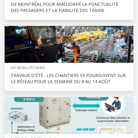
DE MONTRÉAL POUR AMÉLIORER LA PONCTUALITÉ
DES PASSAGERS ET LA FIABILITÉ DES TRAINS
IDF MOBILITÉS NEWS
TRAVAUX D'ÉTÉ : LES CHANTIERS SE POURSUIVENT SUR
LE RÉSEAU POUR LA SEMAINE DU 8 AU 14 AOÛT