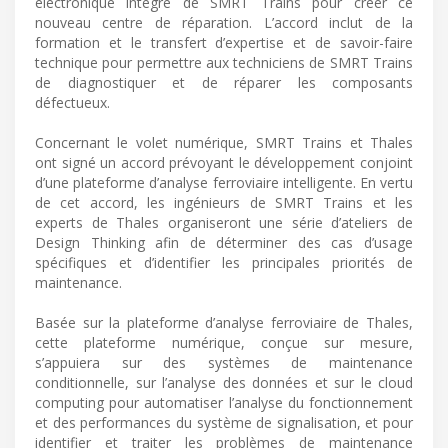
électronique intégré de SMRT Trains pour créer ce
nouveau centre de réparation. L’accord inclut de la
formation et le transfert d’expertise et de savoir-faire
technique pour permettre aux techniciens de SMRT Trains
de diagnostiquer et de réparer les composants
défectueux.
Concernant le volet numérique, SMRT Trains et Thales
ont signé un accord prévoyant le développement conjoint
d’une plateforme d’analyse ferroviaire intelligente. En vertu
de cet accord, les ingénieurs de SMRT Trains et les
experts de Thales organiseront une série d’ateliers de
Design Thinking afin de déterminer des cas d’usage
spécifiques et d’identifier les principales priorités de
maintenance.
Basée sur la plateforme d’analyse ferroviaire de Thales,
cette plateforme numérique, conçue sur mesure,
s’appuiera sur des systèmes de maintenance
conditionnelle, sur l’analyse des données et sur le cloud
computing pour automatiser l’analyse du fonctionnement
et des performances du système de signalisation, et pour
identifier et traiter les problèmes de maintenance