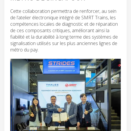
Cette collaboration permettra de renforcer, au sein
de l’atelier électronique intégré de SMRT Trains, les
compétences locales de diagnostic et de réparation
de ces composants critiques, améliorant ainsi la
fiabilité et la durabilité à long terme des systèmes de
signalisation utilisés sur les plus anciennes lignes de
métro du pay.