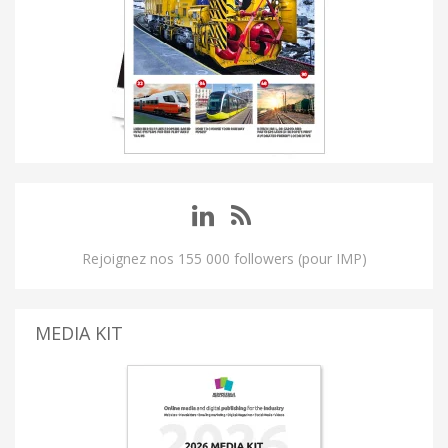
Rejoignez nos 155 000 followers (pour IMP)
MEDIA KIT