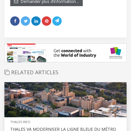
Demander plus d’information…
RELATED ARTICLES
THALES INFO
THALES VA MODERNISER LA LIGNE BLEUE DU MÉTRO