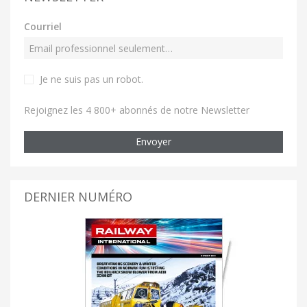
Courriel
Je ne suis pas un robot
.
Rejoignez les 4 800+ abonnés de notre Newsletter
Envoyer
DERNIER NUMÉRO