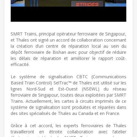
SMRT Trains, principal opérateur ferroviaire de Singapour,
et Thales ont signé un accord de collaboration concernant
la création d’un centre de réparation local au sein du
dépôt ferroviaire de Bishan avec pour objectif de réduire
les délais de réparation et améliorer le rapport coût-
efficacité.
Le système de signalisation CBTC (Communications
Based Train Control) SelTrac™ de Thales est utilisé sur les
lignes Nord-Sud et Est-Ouest (NSEWL) du réseau
ferroviaire de Singapour, toutes deux exploitées par SMRT
Trains. Actuellement, les cartes à circuits imprimés de ce
système de signalisation sont produites et réparées dans
des sites spécialisés de Thales au Canada et en France.
Grâce à cet accord, les experts ferroviaires de Thales
travailleront en étroite collaboration avec l’atelier