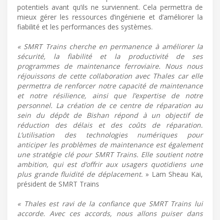
potentiels avant qu’ils ne surviennent. Cela permettra de
mieux gérer les ressources d’ingénierie et d’améliorer la
fiabilité et les performances des systèmes.
« SMRT Trains cherche en permanence à améliorer la
sécurité, la fiabilité et la productivité de ses
programmes de maintenance ferroviaire. Nous nous
réjouissons de cette collaboration avec Thales car elle
permettra de renforcer notre capacité de maintenance
et notre résilience, ainsi que l’expertise de notre
personnel. La création de ce centre de réparation au
sein du dépôt de Bishan répond à un objectif de
réduction des délais et des coûts de réparation.
L’utilisation des technologies numériques pour
anticiper les problèmes de maintenance est également
une stratégie clé pour SMRT Trains. Elle soutient notre
ambition, qui est d’offrir aux usagers quotidiens une
plus grande fluidité de déplacement.
» Lam Sheau Kai,
président de SMRT Trains
« Thales est ravi de la confiance que SMRT Trains lui
accorde. Avec ces accords, nous allons puiser dans