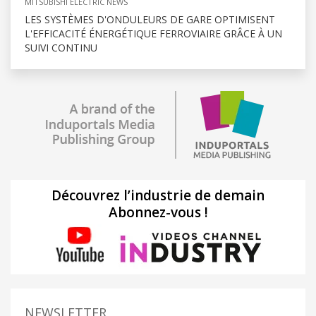
MITSUBISHI ELECTRIC NEWS
LES SYSTÈMES D'ONDULEURS DE GARE OPTIMISENT
L'EFFICACITÉ ÉNERGÉTIQUE FERROVIAIRE GRÂCE À UN
SUIVI CONTINU
Découvrez l’industrie de demain
Abonnez-vous !
NEWSLETTER