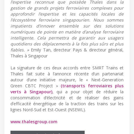
l’expertise reconnue que possède Thales dans la
gestion de grands projets ferroviaires complexes pour
approfondir l’expertise et les capacités locales de
l’écosystème ferroviaire singapourien. Nous sommes
impatients d’innover ensemble sur des solutions
numériques de pointe en matière d’analyse ferroviaire
intelligente. Cela permettra de garantir aux usagers
quotidiens des déplacements à la fois plus sûrs et plus
fiables. »
Emily Tan, directeur Pays & directeur général,
Thales à Singapour
La signature de ces deux accords entre SMRT Trains et
Thales fait suite à l’annonce récente d’un partenariat
autour d’une initiative majeure, le « Next-Generation
Green CBTC Project »
(transports ferroviaires plus
verts à Singapour)
, qui a pour objet de réduire la
consommation d’électricité et de réaliser des gains
d’efficacité énergétique de la traction des trains sur les
lignes Nord-Sud et Est-Ouest (NSEWL).
www.thalesgroup.com