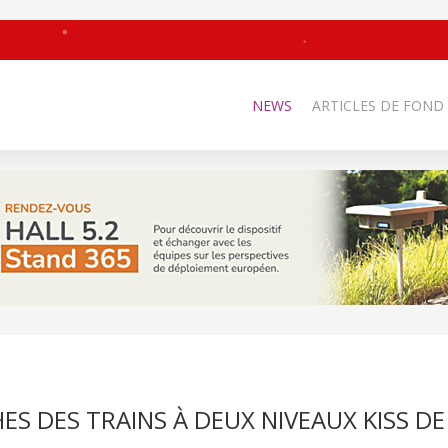
NEWS
ARTICLES DE FOND
S DES TRAINS À DEUX NIVEAUX KISS DE