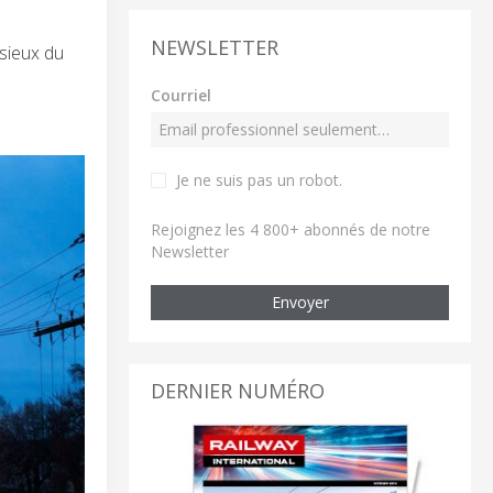
NEWSLETTER
ssieux du
Courriel
Je ne suis pas un robot
.
Rejoignez les 4 800+ abonnés de notre
Newsletter
Envoyer
DERNIER NUMÉRO