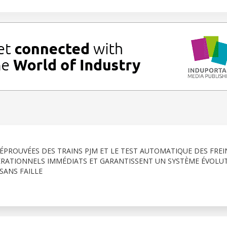
PROUVÉES DES TRAINS PJM ET LE TEST AUTOMATIQUE DES FREI
RATIONNELS IMMÉDIATS ET GARANTISSENT UN SYSTÈME ÉVOLU
SANS FAILLE