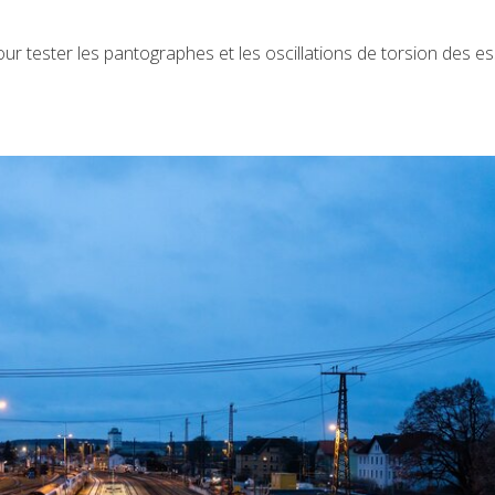
pour tester les pantographes et les oscillations de torsion des e