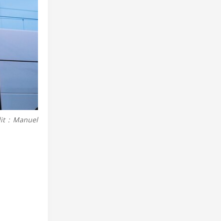
it : Manuel