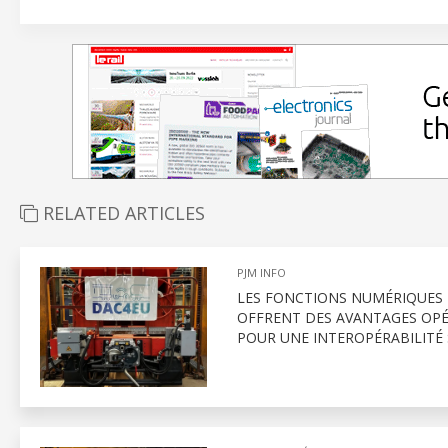
RELATED ARTICLES
PJM INFO
LES FONCTIONS NUMÉRIQUES É
OFFRENT DES AVANTAGES OPÉ
POUR UNE INTEROPÉRABILITÉ 