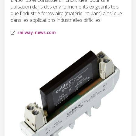
utilisation dans des environnements exigeants tels
que l’industrie ferroviaire (matériel roulant) ainsi que
dans les applications industrielles difficiles.
railway-news.com