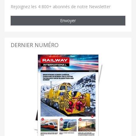
Rejoignez les 4 800+ abonnés de notre Newsletter
Envoyer
DERNIER NUMÉRO