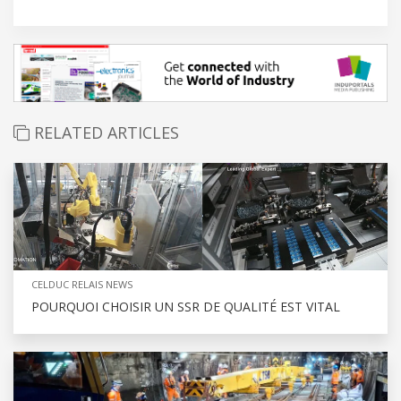
RELATED ARTICLES
CELDUC RELAIS NEWS
POURQUOI CHOISIR UN SSR DE QUALITÉ EST VITAL