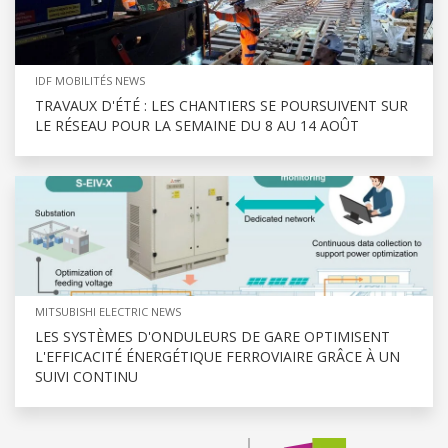
IDF MOBILITÉS NEWS
TRAVAUX D'ÉTÉ : LES CHANTIERS SE POURSUIVENT SUR
LE RÉSEAU POUR LA SEMAINE DU 8 AU 14 AOÛT
MITSUBISHI ELECTRIC NEWS
LES SYSTÈMES D'ONDULEURS DE GARE OPTIMISENT
L'EFFICACITÉ ÉNERGÉTIQUE FERROVIAIRE GRÂCE À UN
SUIVI CONTINU