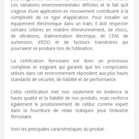
Les variations environnementales difficiles et le fait qu’il
s’agisse d’une application en mouvement contribuent à la
complexité de ce type d’application. Pour installer un
équipement électronique dans un train, il doit respecter
certains critères en matière d’environnement, de chocs,
de vibrations, d’alimentation électrique, de CEM, de
surtension, d’EDD et de facteurs transitoires qui
pourraient se produire lors de l’utilisation.
La certification ferroviaire est donc un processus
complexe et exigeant qui garantit que les composants
utilisés dans cet environnement répondent aux plus hauts
standards de sécurité, de fiabilité et de performance.
Cette certification met non seulement en évidence la
haute qualité et la fiabilité de nos produits, mais renforce
également le positionnement de celduc comme expert
dans la fourniture de relais statiques pour l’industrie
ferroviaire.
Voici les principales caractéristiques du produit :