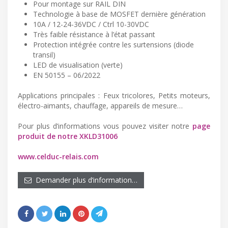
Pour montage sur RAIL DIN
Technologie à base de MOSFET dernière génération
10A / 12-24-36VDC / Ctrl 10-30VDC
Très faible résistance à l’état passant
Protection intégrée contre les surtensions (diode
transil)
LED de visualisation (verte)
EN 50155 – 06/2022
Applications principales : Feux tricolores, Petits moteurs,
électro-aimants, chauffage, appareils de mesure…
Pour plus d’informations vous pouvez visiter notre
page
produit de notre XKLD31006
www.celduc-relais.com
Demander plus d’information…