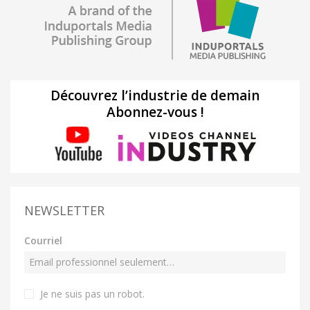
Découvrez l’industrie de demain
Abonnez-vous !
NEWSLETTER
Courriel
Je ne suis pas un robot
.