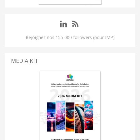
Rejoignez nos 155 000 followers (pour IMP)
MEDIA KIT