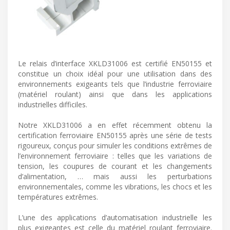
Le relais d’interface XKLD31006 est certifié EN50155 et
constitue un choix idéal pour une utilisation dans des
environnements exigeants tels que l’industrie ferroviaire
(matériel roulant) ainsi que dans les applications
industrielles difficiles.
Notre XKLD31006 a en effet récemment obtenu la
certification ferroviaire EN50155 après une série de tests
rigoureux, conçus pour simuler les conditions extrêmes de
l’environnement ferroviaire : telles que les variations de
tension, les coupures de courant et les changements
d’alimentation, … mais aussi les perturbations
environnementales, comme les vibrations, les chocs et les
températures extrêmes.
L’une des applications d’automatisation industrielle les
plus exigeantes est celle du matériel roulant ferroviaire.