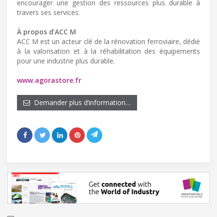
encourager une gestion des ressources plus durable à
travers ses services.
À propos d’ACC M
ACC M est un acteur clé de la rénovation ferroviaire, dédié
à la valorisation et à la réhabilitation des équipements
pour une industrie plus durable.
www.agorastore.fr
Demander plus d’information…