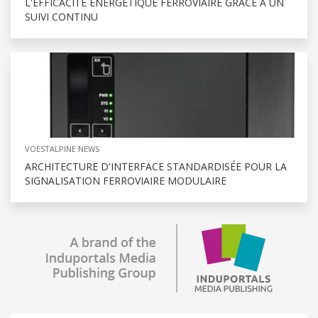
L'EFFICACITÉ ÉNERGÉTIQUE FERROVIAIRE GRÂCE À UN
SUIVI CONTINU
VOESTALPINE NEWS
ARCHITECTURE D'INTERFACE STANDARDISÉE POUR LA
SIGNALISATION FERROVIAIRE MODULAIRE