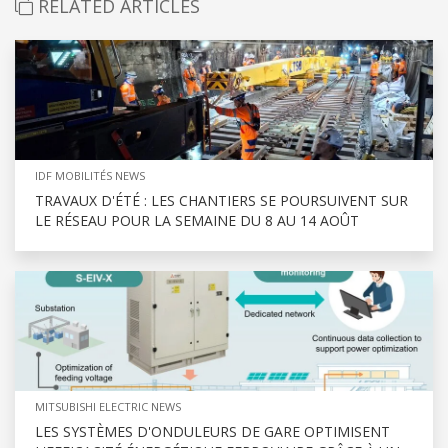
RELATED ARTICLES
IDF MOBILITÉS NEWS
TRAVAUX D'ÉTÉ : LES CHANTIERS SE POURSUIVENT SUR
LE RÉSEAU POUR LA SEMAINE DU 8 AU 14 AOÛT
MITSUBISHI ELECTRIC NEWS
LES SYSTÈMES D'ONDULEURS DE GARE OPTIMISENT