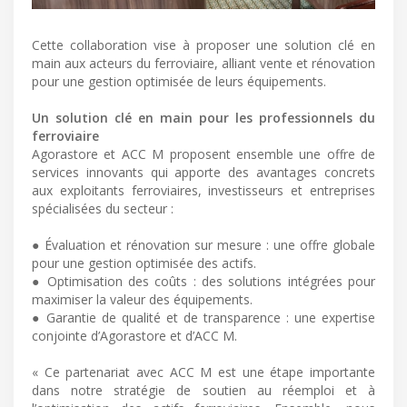
Cette collaboration vise à proposer une solution clé en
main aux acteurs du ferroviaire, alliant vente et rénovation
pour une gestion optimisée de leurs équipements.
Un solution clé en main pour les professionnels du
ferroviaire
Agorastore et ACC M proposent ensemble une offre de
services innovants qui apporte des avantages concrets
aux exploitants ferroviaires, investisseurs et entreprises
spécialisées du secteur :
● Évaluation et rénovation sur mesure : une offre globale
pour une gestion optimisée des actifs.
● Optimisation des coûts : des solutions intégrées pour
maximiser la valeur des équipements.
● Garantie de qualité et de transparence : une expertise
conjointe d’Agorastore et d’ACC M.
« Ce partenariat avec ACC M est une étape importante
dans notre stratégie de soutien au réemploi et à