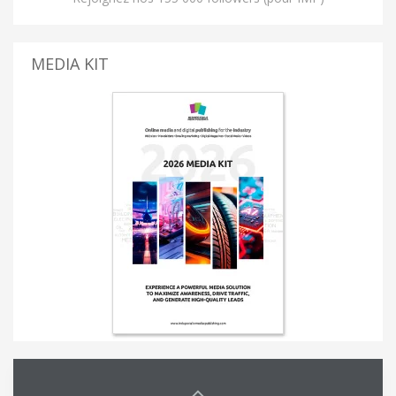
MEDIA KIT