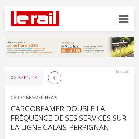
lerail.com
06
SEPT.
'24
CARGOBEAMER NEWS
CARGOBEAMER DOUBLE LA
FRÉQUENCE DE SES SERVICES SUR
LA LIGNE CALAIS-PERPIGNAN