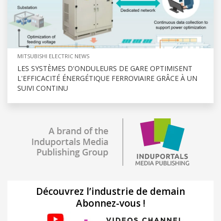
MITSUBISHI ELECTRIC NEWS
LES SYSTÈMES D'ONDULEURS DE GARE OPTIMISENT
L'EFFICACITÉ ÉNERGÉTIQUE FERROVIAIRE GRÂCE À UN
SUIVI CONTINU
Découvrez l’industrie de demain
Abonnez-vous !