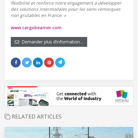
flexibilité et renforce notre engagement à développer
des solutions intermodales pour les semi-remorques
non grutables en France. »
www.cargobeamer.com
Demander plus d’information…
RELATED ARTICLES