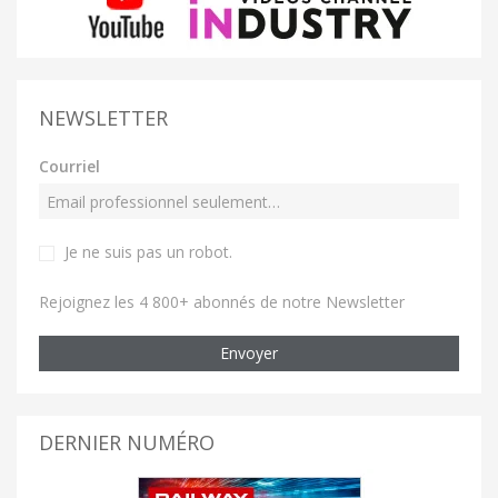
NEWSLETTER
Courriel
Je ne suis pas un robot
.
Rejoignez les 4 800+ abonnés de notre Newsletter
Envoyer
DERNIER NUMÉRO