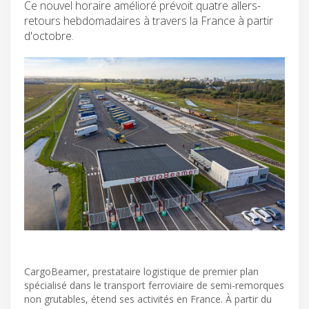
Ce nouvel horaire amélioré prévoit quatre allers-
retours hebdomadaires à travers la France à partir
d'octobre.
CargoBeamer, prestataire logistique de premier plan
spécialisé dans le transport ferroviaire de semi-remorques
non grutables, étend ses activités en France. À partir du