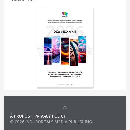
À PROPOS
|
PRIVACY POLICY
© 2026 INDUPORTALS MEDIA PUBLISHING
LIST OF COMPANIES