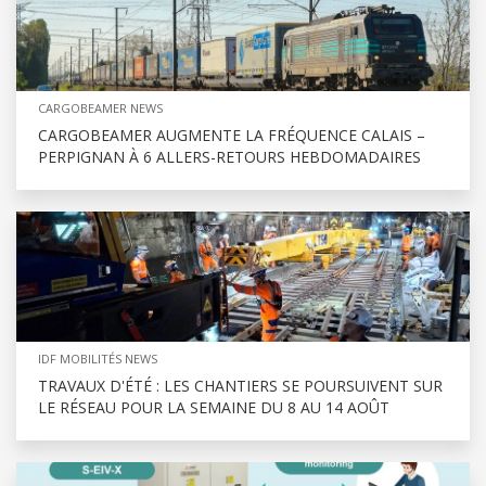
CARGOBEAMER NEWS
CARGOBEAMER AUGMENTE LA FRÉQUENCE CALAIS –
PERPIGNAN À 6 ALLERS-RETOURS HEBDOMADAIRES
IDF MOBILITÉS NEWS
TRAVAUX D'ÉTÉ : LES CHANTIERS SE POURSUIVENT SUR
LE RÉSEAU POUR LA SEMAINE DU 8 AU 14 AOÛT