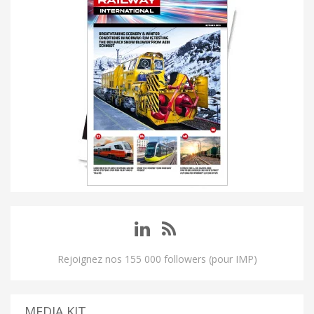
Rejoignez nos 155 000 followers (pour IMP)
MEDIA KIT