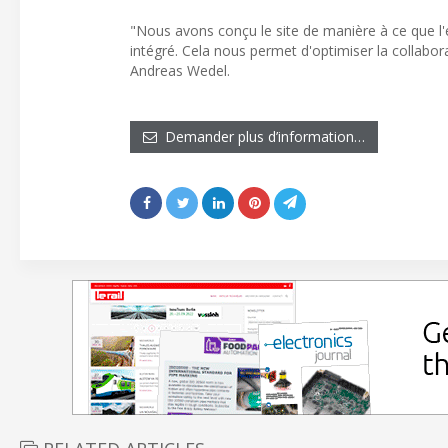
"Nous avons conçu le site de manière à ce que l'
intégré. Cela nous permet d'optimiser la collabor
Andreas Wedel.
Demander plus d’information…