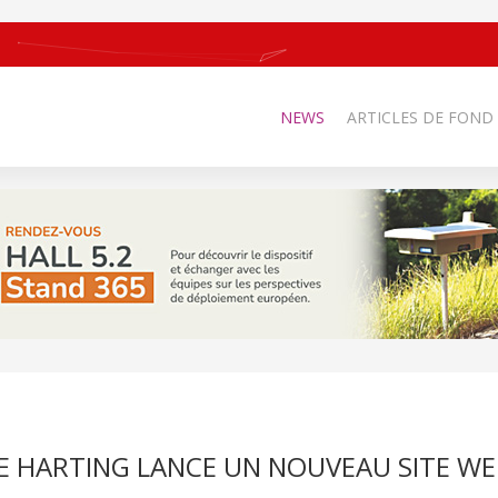
NEWS
ARTICLES DE FOND
 HARTING LANCE UN NOUVEAU SITE WE