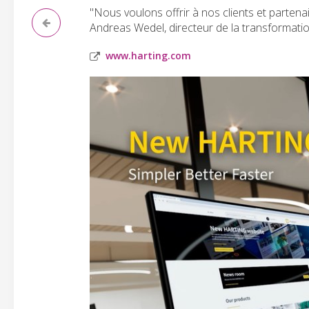
"Nous voulons offrir à nos clients et parten
Andreas Wedel, directeur de la transformat
www.harting.com