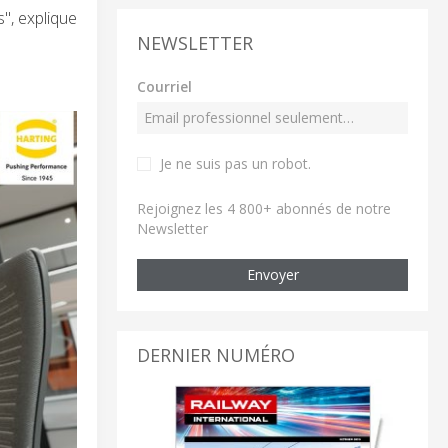
", explique
NEWSLETTER
Courriel
Je ne suis pas un robot
.
Rejoignez les 4 800+ abonnés de notre
Newsletter
Envoyer
DERNIER NUMÉRO