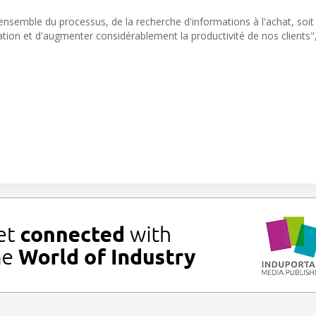
ensemble du processus, de la recherche d'informations à l'achat, soi
ation et d'augmenter considérablement la productivité de nos clients"