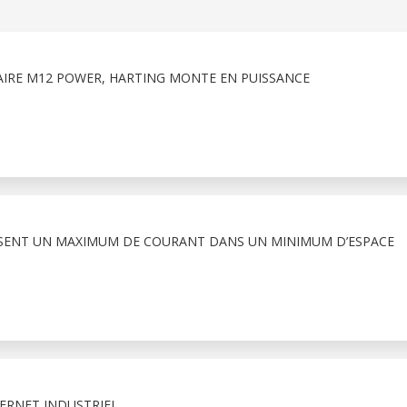
AIRE M12 POWER, HARTING MONTE EN PUISSANCE
SENT UN MAXIMUM DE COURANT DANS UN MINIMUM D’ESPACE
ERNET INDUSTRIEL