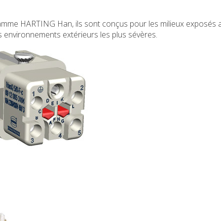
amme HARTING Han, ils sont conçus pour les milieux exposés 
s environnements extérieurs les plus sévères.