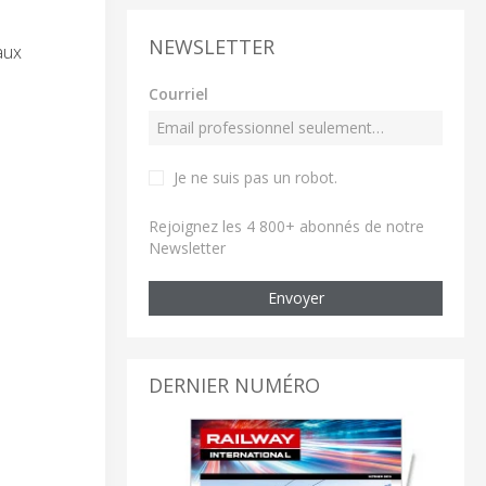
NEWSLETTER
aux
Courriel
Je ne suis pas un robot
.
Rejoignez les 4 800+ abonnés de notre
Newsletter
Envoyer
DERNIER NUMÉRO