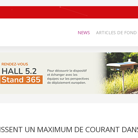
NEWS
ARTICLES DE FOND
ISSENT UN MAXIMUM DE COURANT DAN