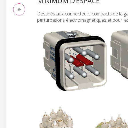
MINIMUM D’ESPACE
Destinés aux connecteurs compacts de la g
perturbations électromagnétiques et pour le