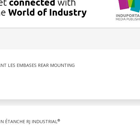
ANT LES EMBASES REAR MOUNTING
®
N ÉTANCHE RJ INDUSTRIAL