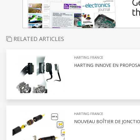
RELATED ARTICLES
HARTING FRANCE
HARTING INNOVE EN PROPOS
HARTING FRANCE
NOUVEAU BOÎTIER DE JONCTIO