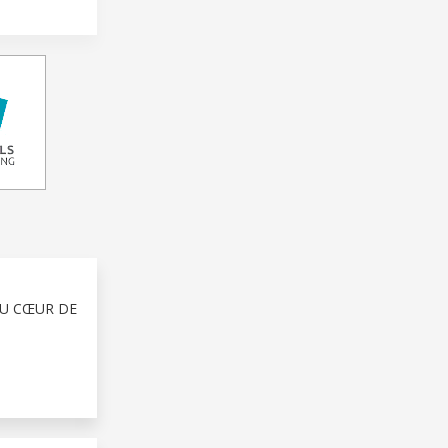
AU CŒUR DE