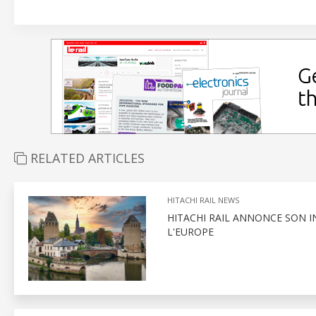
RELATED ARTICLES
HITACHI RAIL NEWS
HITACHI RAIL ANNONCE SON I
L'EUROPE