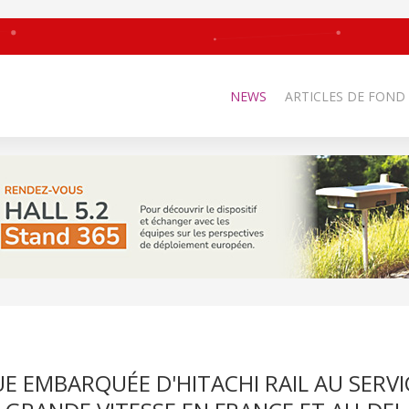
NEWS
ARTICLES DE FOND
 EMBARQUÉE D'HITACHI RAIL AU SERVI