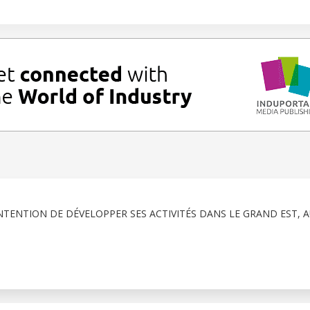
NTENTION DE DÉVELOPPER SES ACTIVITÉS DANS LE GRAND EST, 