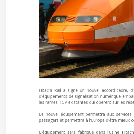
Hitachi Rail a signé un nouvel accord-cadre, d
d'équipements de signalisation numérique emba
les rames TGV existantes qui opèrent sur les rése
Le nouvel équipement permettra aux services ferr
passagers et permettra à l'Europe d'être mieux c
L'équipement sera fabriqué dans l'usine Hitac