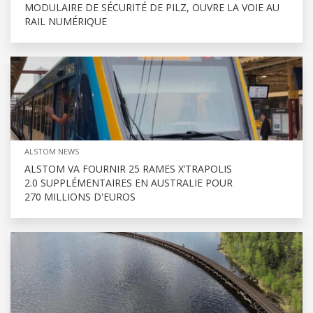
MODULAIRE DE SÉCURITÉ DE PILZ, OUVRE LA VOIE AU
RAIL NUMÉRIQUE
ALSTOM NEWS
ALSTOM VA FOURNIR 25 RAMES X’TRAPOLIS
2.0 SUPPLÉMENTAIRES EN AUSTRALIE POUR
270 MILLIONS D'EUROS