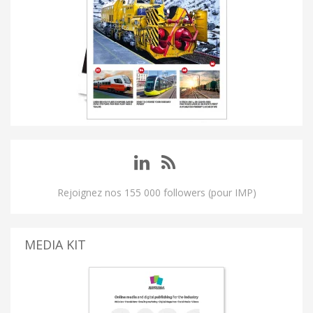
Rejoignez nos 155 000 followers (pour IMP)
MEDIA KIT