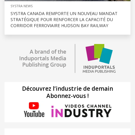
SYSTRA NEWS
SYSTRA CANADA REMPORTE UN NOUVEAU MANDAT
STRATÉGIQUE POUR RENFORCER LA CAPACITÉ DU
CORRIDOR FERROVIAIRE HUDSON BAY RAILWAY
Découvrez l’industrie de demain
Abonnez-vous !