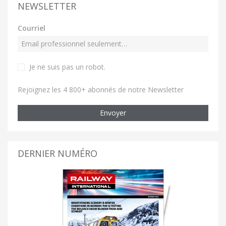
NEWSLETTER
Courriel
Je ne suis pas un robot
.
Rejoignez les 4 800+ abonnés de notre Newsletter
Envoyer
DERNIER NUMÉRO