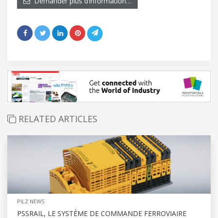
Demander plus d’information…
RELATED ARTICLES
PILZ NEWS
PSSRAIL, LE SYSTÈME DE COMMANDE FERROVIAIRE