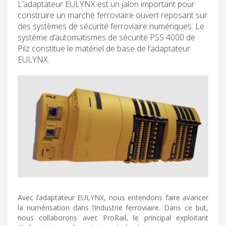
L’adaptateur EULYNX est un jalon important pour
construire un marché ferroviaire ouvert reposant sur
des systèmes de sécurité ferroviaire numériques. Le
système d’automatismes de sécurité PSS 4000 de
Pilz constitue le matériel de base de l’adaptateur
EULYNX.
Avec l’adaptateur EULYNX, nous entendons faire avancer
la numérisation dans l’industrie ferroviaire. Dans ce but,
nous collaborons avec ProRail, le principal exploitant