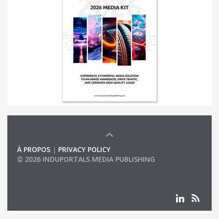
À PROPOS
|
PRIVACY POLICY
© 2026 INDUPORTALS MEDIA PUBLISHING
LIST OF COMPANIES