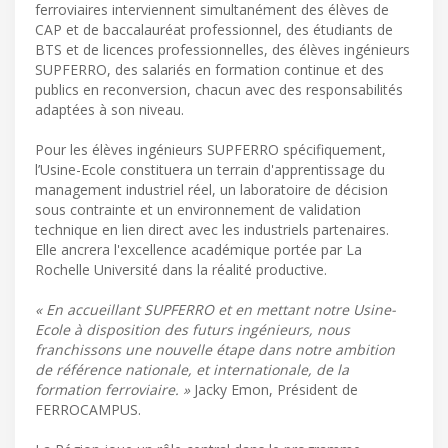
ferroviaires interviennent simultanément des élèves de
CAP et de baccalauréat professionnel, des étudiants de
BTS et de licences professionnelles, des élèves ingénieurs
SUPFERRO, des salariés en formation continue et des
publics en reconversion, chacun avec des responsabilités
adaptées à son niveau.
Pour les élèves ingénieurs SUPFERRO spécifiquement,
l’Usine-Ecole constituera un terrain d'apprentissage du
management industriel réel, un laboratoire de décision
sous contrainte et un environnement de validation
technique en lien direct avec les industriels partenaires.
Elle ancrera l'excellence académique portée par La
Rochelle Université dans la réalité productive.
« En accueillant SUPFERRO et en mettant notre Usine-
Ecole à disposition des futurs ingénieurs, nous
franchissons une nouvelle étape dans notre ambition
de référence nationale, et internationale, de la
formation ferroviaire. »
Jacky Emon, Président de
FERROCAMPUS.