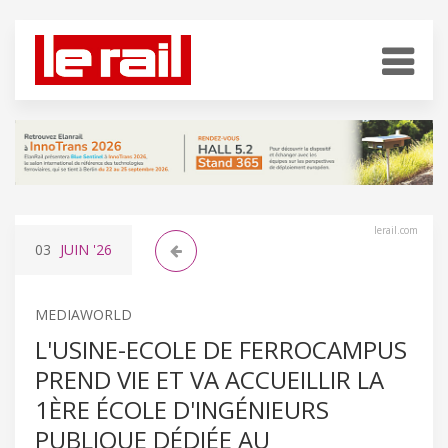
lerail.com
03
JUIN
'26
MEDIAWORLD
L'USINE-ECOLE DE FERROCAMPUS
PREND VIE ET VA ACCUEILLIR LA
1ÈRE ÉCOLE D'INGÉNIEURS
PUBLIQUE DÉDIÉE AU