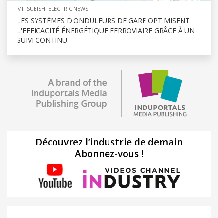
MITSUBISHI ELECTRIC NEWS
LES SYSTÈMES D'ONDULEURS DE GARE OPTIMISENT
L'EFFICACITÉ ÉNERGÉTIQUE FERROVIAIRE GRÂCE À UN
SUIVI CONTINU
Découvrez l’industrie de demain
Abonnez-vous !