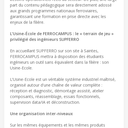
part du contenu pédagogique sera directement adossé
aux grands programmes nationaux ferroviaires,
garantissant une formation en prise directe avec les
enjeux de la filière.
L’Usine-École de FERROCAMPUS : le « terrain de jeu »
privilégié des ingénieurs SUPFERRO
En accueillant SUPFERRO sur son site à Saintes,
FERROCAMPUS mettra à disposition des étudiants
ingénieurs un outil sans équivalent dans la filière : son
Usine-Ecole.
L’Usine-Ecole est un véritable système industriel maîtrisé,
organisé autour d'une chaîne de valeur complète :
réception et diagnostic, démontage assisté, atelier
composants, réassemblage, essais fonctionnels,
supervision data/IA et déconstruction.
Une organisation inter-niveaux
Sur les mêmes équipements et les mêmes produits