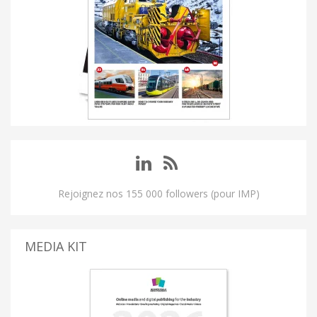
Rejoignez nos 155 000 followers (pour IMP)
MEDIA KIT