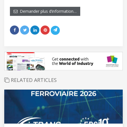
Demander plus d’information…
RELATED ARTICLES