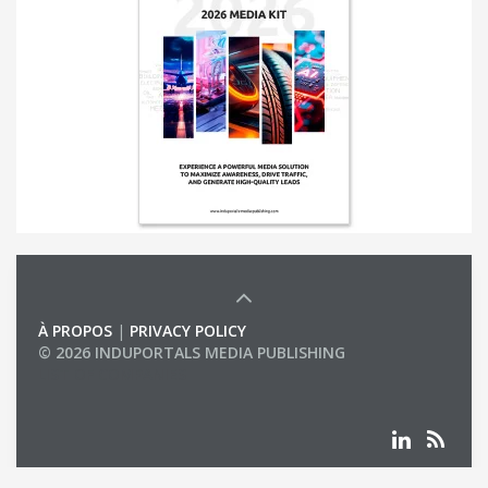
À PROPOS
|
PRIVACY POLICY
© 2026 INDUPORTALS MEDIA PUBLISHING
LIST OF COMPANIES