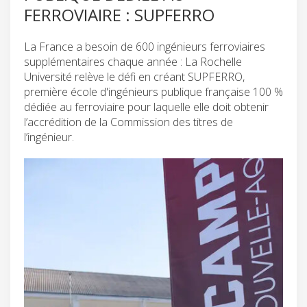
FERROVIAIRE : SUPFERRO
La France a besoin de 600 ingénieurs ferroviaires
supplémentaires chaque année : La Rochelle
Université relève le défi en créant SUPFERRO,
première école d'ingénieurs publique française 100 %
dédiée au ferroviaire pour laquelle elle doit obtenir
l’accrédition de la Commission des titres de
l’ingénieur.