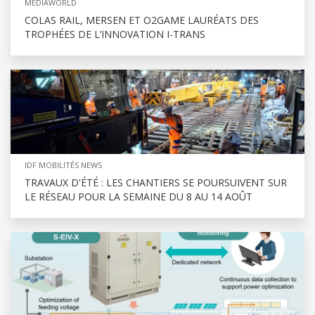
MEDIAWORLD
COLAS RAIL, MERSEN ET O2GAME LAURÉATS DES
TROPHÉES DE L’INNOVATION I-TRANS
IDF MOBILITÉS NEWS
TRAVAUX D'ÉTÉ : LES CHANTIERS SE POURSUIVENT SUR
LE RÉSEAU POUR LA SEMAINE DU 8 AU 14 AOÛT