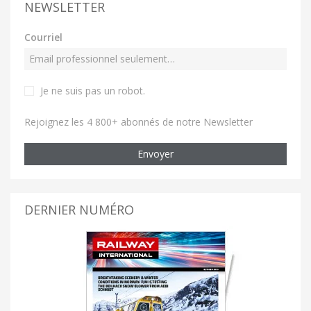
NEWSLETTER
Courriel
Je ne suis pas un robot
.
Rejoignez les 4 800+ abonnés de notre Newsletter
Envoyer
DERNIER NUMÉRO