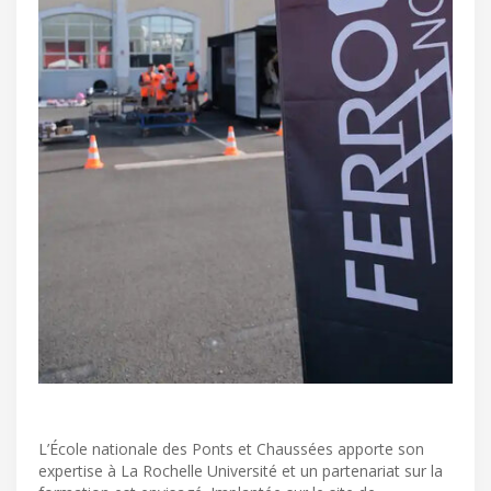
L’École nationale des Ponts et Chaussées apporte son
expertise à La Rochelle Université et un partenariat sur la