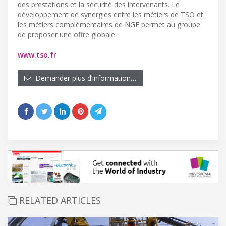
des prestations et la sécurité des intervenants. Le
développement de synergies entre les métiers de TSO et
les métiers complémentaires de NGE permet au groupe
de proposer une offre globale.
www.tso.fr
Demander plus d’information…
RELATED ARTICLES