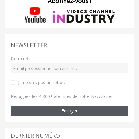
Abonnez-vous !
NEWSLETTER
Courriel
Je ne suis pas un robot
.
Rejoignez les 4 800+ abonnés de notre Newsletter
Envoyer
DERNIER NUMÉRO