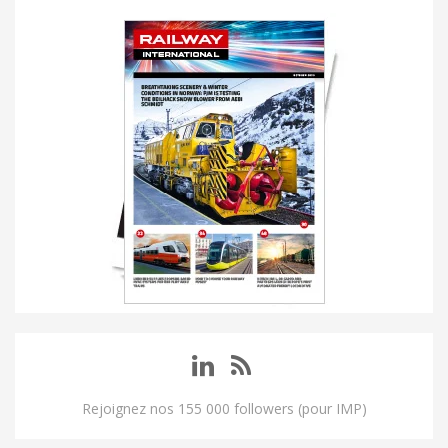
Rejoignez nos 155 000 followers (pour IMP)