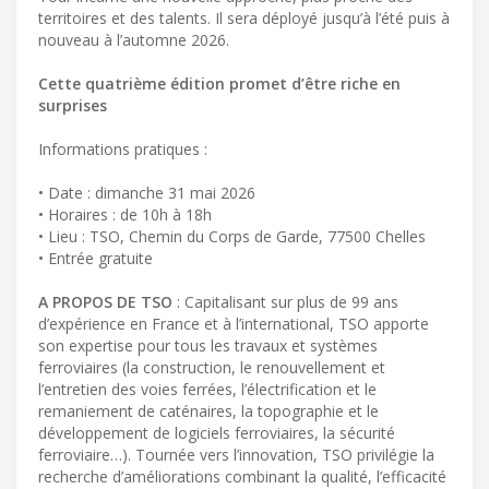
territoires et des talents. Il sera déployé jusqu’à l’été puis à
nouveau à l’automne 2026.
Cette quatrième édition promet d’être riche en
surprises
Informations pratiques :
• Date : dimanche 31 mai 2026
• Horaires : de 10h à 18h
• Lieu : TSO, Chemin du Corps de Garde, 77500 Chelles
• Entrée gratuite
A PROPOS DE TSO
: Capitalisant sur plus de 99 ans
d’expérience en France et à l’international, TSO apporte
son expertise pour tous les travaux et systèmes
ferroviaires (la construction, le renouvellement et
l’entretien des voies ferrées, l’électrification et le
remaniement de caténaires, la topographie et le
développement de logiciels ferroviaires, la sécurité
ferroviaire…). Tournée vers l’innovation, TSO privilégie la
recherche d’améliorations combinant la qualité, l’efficacité