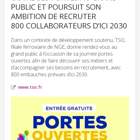
PUBLIC ET POURSUIT SON
AMBITION DE RECRUTER
800 COLLABORATEURS D’ICI 2030
Dans un contexte de développement soutenu, TSO,
filiale ferroviaire de NGE, donne rendez-vous au
grand public à l’occasion de sa journée portes
ouvertes afin de faire découvrir ses métiers et
d’accompagner ses besoins en recrutement, avec
800 embauches prévues d’ici 2030.
www.tso.fr