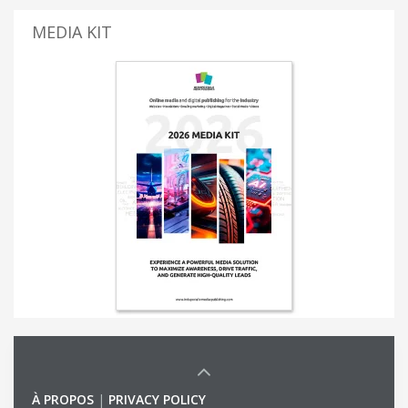
MEDIA KIT
À PROPOS
|
PRIVACY POLICY