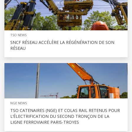
TSO NEWS
SNCF RÉSEAU ACCÉLÈRE LA RÉGÉNÉRATION DE SON
RÉSEAU
NGE NEWS
TSO CATENAIRES (NGE) ET COLAS RAIL RETENUS POUR
L’ÉLECTRIFICATION DU SECOND TRONÇON DE LA
LIGNE FERROVIAIRE PARIS-TROYES