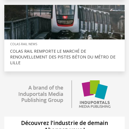
COLAS RAIL NEWS
COLAS RAIL REMPORTE LE MARCHÉ DE
RENOUVELLEMENT DES PISTES BÉTON DU MÉTRO DE
LILLE
Découvrez l’industrie de demain