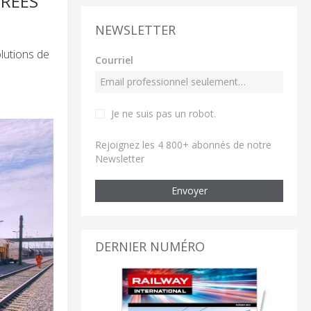
RRÉES
NEWSLETTER
lutions de
Courriel
Je ne suis pas un robot
.
Rejoignez les 4 800+ abonnés de notre
Newsletter
Envoyer
DERNIER NUMÉRO