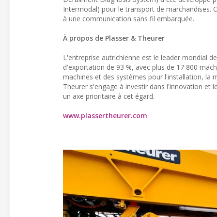
Intermodal) pour le transport de marchandises. C
à une communication sans fil embarquée.
À propos de Plasser & Theurer
L'entreprise autrichienne est le leader mondial de
d'exportation de 93 %, avec plus de 17 800 mach
machines et des systèmes pour l'installation, la 
Theurer s'engage à investir dans l'innovation et 
un axe prioritaire à cet égard.
www.plassertheurer.com