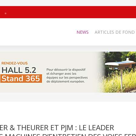
NEWS
ARTICLES DE FOND
R & THEURER ET PJM : LE LEADER