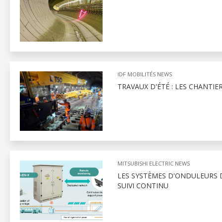
IDF MOBILITÉS NEWS
TRAVAUX D'ÉTÉ : LES CHANTIE
MITSUBISHI ELECTRIC NEWS
LES SYSTÈMES D'ONDULEURS D
SUIVI CONTINU