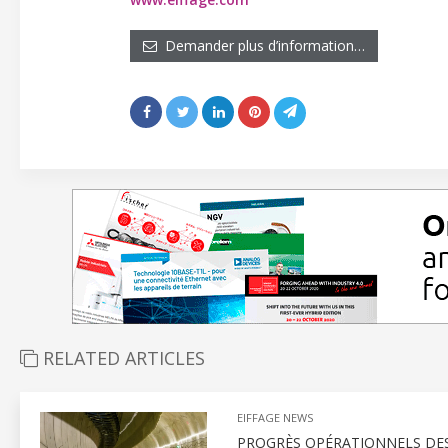
Demander plus d’information…
RELATED ARTICLES
EIFFAGE NEWS
PROGRÈS OPÉRATIONNELS DES