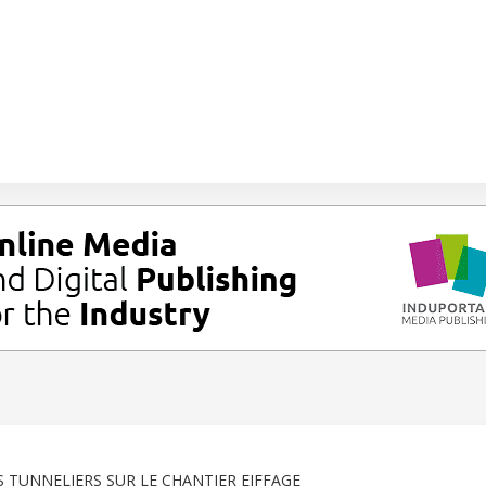
 TUNNELIERS SUR LE CHANTIER EIFFAGE