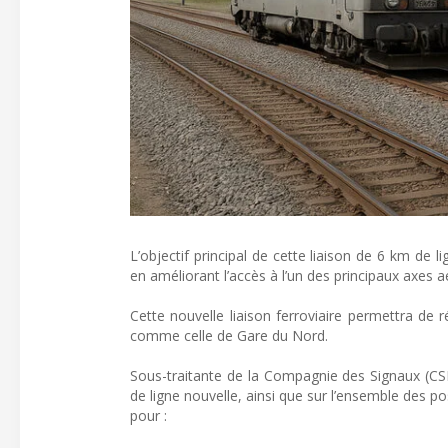
L’objectif principal de cette liaison de 6 km de l
en améliorant l’accès à l’un des principaux axes 
Cette nouvelle liaison ferroviaire permettra de r
comme celle de Gare du Nord.
Sous-traitante de la Compagnie des Signaux (CSEE
de ligne nouvelle, ainsi que sur l’ensemble des p
pour :