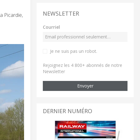
NEWSLETTER
a Picardie,
Courriel
Je ne suis pas un robot
.
Rejoignez les 4 800+ abonnés de notre
Newsletter
Envoyer
DERNIER NUMÉRO