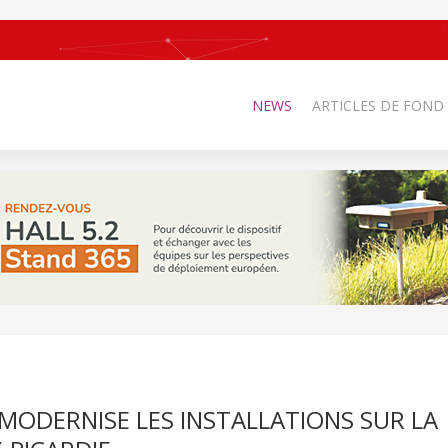
NEWS
ARTICLES DE FOND
 MODERNISE LES INSTALLATIONS SUR LA