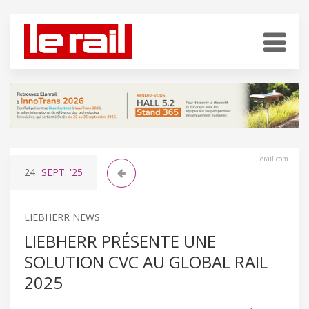
lerail.com
24
SEPT.
'25
LIEBHERR NEWS
LIEBHERR PRÉSENTE UNE
SOLUTION CVC AU GLOBAL RAIL
2025