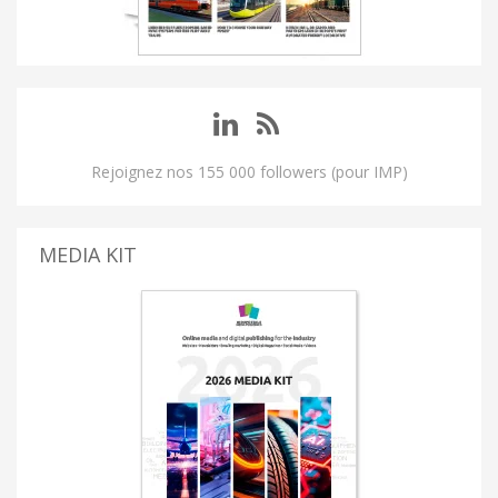
Rejoignez nos 155 000 followers (pour IMP)
MEDIA KIT