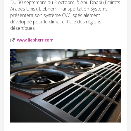
Du 30 septembre au 2 octobre, à Abu Dhabi (Émirats
Arabes Unis), Liebherr-Transportation Systems
présentera son système CVC, spécialement
développé pour le climat difficile des régions
désertiques.
www.liebherr.com