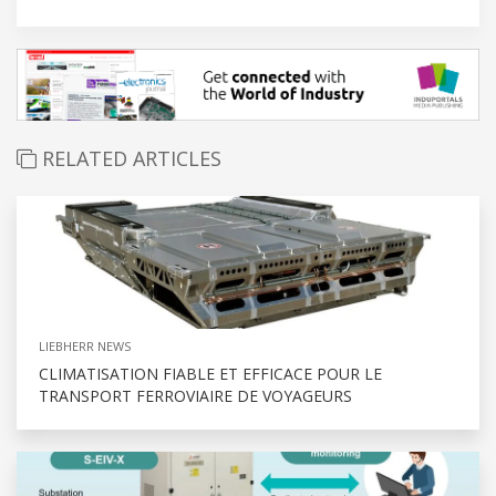
RELATED ARTICLES
LIEBHERR NEWS
CLIMATISATION FIABLE ET EFFICACE POUR LE
TRANSPORT FERROVIAIRE DE VOYAGEURS