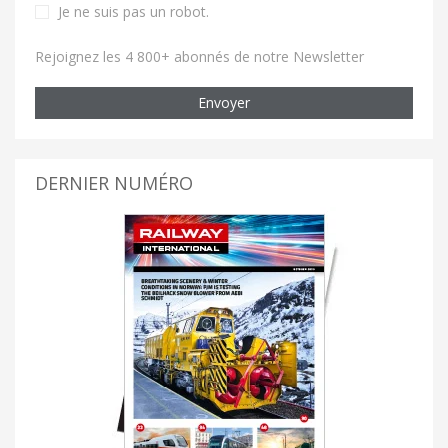
Je ne suis pas un robot
.
Rejoignez les 4 800+ abonnés de notre Newsletter
Envoyer
DERNIER NUMÉRO