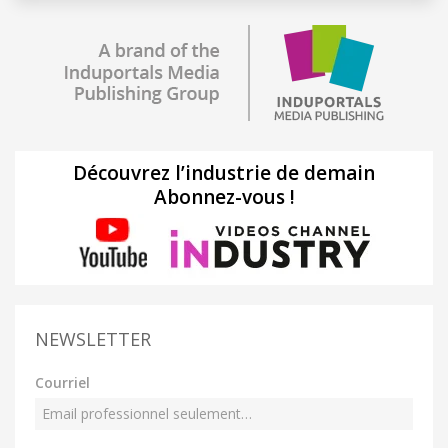
Découvrez l’industrie de demain
Abonnez-vous !
NEWSLETTER
Courriel