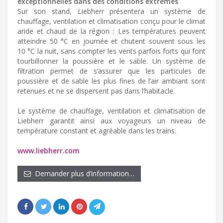
exceptionnelles dans des conditions extrêmes
Sur son stand, Liebherr présentera un système de
chauffage, ventilation et climatisation conçu pour le climat
aride et chaud de la région : Les températures peuvent
atteindre 50 °C en journée et chutent souvent sous les
10 °C la nuit, sans compter les vents parfois forts qui font
tourbillonner la poussière et le sable. Un système de
filtration permet de s’assurer que les particules de
poussière et de sable les plus fines de l’air ambiant sont
retenues et ne se dispersent pas dans l’habitacle.
Le système de chauffage, ventilation et climatisation de
Liebherr garantit ainsi aux voyageurs un niveau de
température constant et agréable dans les trains.
www.liebherr.com
Demander plus d’information…