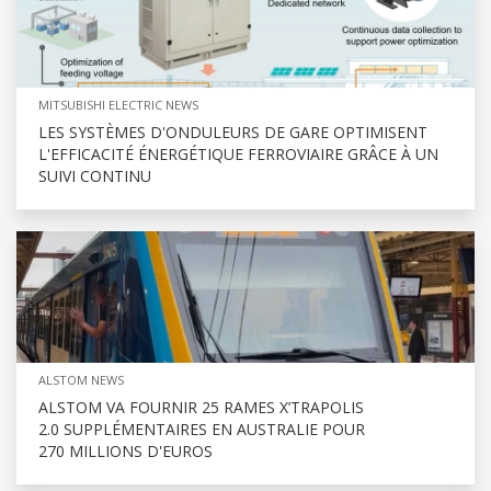
MITSUBISHI ELECTRIC NEWS
LES SYSTÈMES D'ONDULEURS DE GARE OPTIMISENT
L'EFFICACITÉ ÉNERGÉTIQUE FERROVIAIRE GRÂCE À UN
SUIVI CONTINU
ALSTOM NEWS
ALSTOM VA FOURNIR 25 RAMES X’TRAPOLIS
2.0 SUPPLÉMENTAIRES EN AUSTRALIE POUR
270 MILLIONS D'EUROS