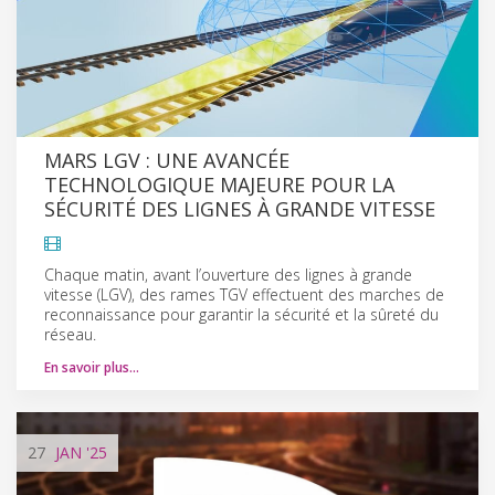
MARS LGV : UNE AVANCÉE
TECHNOLOGIQUE MAJEURE POUR LA
SÉCURITÉ DES LIGNES À GRANDE VITESSE
Chaque matin, avant l’ouverture des lignes à grande
vitesse (LGV), des rames TGV effectuent des marches de
reconnaissance pour garantir la sécurité et la sûreté du
réseau.
En savoir plus…
27
JAN
'25