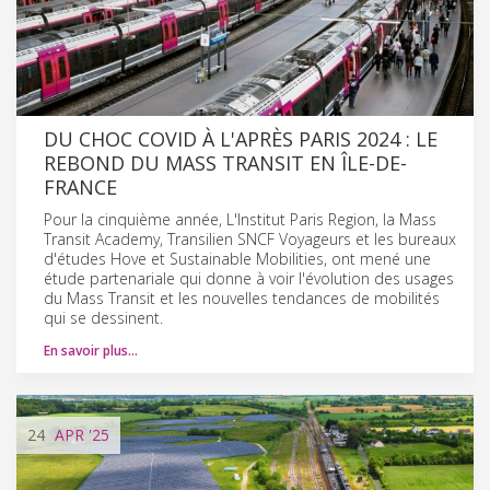
DU CHOC COVID À L'APRÈS PARIS 2024 : LE
REBOND DU MASS TRANSIT EN ÎLE-DE-
FRANCE
Pour la cinquième année, L'Institut Paris Region, la Mass
Transit Academy, Transilien SNCF Voyageurs et les bureaux
d'études Hove et Sustainable Mobilities, ont mené une
étude partenariale qui donne à voir l'évolution des usages
du Mass Transit et les nouvelles tendances de mobilités
qui se dessinent.
En savoir plus…
24
APR
'25