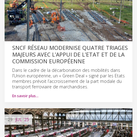
SNCF RÉSEAU MODERNISE QUATRE TRIAGES
MAJEURS AVEC L’APPUI DE L’ETAT ET DE LA
COMMISSION EUROPÉENNE
Dans le cadre de la décarbonation des mobilités dans
l’Union européenne, un « Green Deal » signé par les Etats
membres prévoit l’accroissement de la part modale du
transport ferroviaire de marchandises.
En savoir plus…
29
JUL
'25