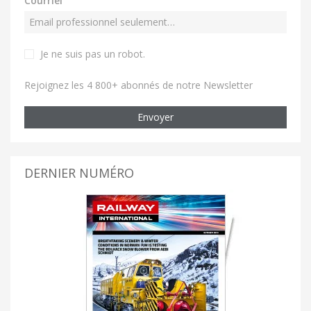
Courriel
Je ne suis pas un robot
.
Rejoignez les 4 800+ abonnés de notre Newsletter
Envoyer
DERNIER NUMÉRO