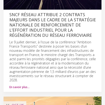
SNCF RÉSEAU ATTRIBUE 2 CONTRATS
MAJEURS DANS LE CADRE DE LA STRATÉGIE
NATIONALE DE RENFORCEMENT DE
L’EFFORT INDUSTRIEL POUR LA
RÉGÉNÉRATION DU RÉSEAU FERROVIAIRE
Le 9 juillet dernier, à l’issue de la conférence “Ambition
France Transports” destinée à poser les bases d’un
nouveau modèle de financement des infrastructures de
transport en France, le ministre chargé des Transports a
acté parmi les priorités dégagées par la conférence, celle
accordée à la régénération et à la modernisation du
réseau ferroviaire national ainsi que la nécessité d’une
augmentation pérenne de 1,5 milliard d’euros par an des
investissements sur le réseau structurant à compter de
2028.
En savoir plus…