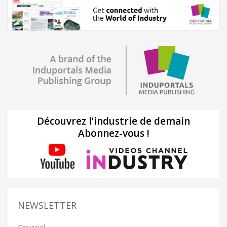
Découvrez l’industrie de demain
Abonnez-vous !
NEWSLETTER