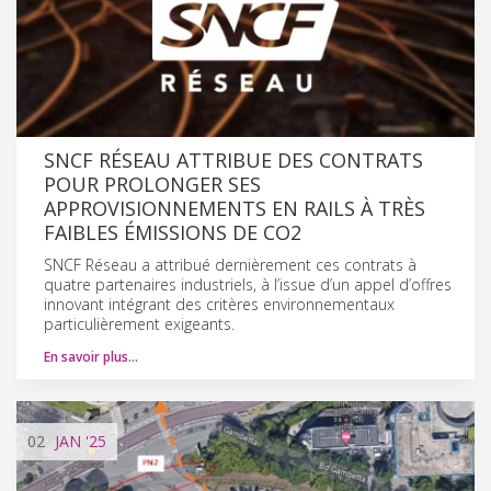
SNCF RÉSEAU ATTRIBUE DES CONTRATS
POUR PROLONGER SES
APPROVISIONNEMENTS EN RAILS À TRÈS
FAIBLES ÉMISSIONS DE CO2
SNCF Réseau a attribué dernièrement ces contrats à
quatre partenaires industriels, à l’issue d’un appel d’offres
innovant intégrant des critères environnementaux
particulièrement exigeants.
En savoir plus…
02
JAN
'25