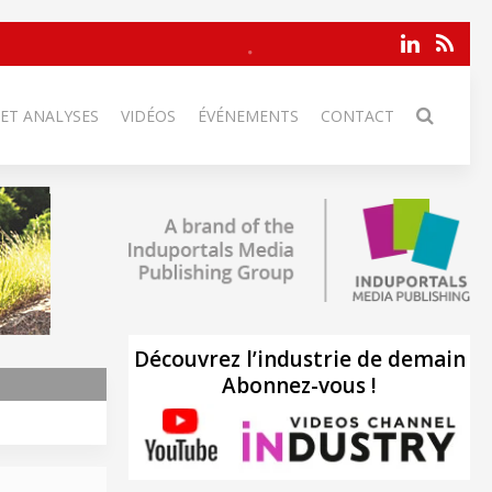
 ET ANALYSES
VIDÉOS
ÉVÉNEMENTS
CONTACT
Découvrez l’industrie de demain
Abonnez-vous !