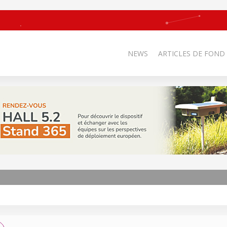
NEWS
ARTICLES DE FOND