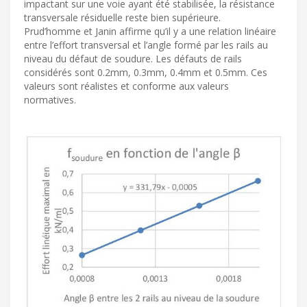
impactant sur une voie ayant été stabilisée, la résistance
transversale résiduelle reste bien supérieure.
Prud’homme et Janin affirme qu’il y a une relation linéaire
entre l’effort transversal et l’angle formé par les rails au
niveau du défaut de soudure. Les défauts de rails
considérés sont 0.2mm, 0.3mm, 0.4mm et 0.5mm. Ces
valeurs sont réalistes et conforme aux valeurs
normatives.