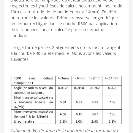
respecter les hypothèses de calcul, notamment linéaire de
10m et amplitude de défaut inférieur à 14mm). En effet,
on retrouve les valeurs d’effort transversal engendré par
un défaut rectiligne dans le courbe R300 par application
de la tendance linéaire calculée pour un défaut de
soudure.
L’angle formé par les 2 alignements droits de 5m tangent
à la courbe R300 a été mesuré. Nous avons les valeurs
suivantes :
Tableau 5. Vérification de la linéarité de la formule du