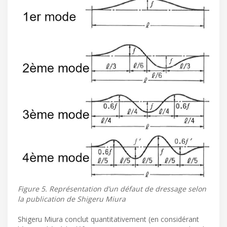
Figure 5. Représentation d’un défaut de dressage selon
la publication de Shigeru Miura
Shigeru Miura conclut quantitativement (en considérant