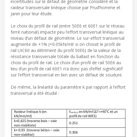
incertitudes sur le défaut de géométrie considéré et la
raideur transversale linéique choisie par Prud’homme et
Janin pour leur étude.
Le choix du profil de rail (entre 50E6 et 60E1 sur le réseau
ferré national) impacte peu l’effort transversal linéique au
niveau d’un défaut de géométrie. Le sur-effort transversal
augmente de +1% (+0.05kN/mlr si on choisit le profil de
rail UIC60 au détriment du profil 50E6) de la valeur de la
résistance transversale totale du ballast en fonction du
choix du profil de rail. Le choix d’un profil de rail 50E6 au
lieu d’un profil de rail 60E1 n’a donc pas d’effet significatif
sur l’effort transversal en lien avec un défaut de soudure.
De même, la linéarité du paramètre k par rapport à l’effort
transversal a été étudié :