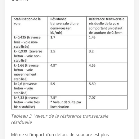
Tableau 3. Valeur de la résistance transversale
résiduelle
Même si l’impact d’un défaut de soudure est plus