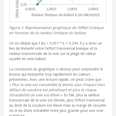
Figure 2. Représentation graphique de l’effort linéique
en fonction de la raideur linéique du ballast
On en déduit que f (k) = 0.057 * k + 0.244. Il y a donc un
lien de linéarité entre l’effort transversal linéique et la
raideur transversale de la voie sur la plage de valeur
usuelle en voie ballast.
La conclusion du graphique ci-dessus peut surprendre le
lecteur qui interprète trop rapidement les valeurs
présentées. Avec une lecture rapide, on peut croire que :
« Plus la voie est consolidée (k élevé), plus l’impact d’un
défaut de soudure est pénalisant et plus le risque
d’instabilité de voie est élevé »
. En fait, plus la raideur
transversale de la voie est élevée, plus l’effort transversal
au droit de la soudure est élevé mais la marge de sécurité
vis-à-vis d’une instabilité reste plus grande pour une voie
stabilisée :