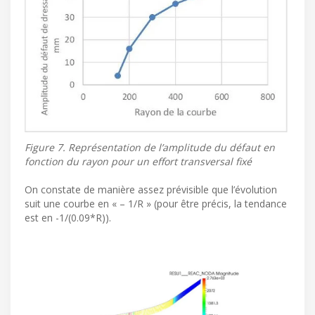
Figure 7. Représentation de l’amplitude du défaut en
fonction du rayon pour un effort transversal fixé
On constate de manière assez prévisible que l’évolution
suit une courbe en « – 1/R » (pour être précis, la tendance
est en -1/(0.09*R)).