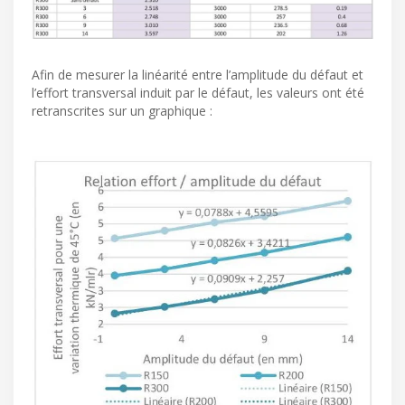
Afin de mesurer la linéarité entre l’amplitude du défaut et
l’effort transversal induit par le défaut, les valeurs ont été
retranscrites sur un graphique :