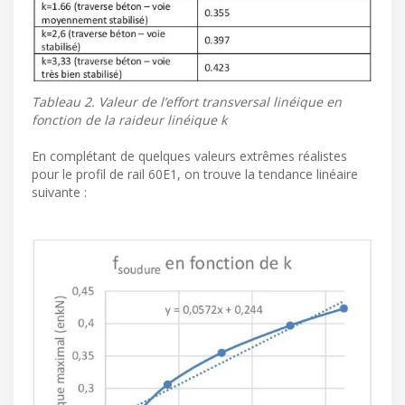
Tableau 2. Valeur de l’effort transversal linéique en
fonction de la raideur linéique k
En complétant de quelques valeurs extrêmes réalistes
pour le profil de rail 60E1, on trouve la tendance linéaire
suivante :