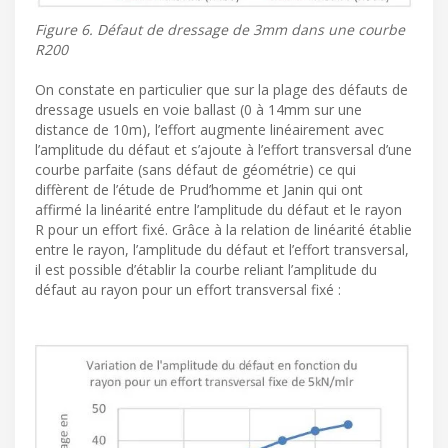
Figure 6. Défaut de dressage de 3mm dans une courbe
R200
On constate en particulier que sur la plage des défauts de
dressage usuels en voie ballast (0 à 14mm sur une
distance de 10m), l’effort augmente linéairement avec
l’amplitude du défaut et s’ajoute à l’effort transversal d’une
courbe parfaite (sans défaut de géométrie) ce qui
diffèrent de l’étude de Prud’homme et Janin qui ont
affirmé la linéarité entre l’amplitude du défaut et le rayon
R pour un effort fixé. Grâce à la relation de linéarité établie
entre le rayon, l’amplitude du défaut et l’effort transversal,
il est possible d’établir la courbe reliant l’amplitude du
défaut au rayon pour un effort transversal fixé :