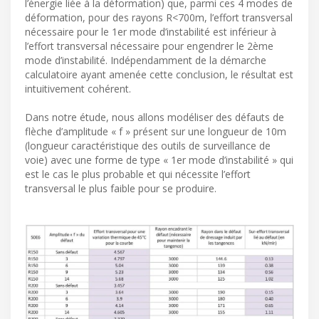
l’énergie liée à la déformation) que, parmi ces 4 modes de
déformation, pour des rayons R<700m, l’effort transversal
nécessaire pour le 1er mode d’instabilité est inférieur à
l’effort transversal nécessaire pour engendrer le 2ème
mode d’instabilité. Indépendamment de la démarche
calculatoire ayant amenée cette conclusion, le résultat est
intuitivement cohérent.
Dans notre étude, nous allons modéliser des défauts de
flèche d’amplitude « f » présent sur une longueur de 10m
(longueur caractéristique des outils de surveillance de
voie) avec une forme de type « 1er mode d’instabilité » qui
est le cas le plus probable et qui nécessite l’effort
transversal le plus faible pour se produire.