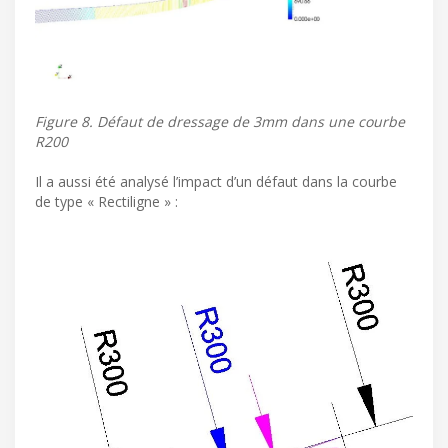
Figure 8. Défaut de dressage de 3mm dans une courbe
R200
Il a aussi été analysé l’impact d’un défaut dans la courbe
de type « Rectiligne » :