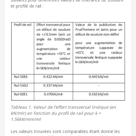
et profilé de rail :
Tableau 1. Valeur de l’effort transversal linéique (en
kN/mlr) en fonction du profil de rail pour k =
1.56kN/mm/ml
Les valeurs trouvées sont comparables étant donné les