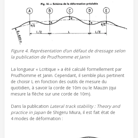
Figure 4. Représentation d’un défaut de dressage selon
la publication de Prud’homme et Janin
La longueur « Lcritique » a été calculé formellement par
Prud’homme et Janin. Cependant, il semble plus pertinent
de choisir L en fonction des outils de mesure du
quotidien, à savoir la corde de 10m ou le Mauzin (qui
mesure la flèche sur une corde de 10m).
Dans la publication
Lateral track stability : Theory and
practice in Japan
de Shigeru Miura, il est fait état de
4 modes de déformation :