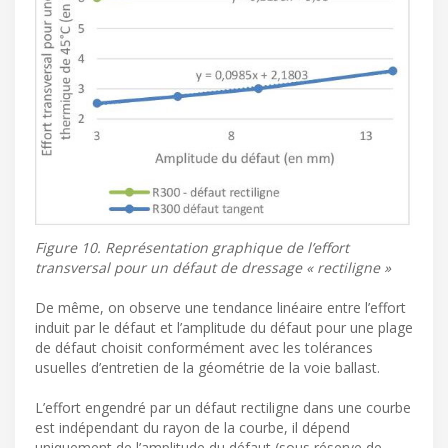
Figure 10. Représentation graphique de l’effort
transversal pour un défaut de dressage « rectiligne »
De même, on observe une tendance linéaire entre l’effort
induit par le défaut et l’amplitude du défaut pour une plage
de défaut choisit conformément avec les tolérances
usuelles d’entretien de la géométrie de la voie ballast.
L’effort engendré par un défaut rectiligne dans une courbe
est indépendant du rayon de la courbe, il dépend
uniquement de l’amplitude du défaut (sous réserve de