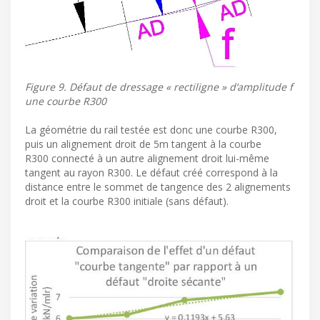
Figure 9. Défaut de dressage « rectiligne » d’amplitude f
une courbe R300
La géométrie du rail testée est donc une courbe R300,
puis un alignement droit de 5m tangent à la courbe
R300 connecté à un autre alignement droit lui-même
tangent au rayon R300. Le défaut créé correspond à la
distance entre le sommet de tangence des 2 alignements
droit et la courbe R300 initiale (sans défaut).