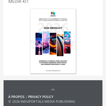
MEDIA KIT
À PROPOS
|
PRIVACY POLICY
© 2026 INDUPORTALS MEDIA PUBLISHING