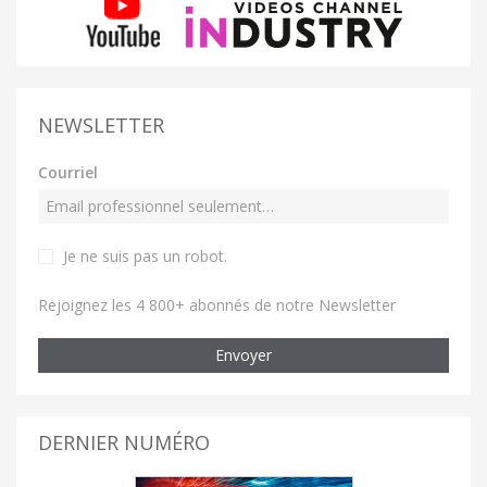
NEWSLETTER
Courriel
Je ne suis pas un robot
.
Rejoignez les 4 800+ abonnés de notre Newsletter
Envoyer
DERNIER NUMÉRO