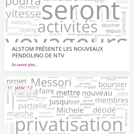
ALSTOM PRÉSENTE LES NOUVEAUX
PENDOLINO DE NTV
En savoir plus…
11
JANV.
'17