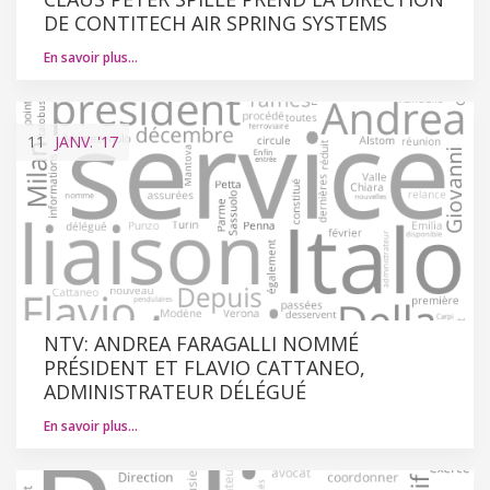
DE CONTITECH AIR SPRING SYSTEMS
En savoir plus…
11
JANV.
'17
NTV: ANDREA FARAGALLI NOMMÉ
PRÉSIDENT ET FLAVIO CATTANEO,
ADMINISTRATEUR DÉLÉGUÉ
En savoir plus…