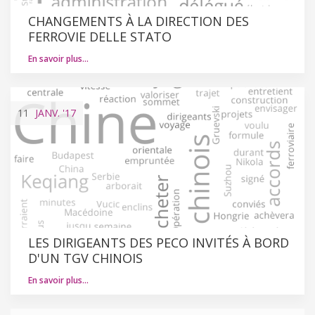
CHANGEMENTS À LA DIRECTION DES
FERROVIE DELLE STATO
En savoir plus…
11
JANV.
'17
LES DIRIGEANTS DES PECO INVITÉS À BORD
D'UN TGV CHINOIS
En savoir plus…