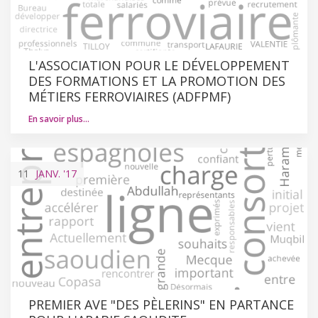
L'ASSOCIATION POUR LE DÉVELOPPEMENT
DES FORMATIONS ET LA PROMOTION DES
MÉTIERS FERROVIAIRES (ADFPMF)
En savoir plus…
11
JANV.
'17
PREMIER AVE "DES PÈLERINS" EN PARTANCE