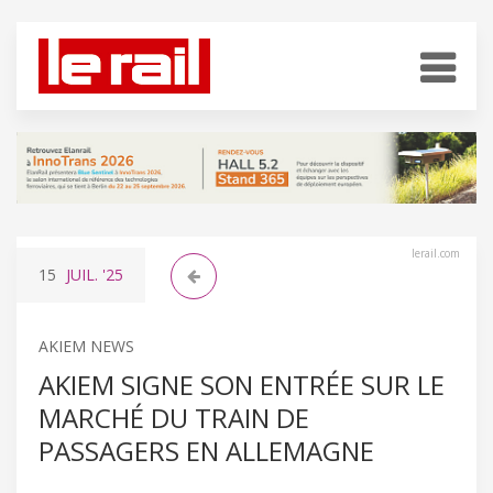
lerail.com
15
JUIL.
'25
AKIEM NEWS
AKIEM SIGNE SON ENTRÉE SUR LE
MARCHÉ DU TRAIN DE
PASSAGERS EN ALLEMAGNE