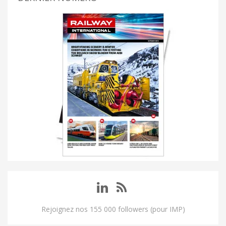
Rejoignez nos 155 000 followers (pour IMP)