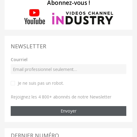
Abonnez-vous !
NEWSLETTER
Courriel
Je ne suis pas un robot
.
Rejoignez les 4 800+ abonnés de notre Newsletter
Envoyer
DERNIER NUMÉRO