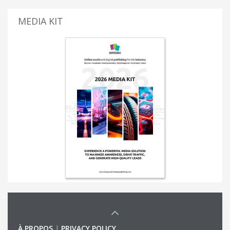
MEDIA KIT
À PROPOS
|
PRIVACY POLICY