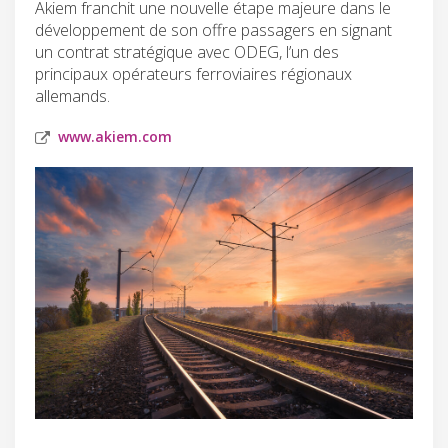
Akiem franchit une nouvelle étape majeure dans le
développement de son offre passagers en signant
un contrat stratégique avec ODEG, l’un des
principaux opérateurs ferroviaires régionaux
allemands.
www.akiem.com