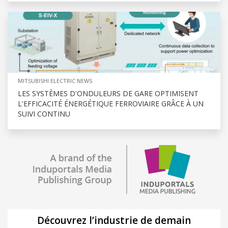
MITSUBISHI ELECTRIC NEWS
LES SYSTÈMES D'ONDULEURS DE GARE OPTIMISENT
L'EFFICACITÉ ÉNERGÉTIQUE FERROVIAIRE GRÂCE À UN
SUIVI CONTINU
Découvrez l’industrie de demain