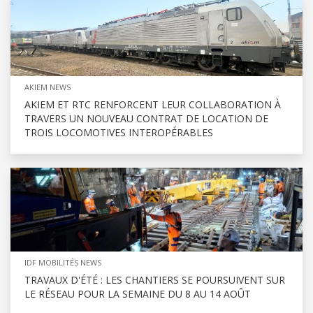
AKIEM NEWS
AKIEM ET RTC RENFORCENT LEUR COLLABORATION À
TRAVERS UN NOUVEAU CONTRAT DE LOCATION DE
TROIS LOCOMOTIVES INTEROPÉRABLES
IDF MOBILITÉS NEWS
TRAVAUX D'ÉTÉ : LES CHANTIERS SE POURSUIVENT SUR
LE RÉSEAU POUR LA SEMAINE DU 8 AU 14 AOÛT