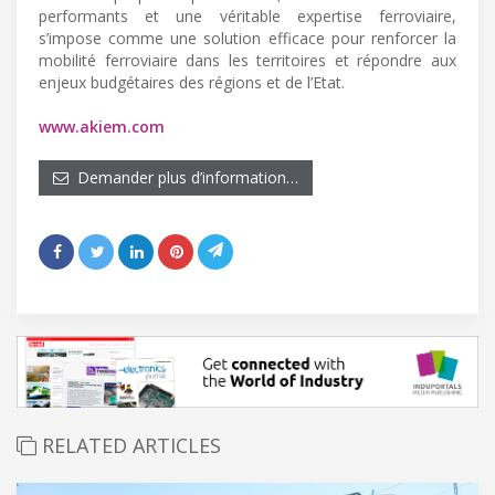
performants et une véritable expertise ferroviaire,
s’impose comme une solution efficace pour renforcer la
mobilité ferroviaire dans les territoires et répondre aux
enjeux budgétaires des régions et de l’Etat.
www.akiem.com
Demander plus d’information…
RELATED ARTICLES