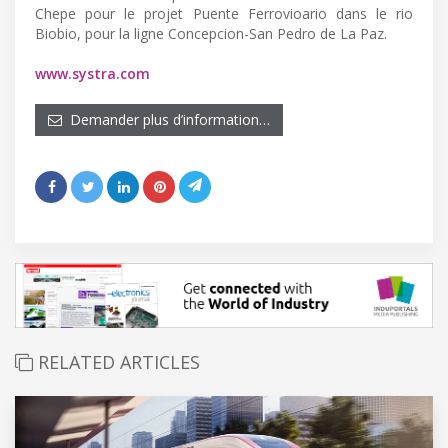
Chepe pour le projet Puente Ferrovioario dans le rio
Biobio, pour la ligne Concepcion-San Pedro de La Paz.
www.systra.com
Demander plus d’information…
RELATED ARTICLES