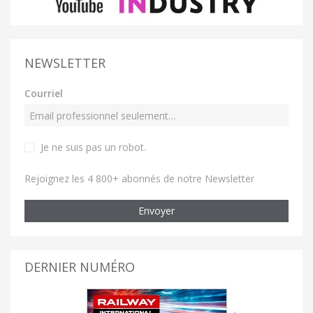
NEWSLETTER
Courriel
Je ne suis pas un robot
.
Rejoignez les 4 800+ abonnés de notre Newsletter
Envoyer
DERNIER NUMÉRO