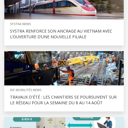
SYSTRA NEWS
SYSTRA RENFORCE SON ANCRAGE AU VIETNAM AVEC
L’OUVERTURE D’UNE NOUVELLE FILIALE
IDF MOBILITÉS NEWS
TRAVAUX D'ÉTÉ : LES CHANTIERS SE POURSUIVENT SUR
LE RÉSEAU POUR LA SEMAINE DU 8 AU 14 AOÛT