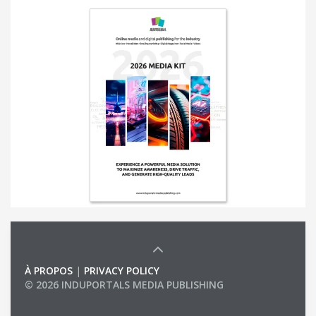
À PROPOS
|
PRIVACY POLICY
© 2026 INDUPORTALS MEDIA PUBLISHING
LIST OF COMPANIES