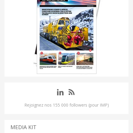
Rejoignez nos 155 000 followers (pour IMP)
MEDIA KIT