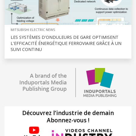
MITSUBISHI ELECTRIC NEWS
LES SYSTÈMES D'ONDULEURS DE GARE OPTIMISENT
L'EFFICACITÉ ÉNERGÉTIQUE FERROVIAIRE GRÂCE À UN
SUIVI CONTINU
Découvrez l’industrie de demain
Abonnez-vous !