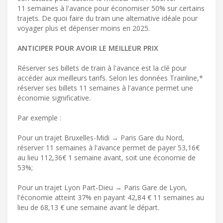
11 semaines à l'avance pour économiser 50% sur certains
trajets. De quoi faire du train une alternative idéale pour
voyager plus et dépenser moins en 2025.
ANTICIPER POUR AVOIR LE MEILLEUR PRIX
Réserver ses billets de train à l'avance est la clé pour
accéder aux meilleurs tarifs. Selon les données Trainline,*
réserver ses billets 11 semaines à l'avance permet une
économie significative.
Par exemple :
Pour un trajet Bruxelles-Midi → Paris Gare du Nord,
réserver 11 semaines à l'avance permet de payer 53,16€
au lieu 112,36€ 1 semaine avant, soit une économie de
53%;
Pour un trajet Lyon Part-Dieu → Paris Gare de Lyon,
l'économie atteint 37% en payant 42,84 € 11 semaines au
lieu de 68,13 € une semaine avant le départ.