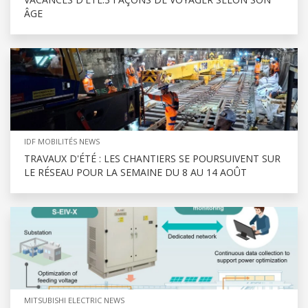
ÂGE
IDF MOBILITÉS NEWS
TRAVAUX D'ÉTÉ : LES CHANTIERS SE POURSUIVENT SUR
LE RÉSEAU POUR LA SEMAINE DU 8 AU 14 AOÛT
MITSUBISHI ELECTRIC NEWS