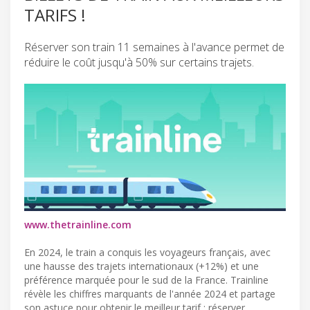
TARIFS !
Réserver son train 11 semaines à l'avance permet de
réduire le coût jusqu'à 50% sur certains trajets.
www.thetrainline.com
En 2024, le train a conquis les voyageurs français, avec
une hausse des trajets internationaux (+12%) et une
préférence marquée pour le sud de la France. Trainline
révèle les chiffres marquants de l'année 2024 et partage
son astuce pour obtenir le meilleur tarif : réserver