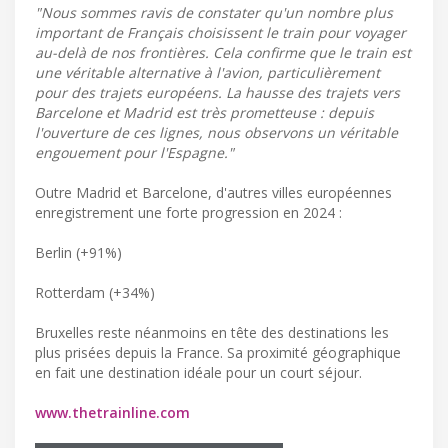
"Nous sommes ravis de constater qu'un nombre plus
important de Français choisissent le train pour voyager
au-delà de nos frontières. Cela confirme que le train est
une véritable alternative à l'avion, particulièrement
pour des trajets européens. La hausse des trajets vers
Barcelone et Madrid est très prometteuse : depuis
l'ouverture de ces lignes, nous observons un véritable
engouement pour l'Espagne."
Outre Madrid et Barcelone, d'autres villes européennes
enregistrement une forte progression en 2024 :
Berlin (+91%)
Rotterdam (+34%)
Bruxelles reste néanmoins en tête des destinations les
plus prisées depuis la France. Sa proximité géographique
en fait une destination idéale pour un court séjour.
www.thetrainline.com