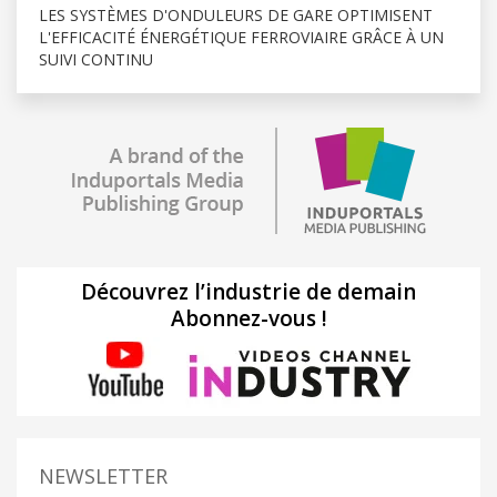
LES SYSTÈMES D'ONDULEURS DE GARE OPTIMISENT
L'EFFICACITÉ ÉNERGÉTIQUE FERROVIAIRE GRÂCE À UN
SUIVI CONTINU
Découvrez l’industrie de demain
Abonnez-vous !
NEWSLETTER