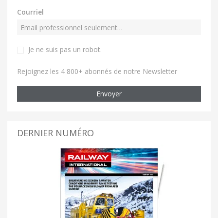
Courriel
Je ne suis pas un robot
.
Rejoignez les 4 800+ abonnés de notre Newsletter
Envoyer
DERNIER NUMÉRO