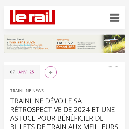
lerail.com
07
JANV.
'25
TRAINLINE NEWS
TRAINLINE DÉVOILE SA
RÉTROSPECTIVE DE 2024 ET UNE
ASTUCE POUR BÉNÉFICIER DE
BILLETS DE TRAIN AUX MEILLEURS