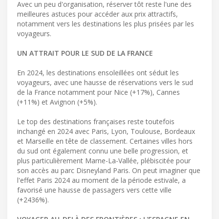
Avec un peu d'organisation, réserver tôt reste l'une des
meilleures astuces pour accéder aux prix attractifs,
notamment vers les destinations les plus prisées par les
voyageurs.
UN ATTRAIT POUR LE SUD DE LA FRANCE
En 2024, les destinations ensoleillées ont séduit les
voyageurs, avec une hausse de réservations vers le sud
de la France notamment pour Nice (+17%), Cannes
(+11%) et Avignon (+5%).
Le top des destinations françaises reste toutefois
inchangé en 2024 avec Paris, Lyon, Toulouse, Bordeaux
et Marseille en tête de classement. Certaines villes hors
du sud ont également connu une belle progression, et
plus particulièrement Marne-La-Vallée, plébiscitée pour
son accès au parc Disneyland Paris. On peut imaginer que
l'effet Paris 2024 au moment de la période estivale, a
favorisé une hausse de passagers vers cette ville
(+2436%).