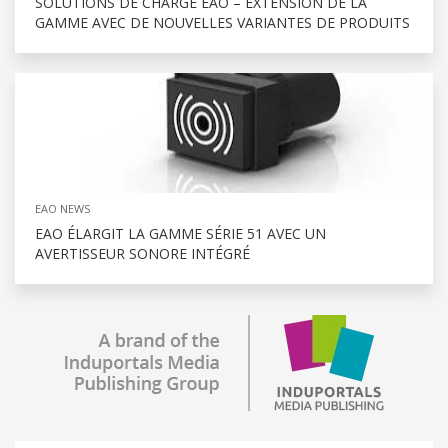
SOLUTIONS DE CHARGE EAO – EXTENSION DE LA
GAMME AVEC DE NOUVELLES VARIANTES DE PRODUITS
EAO NEWS
EAO ÉLARGIT LA GAMME SÉRIE 51 AVEC UN
AVERTISSEUR SONORE INTÉGRÉ