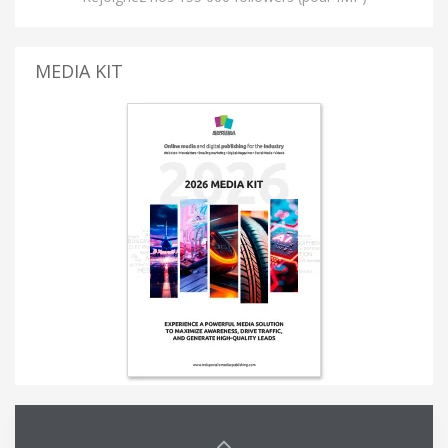
MEDIA KIT