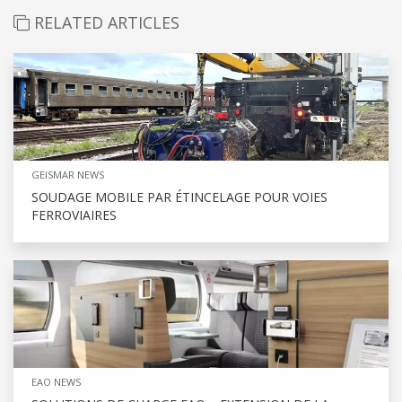
RELATED ARTICLES
GEISMAR NEWS
SOUDAGE MOBILE PAR ÉTINCELAGE POUR VOIES
FERROVIAIRES
EAO NEWS