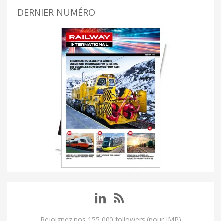
DERNIER NUMÉRO
Rejoignez nos 155 000 followers (pour IMP)