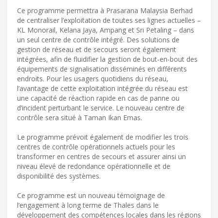
Ce programme permettra à Prasarana Malaysia Berhad
de centraliser l’exploitation de toutes ses lignes actuelles –
KL Monorail, Kelana Jaya, Ampang et Sri Petaling – dans
un seul centre de contrôle intégré. Des solutions de
gestion de réseau et de secours seront également
intégrées, afin de fluidifier la gestion de bout-en-bout des
équipements de signalisation disséminés en différents
endroits. Pour les usagers quotidiens du réseau,
l’avantage de cette exploitation intégrée du réseau est
une capacité de réaction rapide en cas de panne ou
d’incident perturbant le service. Le nouveau centre de
contrôle sera situé à Taman Ikan Emas.
Le programme prévoit également de modifier les trois
centres de contrôle opérationnels actuels pour les
transformer en centres de secours et assurer ainsi un
niveau élevé de redondance opérationnelle et de
disponibilité des systèmes.
Ce programme est un nouveau témoignage de
l’engagement à long terme de Thales dans le
développement des compétences locales dans les régions