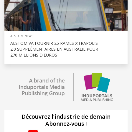
ALSTOM NEWS
ALSTOM VA FOURNIR 25 RAMES X’TRAPOLIS
2.0 SUPPLÉMENTAIRES EN AUSTRALIE POUR
270 MILLIONS D'EUROS
Découvrez l’industrie de demain
Abonnez-vous !