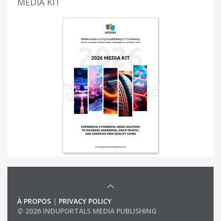
MEDIA KIT
À PROPOS
|
PRIVACY POLICY
© 2026 INDUPORTALS MEDIA PUBLISHING
LIST OF COMPANIES