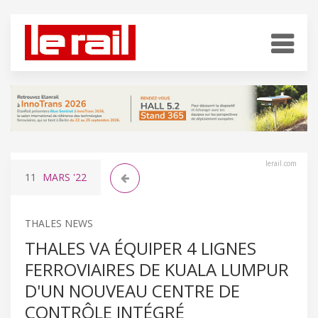
lerail.com
11
MARS
'22
THALES NEWS
THALES VA ÉQUIPER 4 LIGNES
FERROVIAIRES DE KUALA LUMPUR
D'UN NOUVEAU CENTRE DE
CONTRÔLE INTÉGRÉ