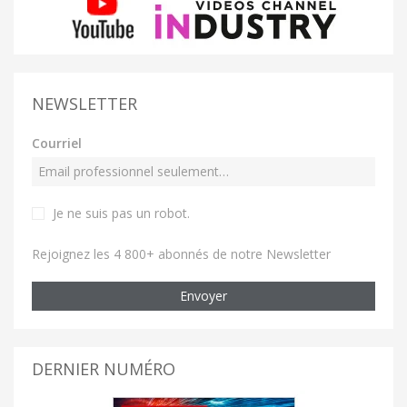
NEWSLETTER
Courriel
Je ne suis pas un robot
.
Rejoignez les 4 800+ abonnés de notre Newsletter
Envoyer
DERNIER NUMÉRO