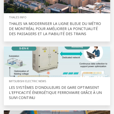
THALES INFO
THALES VA MODERNISER LA LIGNE BLEUE DU MÉTRO
DE MONTRÉAL POUR AMÉLIORER LA PONCTUALITÉ
DES PASSAGERS ET LA FIABILITÉ DES TRAINS
MITSUBISHI ELECTRIC NEWS
LES SYSTÈMES D'ONDULEURS DE GARE OPTIMISENT
L'EFFICACITÉ ÉNERGÉTIQUE FERROVIAIRE GRÂCE À UN
SUIVI CONTINU