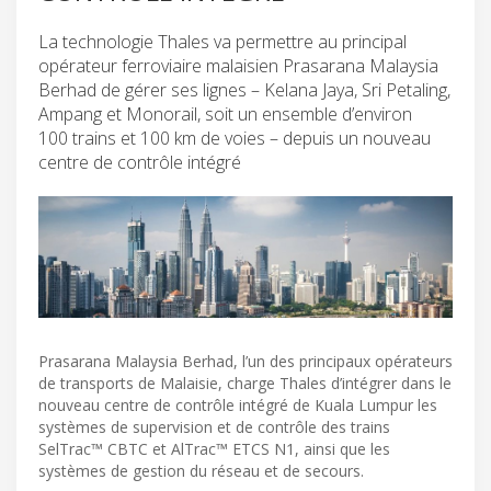
La technologie Thales va permettre au principal
opérateur ferroviaire malaisien Prasarana Malaysia
Berhad de gérer ses lignes – Kelana Jaya, Sri Petaling,
Ampang et Monorail, soit un ensemble d’environ
100 trains et 100 km de voies – depuis un nouveau
centre de contrôle intégré
Prasarana Malaysia Berhad, l’un des principaux opérateurs
de transports de Malaisie, charge Thales d’intégrer dans le
nouveau centre de contrôle intégré de Kuala Lumpur les
systèmes de supervision et de contrôle des trains
SelTrac™ CBTC et AlTrac™ ETCS N1, ainsi que les
systèmes de gestion du réseau et de secours.