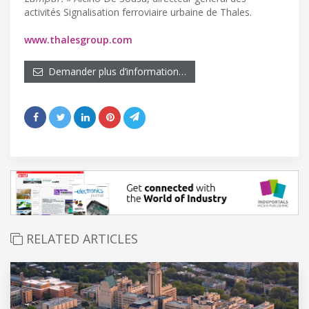
activités Signalisation ferroviaire urbaine de Thales.
www.thalesgroup.com
Demander plus d’information…
RELATED ARTICLES