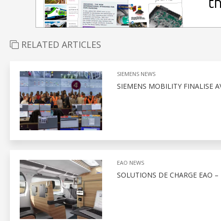
RELATED ARTICLES
SIEMENS NEWS
SIEMENS MOBILITY FINALISE A
EAO NEWS
SOLUTIONS DE CHARGE EAO –