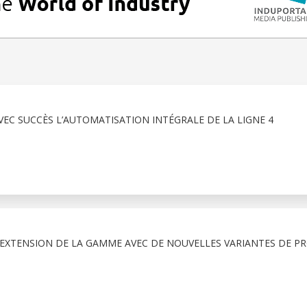
VEC SUCCÈS L’AUTOMATISATION INTÉGRALE DE LA LIGNE 4
 EXTENSION DE LA GAMME AVEC DE NOUVELLES VARIANTES DE P