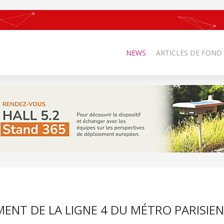
NEWS
ARTICLES DE FOND
NT DE LA LIGNE 4 DU MÉTRO PARISIEN